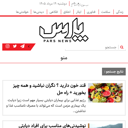
دوشنبه ۱۹ مرداد ۱۴۰۵
زندگی
سلامت
فناوری
ایثار
اخلاق
فکاهی
دیدنی‌ها
خواندنی‌ها
|
منو
نتایج جستجو :
قند خون دارید ؟ نگران نباشید و همه چیز
بخورید + راه حل
رژیم غذایی برای بیماران دیابتی بسیار مهم است زیرا دیابت
یک بیماری مزمن است که می‌تواند با مصرف نامناسب غذا و
نداشتن…
نوشیدنی‌های مناسب برای افراد دیابتی