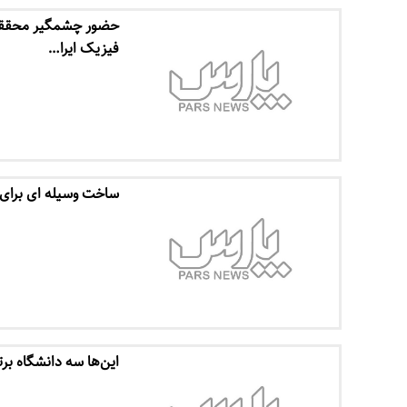
حضور چشمگیر محققان
فیزیک ایرا…
ساخت وسیله ای برای
این‌ها سه دانشگاه بر