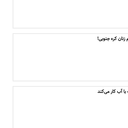
 زنان کره جنوبی!
 با آب کار می‌کند