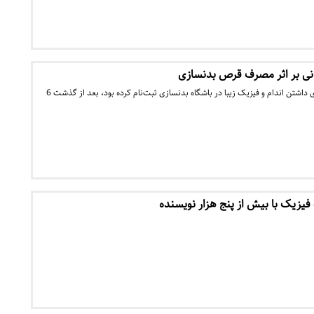
انی بر اثر مصرف قرص بدنسازی
جوان 26 ساله‌ای که در آرزوی داشتن اندام و فیزیک زیبا در باشگاه بدنسازی ثبت‌نام کرده بود، بعد از گذشت 6
فیزیک با بیش از پنج هزار نویسنده