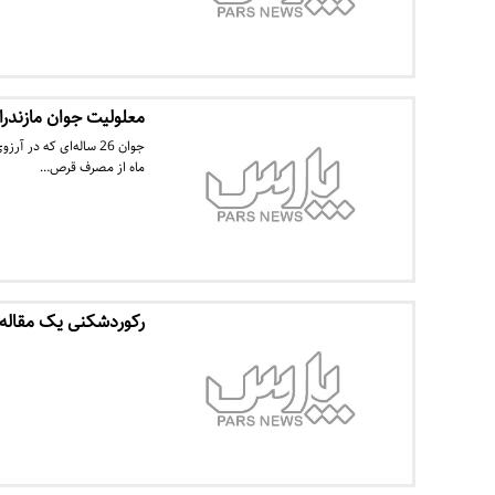
معلولیت جوان مازندر
ماه از مصرف قرص…
رکوردشکنی یک مقاله‌ 