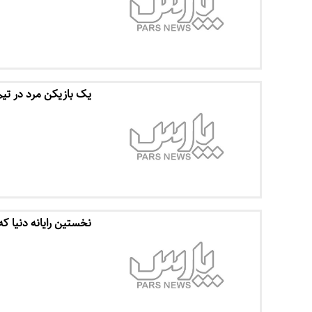
یک بازیکن مرد در تیم
نخستین رایانه‌ دنیا که