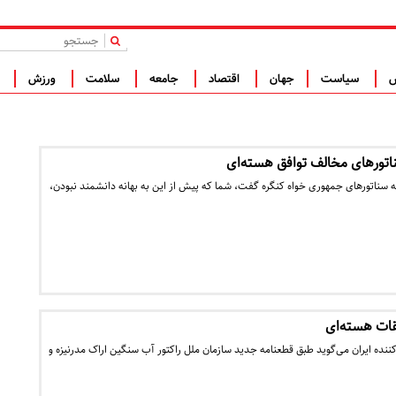
|
س
سیاست
جهان
اقتصاد
جامعه
سلامت
ورزش
ف
اتورهای مخالف توافق هسته‌ای
ناتورهای جمهوری خواه کنگره گفت، شما که پیش از این به بهانه دانشمند نبودن،
قات هسته‌ای
ننده ایران می‌گوید طبق قطعنامه جدید سازمان ملل راکتور آب سنگین اراک مدرنیزه و