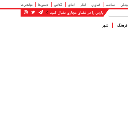
زندگی
سلامت
فناوری
ایثار
اخلاق
فکاهی
دیدنی‌ها
خواندنی‌ها
پارس را در فضای مجازی دنبال کنید
رهنگ
شهر