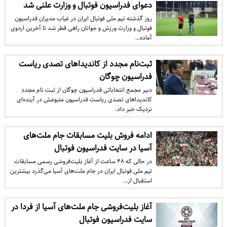
دعوای فدراسیون فوتبال و وزارت علنی شد
روز گذشته تیم ملی فوتبال ایران در غیاب مدیران فدراسیون
فوتبال و وزارت ورزش و جوانان راهی قطر شد تا آخرین اردوی
آماده…
ثبت‌نام مجدد از کاندیداهای تصدی ریاست
فدراسیون چوگان
دبیر مجمع انتخاباتی فدراسیون چوگان از ثبت نام مجدد
کاندیداهای تصدی ریاست فدراسیون متبوعش در آینده‌ای
نزدیک خبر داد.
ادامه فروش بلیت مسابقات جام ملت‌های
آسیا در سایت فدراسیون فوتبال
در حالی که ۴۸ ساعت از آغاز بلیت‌فروشی رسمی مسابقات
تیم ملی فوتبال ایران در جام ملت‌های آسیا می‌گذرد بیشترین
استقبال از…
آغاز بلیت‌فروشی جام ملت‌های آسیا از فردا در
سایت فدراسیون فوتبال