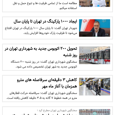
مطالعه است ما از تمامی ظرفیت ها و تنوع حمل و نقل
استفاده میکنم.
ایجاد ۱۰۰۰ پارکینگ در تهران تا پایان سال
شهردار تهران گفت: تا پایان سال ۱۰۰۰ پارکینگ در تهران افتتاح
می‌شود تا ظرفیت پارک خودروها افزایش یابد.
تحویل ۲۰۰ اتوبوس جدید به شهرداری تهران در
روز شنبه
سخنگوی شهرداری تهران گفت: در روز شنبه ۲۰۰ دستگاه
اتوبوس جدید به شهر تهران تخصیص داده می شود.
کاهش ۳ دقیقه‌ای سرفاصله های مترو
همزمان با آغاز ماه مهر
سخنگوی شهرداری تهران گفت: سرفاصله حرکت قطارهای
مترو در همه خطوط ۷ گانه به ۳.۵ دقیقه کاهش یافته است.
سخنگوی شهرداری تهران مطرح کرد ؛