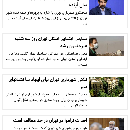
سال آینده
سخنگوی شهرداری تهران با اشاره به پروژه‌های نیمه تمام شهر
تهران از افتتاح برخی از این پروژه‌ها تا ابتدای سال آینده خبر
د…
مدارس ابتدایی استان تهران روز سه شنبه
غیرحضوری شد
معاون هماهنگی امور عمرانی استاندار تهران گفت: مدارس
ابتدایی استان تهران به جز دماوند، فیروزکوه و پردیس روز سه
شنبه…
تلاش شهرداری تهران برای ایجاد ساختمانهای
سبز
مدیرکل محیط زیست و توسعه پایدار شهرداری تهران از تلاش
شهرداری تهران برای ایجاد مشوق در راستای شکل گیری
ساختمانهای سبز…
احداث تراموا در تهران در حد مطالعه است
نایب رئیس شورای شهر تهران گفت: بحث تراموا در حد