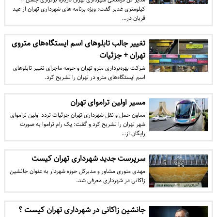
کیلومتری غدیر گفت: ویژه برنامه های شهرداری تهران از عید
قربان در…
تغییر جالب تابلوهای اسم ایستگاه‌های متروی
تهران + جزئیات
شرکت بهره‌برداری مترو تهران و حومه ماجرای تغییر تابلوهای
اسم ایستگاه‌های مترو در تهران را تشریح کرد.
مسیر اولین تراموای تهران
معاون حمل و نقل شهرداری تهران جزئیات تردد اولین تراموای
شهر تهران را تشریح کرد و گفت: یک رام تراموا به صورت
رایگان از…
سرپرست جدید شهرداری تهران کیست
مهدی منوری مشاور و مدیرکل حوزه شهردار به عنوان جانشین
زاکانی در شهرداری معرفی شد.
جانشین زاکانی در شهرداری تهران کیست ؟