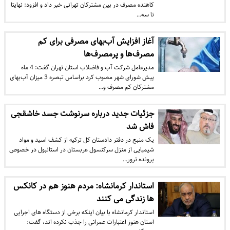
کاهنده مصرف در بین مشترکان تهرانی خبر داد و افزود: نهایتا
تا سه…
آغاز افزایش آب‌بهای مصرفی برای کم
مصرف‌ها و پرمصرف‌ها
مدیرعامل شرکت آب و فاضلاب استان تهران گفت: 4 ماه
پیش شورای شهر مصوب کرد براساس تبصره 3 میزان آب‌بهای
مشترکان کم مصرف و…
جزئیات جدید درباره سرنوشت جسد خاشقجی
فاش شد
یک منبع در دفتر دادستان کل ترکیه از کشف اسید و مواد
شیمیایی از منزل سرکنسول عربستان در استانبول در خصوص
پرونده ترور…
استاندار کرمانشاه: مردم هنوز هم در کانکس
ها زندگی می کنند
استاندار کرمانشاه با بیان اینکه برخی از دستگاه های اجرایی
استان هنوز اعتبارات عمرانی را جذب نکرده اند، گفت: