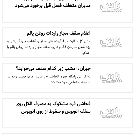
مدیران متخلف فصل قبل برخورد می‌شود
اعلام سقف مجاز واردات روغن پالم
مدیر کل نظارت بر فرآورده های غذایی، آشامیدنی، آرایشی و
بهداشتی سازمان غذا و دارو، سقف مجاز واردات روغن پالم را
اعلام…
جیران، امشب زیر کدام سقف می‌خوابد؟
به گزارش پايگاه خبري تحليلي «پارس»، مريم يوشي زاده در
صفحه اجتماعي خود نوشت:
فحاشی فرد مشکوک به مصرف الکل روی
سقف اتوبوس و سقوط از روی اتوبوس