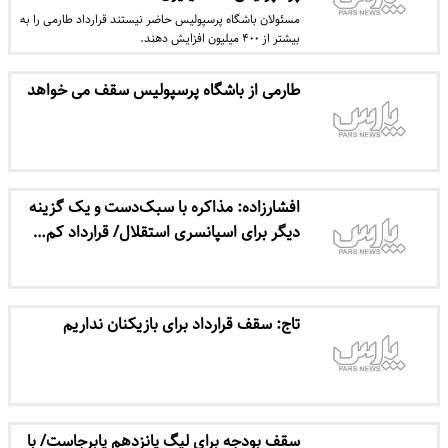
مسئولان باشگاه پرسپولیس حاضر نیستند قرارداد طارمی را به
بیشتر از ۴۰۰ میلیون افزایش دهند.
طارمی از باشگاه پرسپولیس سقف می خواهد
افشارزاده: مذاکره با سبک‌دست و یک گزینه
دیگر برای اسپانسری استقلال/ قرارداد کم…
تاج: سقف قرارداد برای بازیکنان نداریم
سقف بودجه برای لیگ پانزدهم پابرجاست/ با