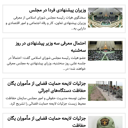
وزیران پیشنهادی فردا در مجلس
​سخنگوی هیات رئیسه مجلس شورای اسلامی از معرفی
وزیران پیشنهادی تعاون، کار و رفاه اجتماعی و امور اقتصادی و
دارایی به…
احتمال معرفی سه وزیر پیشنهادی در روز
سه‌شنبه
​عضو هیئت رئیسه مجلس شورای اسلامی گفت: احتمالاً در
جلسه علنی روز سه‌شنبه، وزرای پیشنهادی به مجلس معرفی
خواهند شد؛ در…
جزئیات لایحه حمایت قضایی از مأموران یگان
حفاظت دستگاه‌های اجرائی
​معاون توسعه مدیریت حقوقی و امور مجلس سازمان حفاظت
محیط زیست جزئیات لایحه حمایت قضائی را تشریح کرد.
جزئیات لایحه حمایت قضایی از مأموران یگان
حفاظت