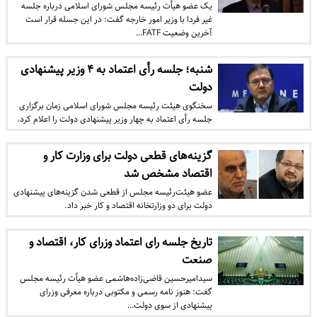
یک عضو هیأت رئیسه مجلس شورای اسلامی درباره جلسه
غیر فردا با وزیر امور خارجه گفت: در این جسله قرار است
آخرین وضعیت FATF…
شنبه؛ جلسه رأی اعتماد به ۴ وزیر پیشنهادی
دولت
سخنگوی هیئت رئیسه مجلس شورای اسلامی زمان برگزاری
جلسه رأی اعتماد به چهار وزیر پیشنهادی دولت را اعلام کرد.
گزینه‌های قطعی دولت برای وزارت کار و
اقتصاد مشخص شد
عضو هیئت‌رئیسه مجلس از قطعی شدن گزینه‌های پیشنهادی
دولت برای دو وزارتخانه اقتصاد و کار خبر داد.
تاریخ جلسه رای اعتماد وزرای کار، اقتصاد و
صنعت
سیدامیرحسین قاضی‌زاده‌هاشمی عضو هیأت رئیسه مجلس
گفت: هنوز نامه رسمی و مکتوبی درباره معرفی وزرای
پیشنهادی از سوی دولت…