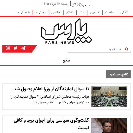
جمعه ۱۶ مرداد ۱۴۰۵
زندگی
سلامت
فناوری
ایثار
اخلاق
فکاهی
دیدنی‌ها
خواندنی‌ها
|
منو
نتایج جستجو :
۱۱ سوال نمایندگان از وزرا اعلام وصول شد
هیات رئیسه مجلس شورای اسلامی ۱۱ سوال نمایندگان از
مسئولان اجرایی کشور را اعلام وصول کرد.
گفت‌وگوی سیاسی برای اجرای برجام کافی
نیست