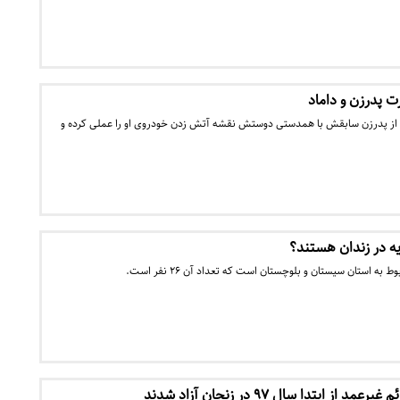
قام از پدرزن سابقش با همدستی دوستش نقشه آتش زدن خودروی او را عملی کرده و
ه در زندان هستند؟
 به استان سیستان و بلوچستان است که تعداد آن ۲۶ نفر است.