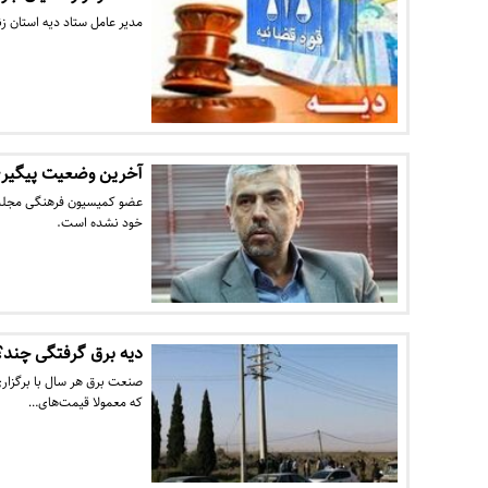
مدیر عامل ستاد دیه استان زنجان گفت: از این تعداد ۷۰ نفر 
آخرین وضعیت پیگیری 
عضو کمیسیون فرهنگی مجلس 
خود نشده است.
دیه برق گرفتگی چند؟
صنعت برق هر سال با برگزار
که معمولا قیمت‌های…