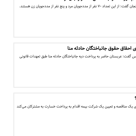
از مددجویان مرد و پنج نفر از مددجویان زن هستند.
احقاق حقوق جانباختگان حادثه منا
گفت: عربستان حاضر به پرداخت دیه جانباختگان حادثه منا طبق تعهدات قانونی
ی یک مناقصه و تعیین یک شرکت بیمه اقدام به پرداخت خسارت به مشترکان می‌کند