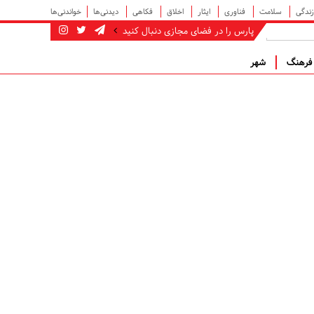
زندگی
سلامت
فناوری
ایثار
اخلاق
فکاهی
دیدنی‌ها
خواندنی‌ها
پارس را در فضای مجازی دنبال کنید
رهنگ
شهر