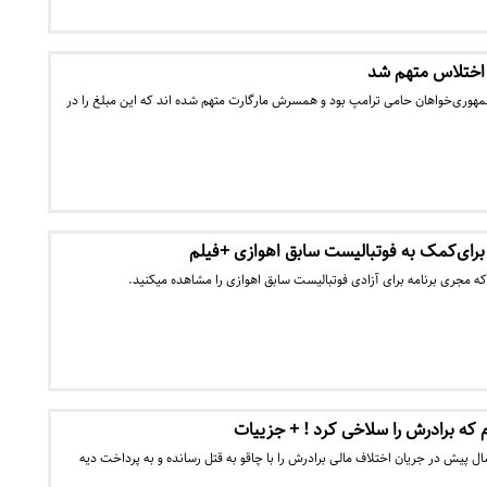
 اختلاس متهم شد
جمهوری‌خواهان حامی ترامپ بود و همسرش مارگارت متهم شده اند که این مبلغ را در
ه مجری برنامه برای آزادی فوتبالیست‌ سابق‌‌ اهوازی را مشاهده می‎کنید.
م که برادرش را سلاخی کرد ! + جزییات
ل پیش در جریان اختلاف مالی برادرش را با چاقو به قتل رسانده و به پرداخت دیه