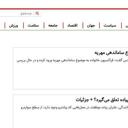
|
س
سیاست
جهان
اقتصاد
جامعه
سلامت
ورزش
ف
 ساماندهی مهریه
 گفت: فراکسیون خانواده به موضوع ساماندهی مهریه ورود کرده و در حال بررسی
پیاده تعلق می‌گیرد؟ + جزئیات
انندگی، عابران پیاده موظفند در محل‌هایی که پیاده‌رو وجود دارد، از سطح سواره‌رو