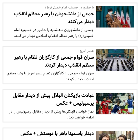
با حضور در حسینیه امام خمینی(ره) ؛
جمعی از دانشجویان با رهبر معظم انقلاب
دیدار می‌کنند
جمعی از دانشجویان سه شنبه با حضور در حسینیه امام
خمینی(ره) با رهبر معظم انقلاب اسلامی دیدار می‌کنند.
عصر امروز ؛
سران قوا و جمعی از کارگزاران نظام با رهبر
معظم انقلاب دیدار کردند
سران قوا و جمعی از کارگزاران نظام عصر امروز با رهبر معظم
انقلاب دیدار کردند.
عبادت بازیکنان الهلال پیش از دیدار مقابل
پرسپولیس + عکس
نماز خواندن الهلالی‌ها پیش از دیدار مقابل پرسپولیس را در
ادامه خواهید دید.
دیدار یاسمینا باهر با دوستش + عکس