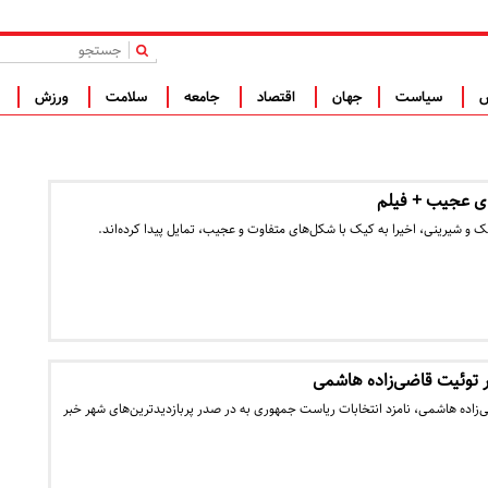
|
س
سیاست
جهان
اقتصاد
جامعه
سلامت
ورزش
ف
ی عجیب + فیلم
ک و شیرینی، اخیرا به کیک با شکل‌های متفاوت و عجیب، تمایل پیدا کرده‌اند.
بر توئیت قاضی‌زاده هاشمی
زاده هاشمی، نامزد انتخابات ریاست جمهوری به در صدر پربازدیدترین‌های شهر خبر