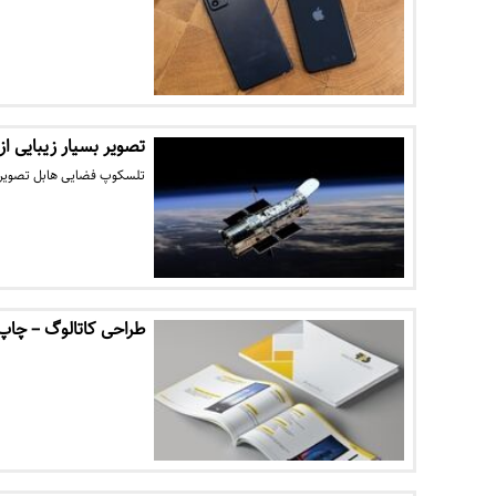
تصویر بسیار زیبایی از
تلسکوپ فضایی هابل تصویر شگ
طراحی کاتالوگ – چاپ