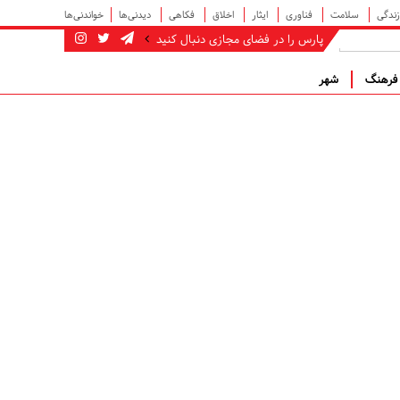
زندگی
سلامت
فناوری
ایثار
اخلاق
فکاهی
دیدنی‌ها
خواندنی‌ها
پارس را در فضای مجازی دنبال کنید
رهنگ
شهر