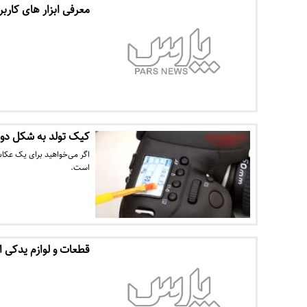
معرفی ابزار های کاربردی
کیک تولد به شکل دو
اگر می‌خواهید برای یک عکا
است.
قطعات و لوازم یدکی اچ سی 