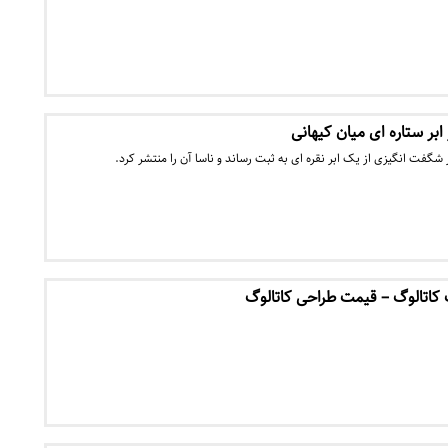
 ابر ستاره ای میان کیهانی
فت انگیزی از یک ابر نقره ای به ثبت رساند و ناسا آن را منتشر کرد.
 کاتالوگ – قیمت طراحی کاتالوگ