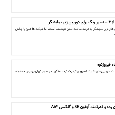
مایشگر
 دوربین های زیر نمایشگر به عرصه ساخت تلفن هوشمند است، اما شرکت ها هنوز با چالش
 فیروزکوه
فت: دوربین‌های نظارت تصویری‌‌ ترافیک نیمه سنگین در محور تهران-پردیس محدوده
درتمند آیفون SE و گلکسی A۵۲