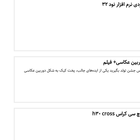
 نرم افزار نود ۳۲
ربین عکاسی+ فیلم
س جشن تولد بگیرید یکی از ایده‌های جالب، پخت کیک به شکل دوربین عکاسی
کراس h۳۰ cross