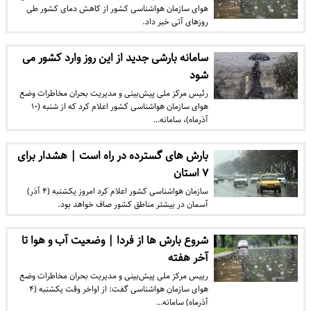
هوای سازمان هواشناسی کشور از کاهش دمای کشور طی
روزهای آتی خبر داد.
سامانه بارشی جدید از این روز وارد کشور می
شود
رئیس مرکز ملی پیش‌بینی و مدیریت بحران مخاطرات وضع
هوای سازمان هواشناسی کشور اعلام کرد که از شنبه (۱۰
آذرماه)، سامانه…
بارش‌ های گسترده در راه است | هشدار برای
۷ استان
سازمان هواشناسی کشور اعلام کرد امروز یکشنبه (۴ آذر)
آسمان در بیشتر مناطق کشور صاف خواهد بود.
شروع بارش ها از فردا | وضعیت آب و هوا تا
آخر هفته
رییس مرکز ملی پیش‌بینی و مدیریت بحران مخاطرات وضع
هوای سازمان هواشناسی گفت: از اواخر وقت یکشنبه (۴
آذرماه) سامانه…