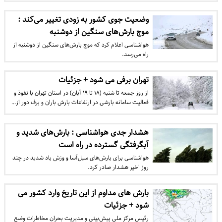
وضعیت جوی کشور به زودی تغییر می‌کند :
موج بارش‌های سنگین از دوشنبه
هواشناسی اعلام کرد که موج بارش‌های سنگین از دوشنبه از
راه می‌رسد.
تهران برفی می شود + جزئیات
از روز جمعه تا شنبه (۱۸ تا ۱۹ آبان) در استان تهران با نفوذ و
فعالیت سامانه بارشی در ارتفاعات بارش باران و برف دور از…
هشدار جدی هواشناسی : بارش‌های شدید و
آبگرفتگی گسترده در راه است
هواشناسی برای بارش‌های سیل‌آسا و وزش باد شدید در چند
روز اخیر هشدار صادر کرد.
بارش‌ های مداوم از این تاریخ وارد کشور می
شود + جزئیات
رئیس مرکز ملی پیش‌بینی و مدیریت بحران مخاطرات وضع