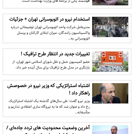
هوشمند یکی از برنامه های وزارت بهداشت است.
استخدام نیرو در اتوبوسرانی تهران + جزئیات
مدیرعامل شرکت واحد اتوبوسرانی تهران توضیحاتی درباره
واکسیناسیون رانندگان، میزان ابتلای کارکنان و پرسنل
اتوبوسرانی به…
تغییرات جدید در انتظار طرح ترافیک !
عضو کمیسیون حمل و نقل شورای اسلامی شهر تهران، از
بازنگری در مدل طرح ترافیک برای سال آینده خبر داد.
اشتباه استراتژیکی که وزیر نیرو در خصوصش
راهکار داد !
وزیر نیرو گفت: طی سال‌های گذشته یک اشتباه استراتژیک
رخ داد و عنوان شد که ما به نیروگاه سازی اعتقادی نداریم و
متأسفانه…
آخرین وضعیت محدودیت های تردد جاده‌ای /