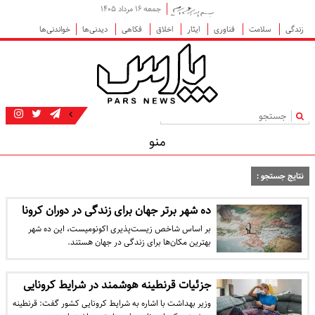
جمعه ۱۶ مرداد ۱۴۰۵
زندگی
سلامت
فناوری
ایثار
اخلاق
فکاهی
دیدنی‌ها
خواندنی‌ها
|
منو
نتایج جستجو :
ده شهر برتر جهان برای زندگی در دوران کرونا
بر اساس شاخص زیست‌پذیری اکونومیست، این ده شهر
بهترین مکان‌ها برای زندگی در جهان هستند.
جزئیات قرنطینه هوشمند در شرایط کرونایی
وزیر بهداشت با اشاره به شرایط کرونایی کشور گفت: قرنطینه