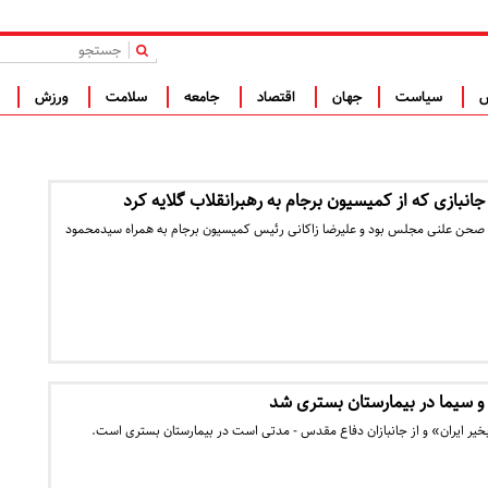
|
س
سیاست
جهان
اقتصاد
جامعه
سلامت
ورزش
ف
جانبازی که از کمیسیون برجام به رهبرانقلاب گلایه کرد
ن صحن علنی مجلس بود و علیرضا زاکانی رئیس کمیسیون برجام به همراه سیدمحمود
و سیما در بیمارستان بستری شد
یر ایران» و از جانبازان دفاع مقدس - مدتی است در بیمارستان بستری است.