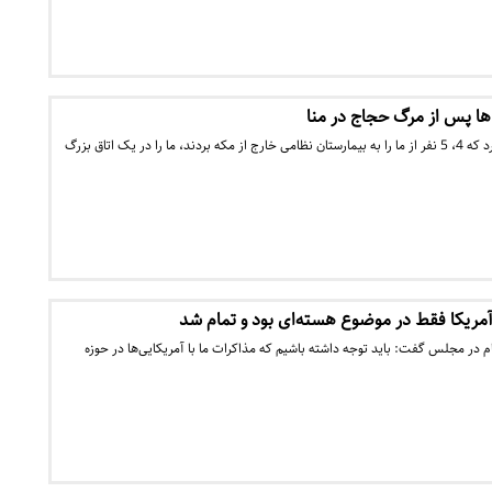
 پس از مرگ حجاج در منا
یکی از دوستانم تعریف می‌کرد که 4، 5 نفر از ما را به بیمارستان نظامی خارج از مکه بردند، ما را در یک اتاق بزرگ
 آمریکا فقط در موضوع هسته‌ای بود و تمام شد
در مجلس گفت: باید توجه داشته باشیم که مذاکرات ما با آمریکایی‌ها در حوزه