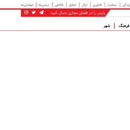
زندگی
سلامت
فناوری
ایثار
اخلاق
فکاهی
دیدنی‌ها
خواندنی‌ها
پارس را در فضای مجازی دنبال کنید
رهنگ
شهر