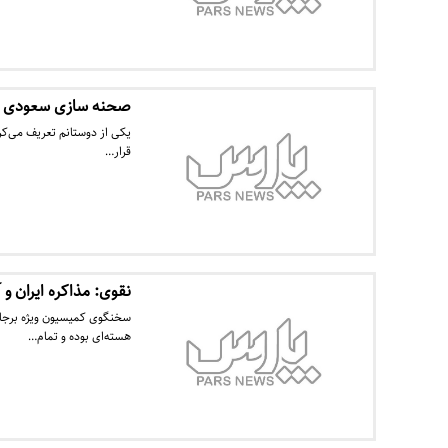
صحنه سازی سعودی ها
قرار…
نقوی: مذاکره ایران و
سخنگوی کمیسیون ویژه برجام 
هسته‌ای بوده و تمام…