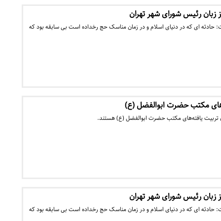
از زبان رئیس شورای شهر تهران
 حادثه ای که در دنیای اسلام و در زمان مناسک حج رخداده است بی سابقه بود که
ه‌های مکتب حضرت ابوالفضل (ع)
ان تربیت یافته‌های مکتب حضرت ابوالفضل (ع) هستند.
از زبان رئیس شورای شهر تهران
 حادثه ای که در دنیای اسلام و در زمان مناسک حج رخداده است بی سابقه بود که