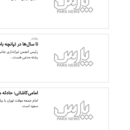
روتیتر
تا سال‌ها در تپانچه 
رئیس انجمن تیراندازی جانباز
رشته مدعی هست…
امامی‌کاشانی: حادثه 
امام جمعه موقت تهران با بی
سعود است.