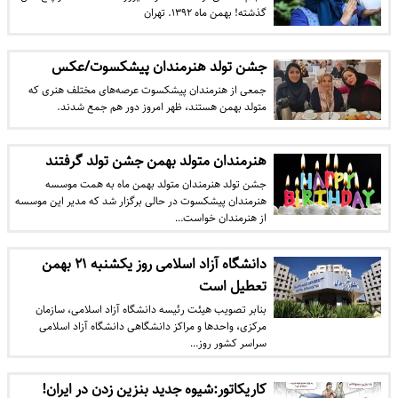
گذشته! بهمن ماه ۱۳۹۲. تهران
جشن تولد هنرمندان پیشکسوت/عکس
جمعی از هنرمندان پیشکسوت عرصه‌های مختلف هنری که
متولد بهمن هستند، ظهر امروز دور هم جمع شدند.
هنرمندان متولد بهمن جشن تولد گرفتند
جشن تولد هنرمندان متولد بهمن ماه به همت موسسه
هنرمندان پیشکسوت در حالی برگزار شد که مدیر این موسسه
از هنرمندان خواست…
دانشگاه آزاد اسلامی روز یکشنبه ۲۱ بهمن
تعطیل است
بنابر تصویب هیئت رئیسه دانشگاه آزاد اسلامی، سازمان
مرکزی، واحدها و مراکز دانشگاهی دانشگاه آزاد اسلامی
سراسر کشور روز…
کاریکاتور:شیوه جدید بنزین زدن در ایران!