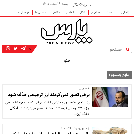
جمعه ۱۶ مرداد ۱۴۰۵
زندگی
سلامت
فناوری
ایثار
اخلاق
فکاهی
دیدنی‌ها
خواندنی‌ها
|
منو
نتایج جستجو :
خاندوزی :
برخی تصور نمی‌کردند ارز ترجیحی حذف شود
وزیر امور اقتصادی و دارایی گفت: برخی که در دوره تخصیص
ارز ۴۲۰۰ تومانی فربه شده بودند تصور می‌کردند که امکان
حذف این…
از سوی وزارت اقتصاد ؛