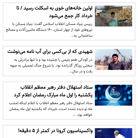
اولین خانه‌های خوی به اسکلت رسید / تا
خرداد کار جمع می‌شود
رییس بنیاد مسکن انقلاب اسلامی گفت: بنیاد مسکن با
نیروهای خود از چهار استان، ۱۶۰ دستگاه ماشین‌آلات و مصالح
ساختمانی به…
شهیدی که از بی‌کسی برای آب نامه می‌نوشت
در کودکی طعم یتیمی را چشیده بود و با تنها برادرش به
سختی روزگار گذرانده بود. با شروع جنگ تحمیلی به جبهه
رفت و در سال…
ستاد استهلال دفتر رهبر معظم انقلاب
یکشنبه را اول ماه مبارک رمضان اعلام کرد
ستاد استهلال دفتر رهبر معظم انقلاب با اعلام اینکه امشب
ماه نو دیده نشده است، خبرداد که یکشنبه اول ماه رمضان
خواهد بود. …
واکسیناسیون کرونا در کمتر از ۵ دقیقه!