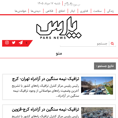
شنبه ۱۷ مرداد ۱۴۰۵
زندگی
سلامت
فناوری
ایثار
اخلاق
فکاهی
دیدنی‌ها
خواندنی‌ها
|
منو
نتایج جستجو :
ترافیک نیمه سنگین در آزادراه تهران- کرج
رئیس پلیس مرکز کنترل ترافیک راه‌های کشور با تشریح
آخرین وضعیت راه‌های مواصلاتی از وجود ترافیک نیمه
سنگین در آزادراه…
ترافیک نیمه سنگین در آزادراه کرج-قزوین
رئیس پلیس مرکز کنترل ترافیک راه‌های کشور با تشریح