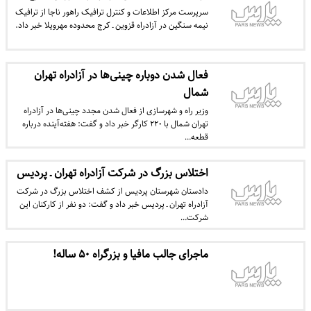
سرپرست مرکز اطلاعات و کنترل ترافیک راهور ناجا از ترافیک
نیمه سنگین در آزادراه قزوین ـ کرج محدوده مهرویلا خبر داد.
فعال شدن دوباره چینی‌ها در آزادراه تهران
شمال
وزیر راه و شهرسازی از فعال شدن مجدد چینی‌ها در آزادراه
تهران شمال با ۲۲۰ کارگر خبر داد و گفت: هفته‌‌آینده درباره
قطعه…
اختلاس بزرگ در شرکت آزادراه تهران ـ پردیس
دادستان شهرستان پردیس از کشف اختلاس بزرگ در شرکت
آزادراه تهران ـ پردیس خبر داد و گفت: دو نفر از کارکنان این
شرکت…
ماجرای جالب مافیا و بزرگراه ۵۰ ساله!