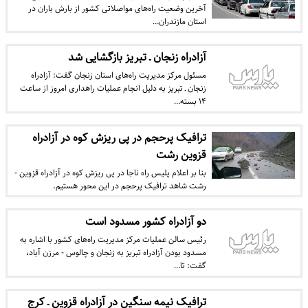
آخرین وضعیت‌ راه‌های مواصلاتی کشور از بارش باران در
استان مازندران…
آزادراه زنجان ـ تبریز بازگشایی شد
مسئول مرکز مدیریت راه‌های استان زنجان گفت: آزادراه
زنجان ـ تبریز به دلیل انجام عملیات راهداری امروز از ساعت
۱۴ بسته…
ترافیک پرحجم در پی ریزش کوه در آزادراه
قزوین رشت
بنا بر اعلام پلیس راه ناجا در پی ریزش کوه در آزادراه قزوین -
رشت شاهد ترافیک پرحجم در این محور هستیم.
دو آزادراه کشور مسدود است
رئیس سالن عملیات مرکز مدیریت راه‌های کشور با اشاره به
مسدود بودن آزادراه تبریز به زنجان و چالوس - مرزن آباد،
گفت: تا…
ترافیک نیمه سنگین در آزادراه قزوین ـ کرج