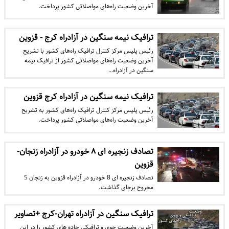
آخرین وضعیت راه‌های مواصلاتی کشور پرداخت.
ترافیک نیمه سنگین در آزادراه کرج‌ - قزوین
رئیس پلیس مرکز کنترل ترافیک راه‌های کشور با تشریح
آخرین وضعیت راه‌های مواصلاتی کشور از ترافیک نیمه
سنگین در آزادراه…
ترافیک نیمه سنگین در آزادراه کرج‌ قزوین
رئیس پلیس مرکز کنترل ترافیک راه‌های کشور به تشریح
آخرین وضعیت راه‌های مواصلاتی کشور پرداخت.
تصادف زنجیره ای ۸ خودرو در آزادراه زنجان-
قزوین
تصادف زنجیره ای 8 خودرو در آزادراه قزوین به زنجان 5
مجروح برجای گذاشت.
ترافیک سنگین در آزادراه تهران-کرج +تصاویر
آخرین وضعیت جوی و ترافیکی جاده های کشور را در این