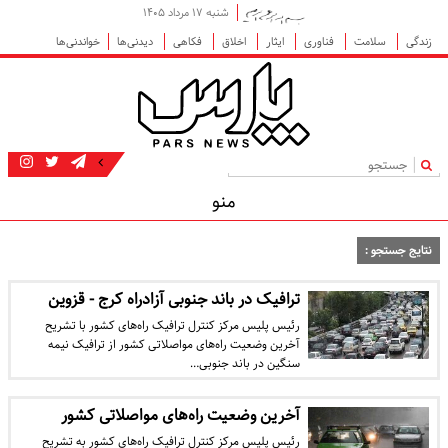
شنبه ۱۷ مرداد ۱۴۰۵
زندگی
سلامت
فناوری
ایثار
اخلاق
فکاهی
دیدنی‌ها
خواندنی‌ها
|
منو
نتایج جستجو :
ترافیک در باند جنوبی آزادراه کرج - قزوین
رئیس پلیس مرکز کنترل ترافیک راه‌های کشور با تشریح
آخرین وضعیت راه‌های مواصلاتی کشور از ترافیک نیمه
سنگین در باند جنوبی…
آخرین وضعیت راه‌های مواصلاتی کشور
رئیس پلیس مرکز کنترل ترافیک راه‌های کشور به تشریح