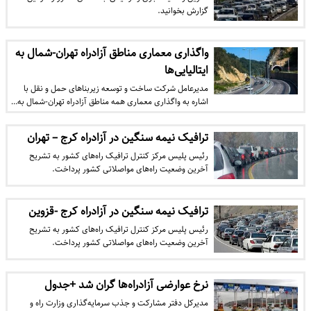
گزارش بخوانید.
واگذاری معماری مناطق آزاد‌راه تهران-شمال به
ایتالیایی‌ها‌
مدیرعامل شرکت ساخت و توسعه زیربناهای حمل و نقل با
اشاره به واگذاری معماری همه مناطق آزاد‌راه تهران-شمال به…
ترافیک نیمه سنگین در آزادراه کرج – تهران
رئیس پلیس مرکز کنترل ترافیک راه‌های کشور به تشریح
آخرین وضعیت راه‌های مواصلاتی کشور پرداخت.
ترافیک نیمه سنگین در آزادراه کرج -قزوین
رئیس پلیس مرکز کنترل ترافیک راه‌های کشور به تشریح
آخرین وضعیت راه‌های مواصلاتی کشور پرداخت.
نرخ عوارضی آزادراه‌ها‌ گران شد +جدول
مدیرکل دفتر مشارکت و جذب سرمایه‌گذاری وزارت راه و