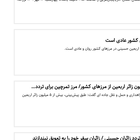
ای کشور عادی است
ن اربعین حسینی در مرزهای کشور روان و عادی است.
معاون وزیر و رئیس سازمان راهداری و حمل و نقل جاده ای گفت: طبق پیش‌بینی، بیش از ۵ میلیون زائر اربعین