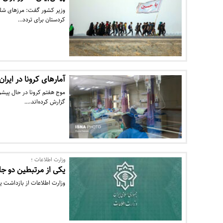
وزیر کشور گفت: مرزهای شلمچ
کردستان برای تردد…
آمارهای کرونا در ایران در هفته ۱۲۷ همه‌گیری ؛ روند صعود
گزارش کرده‌اند.…
وزارت اطلاعات ؛
یکی از مرتبطین دو ج
وزارت اطلاعات از بازداشت ی