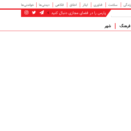
زندگی
سلامت
فناوری
ایثار
اخلاق
فکاهی
دیدنی‌ها
خواندنی‌ها
پارس را در فضای مجازی دنبال کنید
رهنگ
شهر