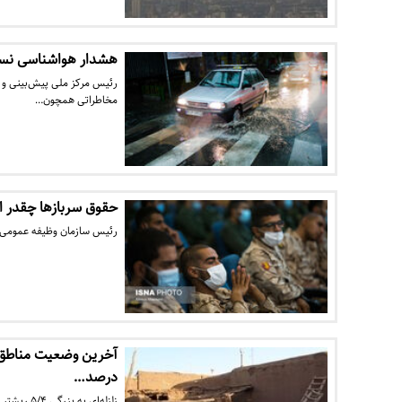
هشدار هواشناسی نسبت
رئیس مرکز ملی پیش‌بینی و 
مخاطراتی همچون…
حقوق سربازها چقدر 
رئیس سازمان وظیفه عمومی ف
درصد…