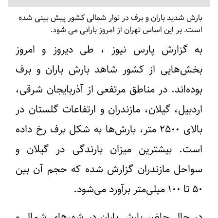
بارش شدید باران
و
برف
در نوار شمالی کشور پیش بینی شده
است. بر این اساس
تهران
از امروز
بارانی
می شود.
به گزارش پارس نیوز ، طی دیروز و امروز
بخش‌هایی از کشور شاهد بارش باران و برف
بوده‌اند. در مناطق مرتفعی از آذربایجان شرقی،
اردبیل، گیلان، مازندران و ارتفاعات گلستان در
بالای ۲۵۰۰ متر، بارش‌ها به شکل برف رخ داده
است. بیشترین میزان بارندگی در گیلان و
سواحل مازندران گزارش شده که حجم آن بین
۵۰ تا ۱۰۰ میلی‌متر برآورد می‌شود.
در حال حاضر بارش باران در شهرهای شمال و