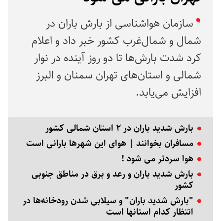
سازمان هواشناسی از بارش باران در
شمال و شمال‌غرب کشور خبر داد و اعلام
کرد شدت بارش‌ها تا دو روز آینده در نوار
شمالی و استان‌های تهران سمنان و البرز
افزایش می‌یابد.
بارش شدید باران در ۲ استان شمالی کشور
مسافران بخوانند | هوای این شهرها بارانی است
هوا سردتر می شود !
بارش شدید باران و رعد و برق در مناطق جنوبی
کشور
"بارش شدید باران" و سیلابی شدن رودخانه‌ها در
انتظار کدام استانها است