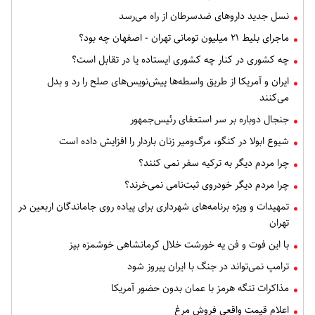
نسل جدید داروهای ضدسرطان از راه می‌رسد
ماجرای بلیط ۲۱ میلیون تومانی تهران - اصفهان چه بود؟
چه کشوری در کنار چه کشوری ایستاده یا در تقابل است؟
ایران و آمریکا از طریق واسطه‌ها پیش‌نویس‌های صلح را رد و بدل
می‌کنند
جنجال دوباره بر سر استعفای رئیس‌جمهور
شیوع ابولا در کنگو، مرگ‌ومیر زنان باردار را افزایش داده است
چرا مردم دیگر به ترکیه سفر نمی کنند؟
چرا مردم دیگر خودروی ثبت‌نامی نمی‌خرند؟
تمهیدات و ویژه برنامه‌های شهرداری برای پیاده روی جاماندگان اربعین در
تهران
با این فوت و فن یه خورشت خلال کرمانشاهی خوشمزه بپز
ترامپ نمی‌تواند در جنگ با ایران پیروز شود
مذاکرات تنگه هرمز با عمان بدون حضور آمریکا
اعلام قیمت واقعی فروش مرغ