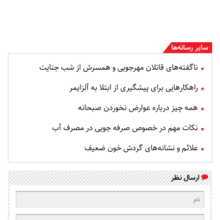
سایر رسانه‌ها
ناگفته‌های قاتلان مهرجویی و همسرش از شب جنایت
راهکارهایی برای پیشگیری از ابتلا به آلزایمر
همه چیز درباره عوارض نخوردن صبحانه
نکات مهم در خصوص صرفه جویی در مصرف آب
علائم و نشانه‌های گردش خون ضعیف
ارسال نظر