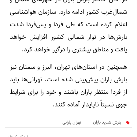
شمال‌غرب کشور ادامه دارد. سازمان هواشناسی
اعلام کرده است که طی فردا و پس‌فردا شدت
بارش‌ها در نوار شمالی کشور افزایش خواهد
یافت و مناطق بیشتری را درگیر خواهد کرد.
همچنین در استان‌های تهران، البرز و سمنان نیز
بارش باران پیش‌بینی شده است. تهرانی‌ها باید
از فردا منتظر باران باشند و خود را برای شرایط
جوی نسبتاً ناپایدار آماده کنند.
بارش شدید باران
تهران بارانی