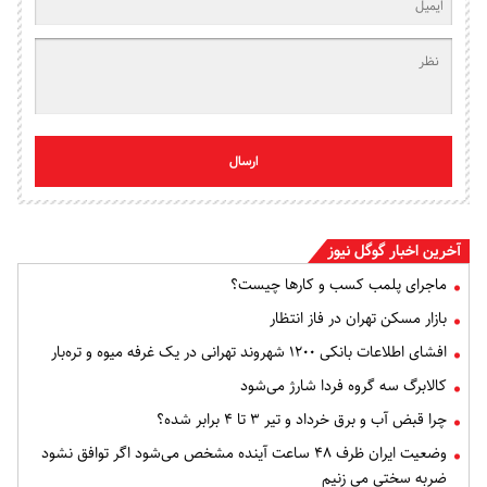
ارسال
آخرین اخبار گوگل نیوز
ماجرای پلمب کسب و کارها چیست؟
بازار مسکن تهران در فاز انتظار
افشای اطلاعات بانکی ۱۲۰۰ شهروند تهرانی در یک غرفه میوه و تره‌بار
کالابرگ سه گروه فردا شارژ می‌شود
چرا قبض آب و برق خرداد و تیر ۳ تا ۴ برابر شده؟
وضعیت ایران ظرف ۴۸ ساعت آینده مشخص می‌شود اگر توافق نشود
ضربه سختی می زنیم