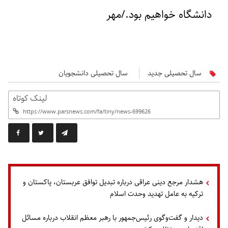
دانشگاه خواهیم بود./مهر
سال تحصیلی جدید
سال تحصیلی دانشجویان
لینک کوتاه
هشدار مرجع دینی عراقی درباره تبدیل توافق عربستان، پاکستان و
ترکیه به عامل تهدید وحدت اسلام
دیدار و گفت‌وگوی رئیس‌جمهور با رهبر معظم انقلاب درباره مسائل