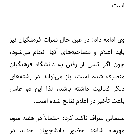
است.
وی ادامه داد: در عین حال نمرات فرهنگیان نیز
باید اعلام و مصاحبه‌های آنها انجام می‌شود،
چون اگر کسی از رفتن به دانشگاه فرهنگیان
منصرف شده است، باز می‌تواند در رشته‌های
دیگر فعالیت داشته باشد، لذا این دو عامل
باعث تأخیر در اعلام نتایج شده است.
سیمایی صراف تاکید کرد: احتمالاً در هفته سوم
مهرماه شاهد حضور دانشجویان جدید در