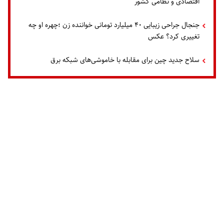
اقتصادی و نظامی کشور
جنجال جراحی زیبایی ۴۰ میلیارد تومانی خواننده زن ؛چهره او چه
تغییری کرد؟ عکس
سلاح جدید چین برای مقابله با خاموشی‌های شبکه برق