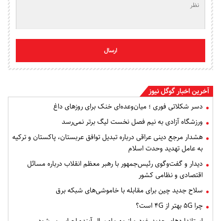
ارسال
آخرین اخبار گوگل نیوز
دسر شکلاتی فوری ؛ میان‌وعده‌ای خنک برای روزهای داغ
ورزشگاه آزادی به نیم فصل نخست لیگ برتر نمی‌رسد
هشدار مرجع دینی عراقی درباره تبدیل توافق عربستان، پاکستان و ترکیه
به عامل تهدید وحدت اسلام
دیدار و گفت‌وگوی رئیس‌جمهور با رهبر معظم انقلاب درباره مسائل
اقتصادی و نظامی کشور
سلاح جدید چین برای مقابله با خاموشی‌های شبکه برق
چرا ۵G بهتر از ۴G است؟