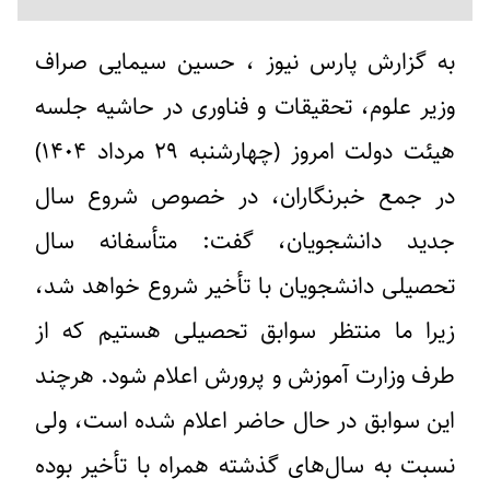
به گزارش
پارس نیوز ، حسین سیمایی صراف
وزیر علوم، تحقیقات و فناوری در حاشیه جلسه
هیئت دولت امروز (چهارشنبه ۲۹ مرداد ۱۴۰۴)
در جمع خبرنگاران، در خصوص شروع سال
جدید دانشجویان، گفت: متأسفانه سال
تحصیلی دانشجویان با تأخیر شروع خواهد شد،
زیرا ما منتظر سوابق تحصیلی هستیم که از
طرف وزارت آموزش و پرورش اعلام شود. هرچند
این سوابق در حال حاضر اعلام شده است، ولی
نسبت به سال‌های گذشته همراه با تأخیر بوده