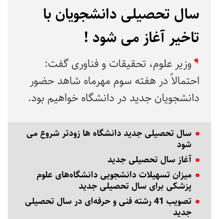
سال تحصیلی دانشجویان با
تاخیر آغاز می شود !
وزیر علوم، تحقیقات و فناوری گفت:
احتمالاً در هفته سوم مهرماه شاهد حضور
دانشجویان جدید در دانشگاه خواهیم بود.
سال تحصیلی جدید دانشگاه ها زودتر شروع می
شود
آغاز سال تحصیلی جدید
میزان تسهیلات دانشجویی دانشگاه‌های علوم
پزشکی برای سال تحصیلی جدید
تصویب 41 رشته فنی و حرفه‌ای در سال تحصیلی
جدید