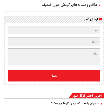
علائم و نشانه‌های گردش خون ضعیف
ارسال نظر
ارسال
آخرین اخبار گوگل نیوز
ماجرای پلمب کسب و کارها چیست؟