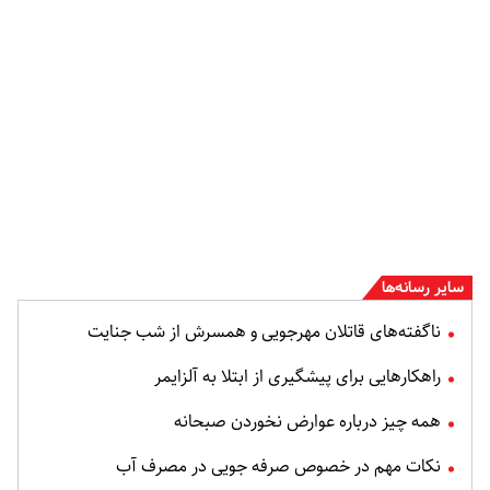
سایر رسانه‌ها
ناگفته‌های قاتلان مهرجویی و همسرش از شب جنایت
راهکارهایی برای پیشگیری از ابتلا به آلزایمر
همه چیز درباره عوارض نخوردن صبحانه
نکات مهم در خصوص صرفه جویی در مصرف آب