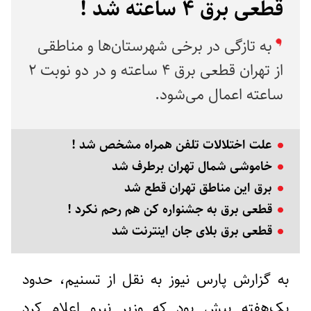
قطعی برق ۴ ساعته شد !
به تازگی در برخی شهرستان‌ها و مناطقی
از تهران قطعی برق ۴ ساعته و در دو نوبت ۲
ساعته اعمال می‌شود.
علت اختلالات تلفن همراه مشخص شد !
خاموشی شمال تهران برطرف شد
برق این مناطق تهران قطع شد
قطعی برق به جشنواره کن هم رحم نکرد !
قطعی برق بلای جان اینترنت شد
به گزارش پارس نیوز به نقل از تسنیم، حدود
یک‌هفته پیش بود که وزیر نیرو اعلام کرد