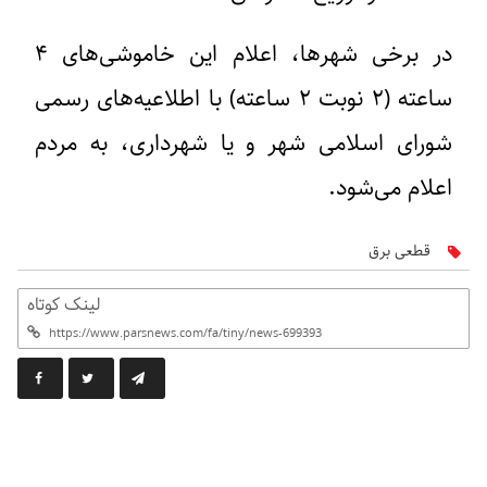
در برخی شهرها، اعلام این خاموشی‌های ۴
ساعته (۲ نوبت ۲ ساعته) با اطلاعیه‌های رسمی
شورای اسلامی شهر و یا شهرداری، به مردم
اعلام می‌شود.
قطعی برق
لینک کوتاه