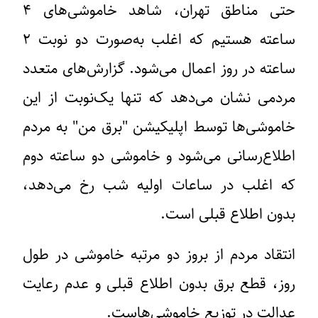
حتی مناطق تهران، شاهد خاموشی‌های ۴
ساعته هستیم که اغلب به‌صورت دو نوبت ۲
ساعته در روز اعمال می‌شود. گزارش‌های متعدد
مردمی نشان می‌دهد که تنها یک‌نوبت از این
خاموشی‌ها توسط اپلیکیشن "برق من" به مردم
اطلاع‌رسانی می‌شود و خاموشی دو ساعته دوم
که اغلب در ساعات اولیه شب رخ می‌دهد،
بدون اطلاع قبلی است.
انتقاد مردم از بروز دو مرتبه خاموشی در طول
روز، قطع برق بدون اطلاع قبلی و عدم رعایت
عدالت در توزیع خاموشی‌هاست.