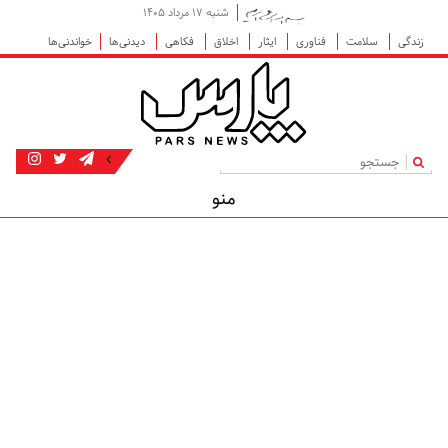
شنبه ۱۷ مرداد ۱۴۰۵
زندگی
سلامت
فناوری
ایثار
اخلاق
فکاهی
دیدنی‌ها
خواندنی‌ها
|
منو