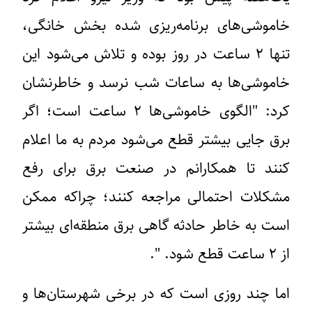
خاموشی‌های برنامه‌ریزی شده بخش خانگی،
تنها ۲ ساعت در روز بوده و تلاش می‌شود این
خاموشی‌ها به ساعات شب نرسد و خاطرنشان
کرد: "الگوی خاموشی‌ها ۲ ساعت است؛ اگر
برق جایی بیشتر قطع می‌شود مردم به ما اعلام
کنند تا همکارانم در صنعت برق برای رفع
مشکلات احتمالی مراجعه کنند؛ چراکه ممکن
است به خاطر حادثه گاهی برق منطقه‌ای بیشتر
از ۲ ساعت قطع شود. ".
اما چند روزی است که در برخی شهرستان‌ها و