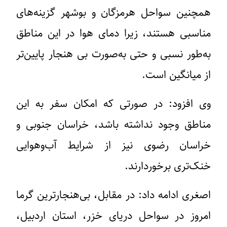
همچنین سواحل هرمزگان و بوشهر گزینه‌های
مناسبی هستند، زیرا دمای هوا در این مناطق
به‌طور نسبی و حتی به‌صورت بی هنجار پایین‌تر
از میانگین است.
وی افزود: در صورتی که امکان سفر به این
مناطق وجود نداشته باشد، خراسان جنوبی و
خراسان رضوی نیز از شرایط آب‌وهوایی
خنک‌تری برخوردارند.
اصغری ادامه داد: در مقابل، بی‌هنجارترین گرما
امروز در سواحل دریای خزر، استان اردبیل،