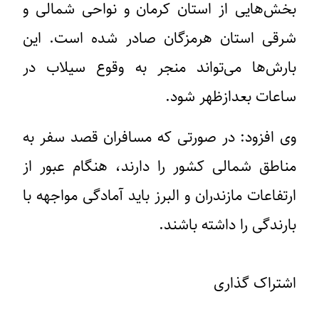
بخش‌هایی از استان کرمان و نواحی شمالی و
شرقی استان هرمزگان صادر شده است. این
بارش‌ها می‌تواند منجر به وقوع سیلاب در
ساعات بعدازظهر شود.
وی افزود: در صورتی که مسافران قصد سفر به
مناطق شمالی کشور را دارند، هنگام عبور از
ارتفاعات مازندران و البرز باید آمادگی مواجهه با
بارندگی را داشته باشند.
اشتراک گذاری