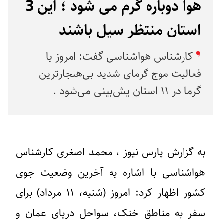
هوا دوباره گرم می شود ؛ این 3
استان منتظر سیل باشند
کارشناس هواشناسی گفت: امروز با
فعالیت موج گرمای شدید بی‌هنجارترین
گرما در ۱۱ استان یش‌بینی می‌شود .
به گزارش پارس نیوز ،‌ محمد اصغری کارشناس
هواشناسی با اشاره به آخرین وضعیت جوی
کشور اظهار کرد: امروز (شنبه، ۱۱ مرداد) برای
سفر به مناطق خنک، سواحل دریای عمان و