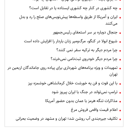
چه کشوری در کنار چه کشوری ایستاده یا در تقابل است؟
ایران و آمریکا از طریق واسطه‌ها پیش‌نویس‌های صلح را رد و بدل
می‌کنند
جنجال دوباره بر سر استعفای رئیس‌جمهور
شیوع ابولا در کنگو، مرگ‌ومیر زنان باردار را افزایش داده است
چرا مردم دیگر به ترکیه سفر نمی کنند؟
چرا مردم دیگر خودروی ثبت‌نامی نمی‌خرند؟
تمهیدات و ویژه برنامه‌های شهرداری برای پیاده روی جاماندگان اربعین در
تهران
با این فوت و فن یه خورشت خلال کرمانشاهی خوشمزه بپز
ترامپ نمی‌تواند در جنگ با ایران پیروز شود
مذاکرات تنگه هرمز با عمان بدون حضور آمریکا
اعلام قیمت واقعی فروش مرغ
تکلیف جیره‌بندی آب روشن شد؛ تهران و مشهد در وضعیت بحرانی