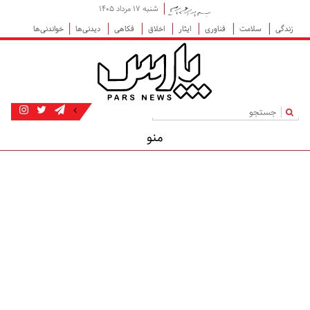
شنبه ۱۷ مرداد ۱۴۰۵
زندگی
سلامت
فناوری
ایثار
اخلاق
فکاهی
دیدنی‌ها
خواندنی‌ها
|
منو