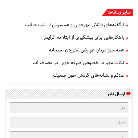
سایر رسانه‌ها
ناگفته‌های قاتلان مهرجویی و همسرش از شب جنایت
راهکارهایی برای پیشگیری از ابتلا به آلزایمر
همه چیز درباره عوارض نخوردن صبحانه
نکات مهم در خصوص صرفه جویی در مصرف آب
علائم و نشانه‌های گردش خون ضعیف
ارسال نظر