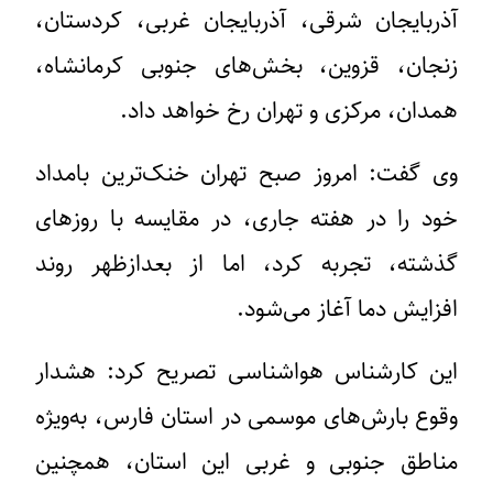
آذربایجان شرقی، آذربایجان غربی، کردستان،
زنجان، قزوین، بخش‌های جنوبی کرمانشاه،
همدان، مرکزی و تهران رخ خواهد داد.
وی گفت: امروز صبح تهران خنک‌ترین بامداد
خود را در هفته جاری، در مقایسه با روز‌های
گذشته، تجربه کرد، اما از بعدازظهر روند
افزایش دما آغاز می‌شود.
این کارشناس هواشناسی تصریح کرد: هشدار
وقوع بارش‌های موسمی در استان فارس، به‌ویژه
مناطق جنوبی و غربی این استان، همچنین