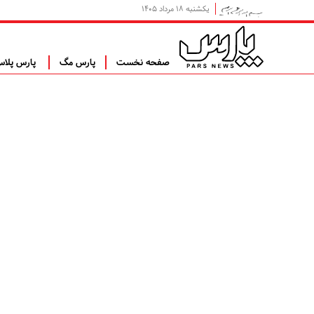
یکشنبه ۱۸ مرداد ۱۴۰۵
صفحه نخست
پارس مگ
پارس پلا