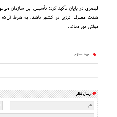
قیصری در پایان تأکید کرد: تأسیس این سازمان می‌تو
شدت مصرف انرژی در کشور باشد، به شرط آن‌که اج
دولتی دور بماند.
بهینه‌سازی
ارسال نظر