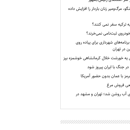
گو، مرگ‌ومیر زنان باردار را افزایش داده
به ترکیه سفر نمی کنند؟
خودروی ثبت‌نامی نمی‌خرند؟
برنامه‌های شهرداری برای پیاده روی
ن در تهران
ن یه خورشت خلال کرمانشاهی خوشمزه بپز
 در جنگ با ایران پیروز شود
رمز با عمان بدون حضور آمریکا
قعی فروش مرغ
ی آب روشن شد؛ تهران و مشهد در