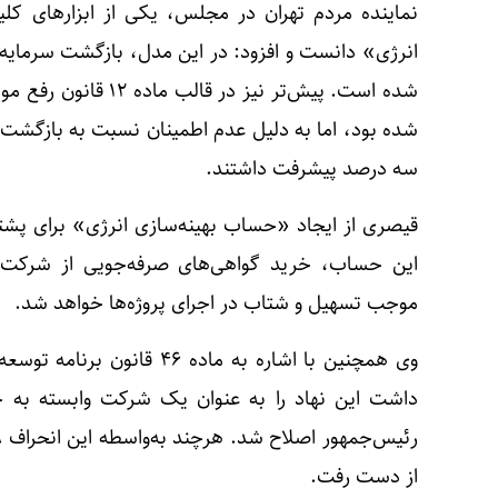
نماینده مردم تهران در مجلس، یکی از ابزارهای کل
انرژی» دانست و افزود: در این مدل، بازگشت سرمایه‌گ
شده بود، اما به دلیل عدم اطمینان نسبت به بازگشت م
سه درصد پیشرفت داشتند.
قیصری از ایجاد «حساب بهینه‌سازی انرژی» برای پشتی
این حساب، خرید گواهی‌های صرفه‌جویی از شرکت‌ها
موجب تسهیل و شتاب در اجرای پروژه‌ها خواهد شد.
وی همچنین با اشاره به ماده ۶
داشت این نهاد را به عنوان یک شرکت وابسته به 
از دست رفت.