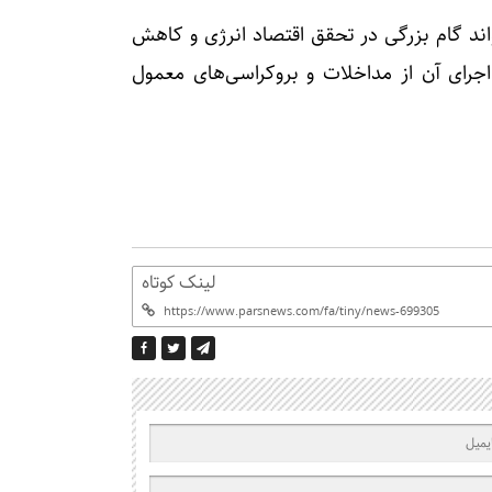
اند گام بزرگی در تحقق اقتصاد انرژی و کاهش
رای آن از مداخلات و بروکراسی‌های معمول
لینک کوتاه