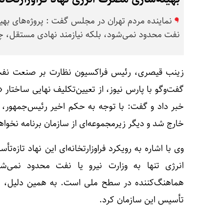
نماینده مردم تهران در مجلس گفت : پروژه‌های بهینه
نفت محدود نمی‌شود، بلکه نیازمند نهادی مستقل، 
زینب قیصری، رئیس فراکسیون نظارت بر صنعت نفت
گفت‌وگو با پارس نیوز، از تعیین‌تکلیف نهایی ساختار 
خبر داد و گفت: با توجه به حکم اخیر رئیس‌جمهور، م
خارج شد و دیگر زیرمجموعه‌ای از سازمان برنامه نخواه
وی با اشاره به رویکرد فراوزارتخانه‌ای این نهاد تازه
انرژی تنها به وزارت نیرو یا نفت محدود نمی‌ش
هماهنگ‌کننده در سطح ملی است. به همین دلیل، مج
تأسیس این سازمان کرد.