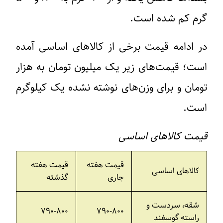
گرم کم شده است.
در ادامه قیمت برخی از کالاهای اساسی آمده
است؛ قیمت‌های زیر یک میلیون تومان به هزار
تومان و برای وزن‌های نوشته نشده یک کیلوگرم
است.
قیمت کالاهای اساسی
قیمت هفته
قیمت هفته
کالاهای اساسی
جاری
گذشته
شقه، سردست و
۷۹۰-۸۰۰
۷۹۰-۸۰۰
راسته گوسفند