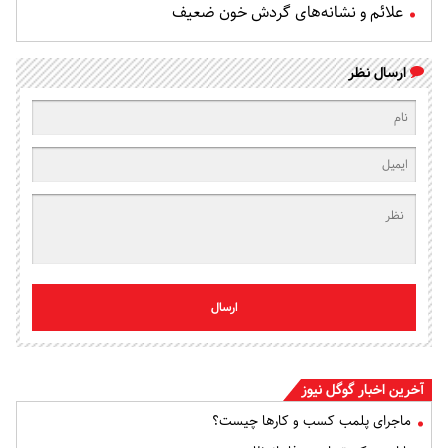
علائم و نشانه‌های گردش خون ضعیف
ارسال نظر
ارسال
آخرین اخبار گوگل نیوز
ماجرای پلمب کسب و کارها چیست؟