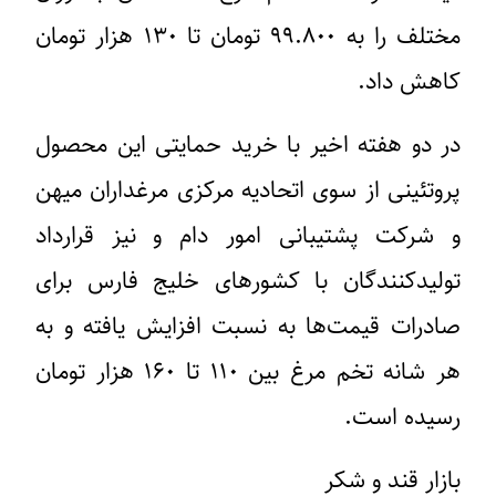
مختلف را به ۹۹.۸۰۰ تومان تا ۱۳۰ هزار تومان
کاهش داد.
در دو هفته اخیر با خرید حمایتی این محصول
پروتئینی از سوی اتحادیه مرکزی مرغداران میهن
و شرکت پشتیبانی امور دام و نیز قرارداد
تولیدکنندگان با کشورهای خلیج فارس برای
صادرات قیمت‌ها به نسبت افزایش یافته و به
هر شانه تخم مرغ بین ۱۱۰ تا ۱۶۰ هزار تومان
رسیده است.
بازار قند و شکر