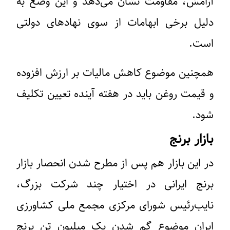
آرامش، مقاومت نشان می‌دهد و این وضع به
دلیل برخی ابهامات از سوی نهادهای دولتی
است.
همچنین موضوع کاهش مالیات بر ارزش افزوده
و قیمت روغن باید در هفته آینده تعیین تکلیف
شود.
بازار برنج
در این بازار هم پس از مطرح شدن انحصار بازار
برنج ایرانی در اختیار چند شرکت بزرگ،
نایب‌رئیس شورای مرکزی مجمع ملی کشاورزی
ایران موضوع گم شدن یک میلیون تن برنج