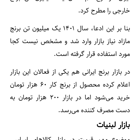
خارجی را مطرح کرد.
بنا بر این ادعا، سال ۱۴۰۱ یک میلیون تن برنج
مازاد نیاز بازار وارد شد و مشخص نیست کجا
مورد استفاده قرار گرفته است.
در بازار برنج ایرانی هم یکی از فعالان این بازار
اعلام کرده محصول از برنج کار ۶۰ هزار تومان
خرید می‌شود اما در بازار ۲۰۰ هزار تومان به
دست مصرف کننده می‌رسد.
بازار لبنیات
موضوع مهم قیمت در بازار کالاهای اساسی