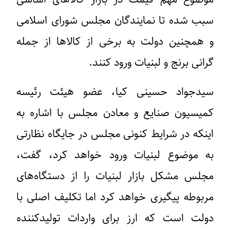
سبب شده تا نمایندگان مجلس شورای اسلامی
و همچنین دولت به برخی از کالاها از جمله
گرانی برنج و لبنیات ورود کنند.
سیدجواد حسینی کیا، عضو هیئت رئیسه
کمیسیون صنایع و معادن مجلس با اشاره به
اینکه در شرایط کنونی مجلس در جایگاه نظارتی
به موضوع لبنیات ورود خواهد کرد، گفت،
مجلس مشکل بازار لبنیات را از دستگاه‌های
مربوطه پیگیری خواهد کرد اما تکلیف اصلی با
دولت است که ارز برای واردات تولیدکننده