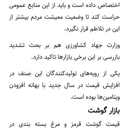
اختصاص داده است و باید از این منابع عمومی
حراست کند تا وضعیت معیشت مردم بیشتر از
این در تلاطم قرار نگیرد.
وزارت جهاد کشاورزی هم بر بحث تشدید
بازرسی بر این برخی بازارها تاکید دارد.
یکی از رویه‌های تولیدکنندگان این صنف در
افزایش قیمت در سال جدید با بهانه افزودن
ویتامین‌ها بوده است.
بازار گوشت
قیمت گوشت قرمز و مرغ بسته بندی در