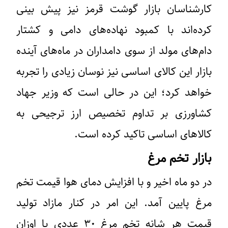
کارشناسان بازار گوشت قرمز نیز پیش بینی
کرده‌اند با کمبود نهاده‌های دامی و کشتار
دام‌های مولد از سوی دامداران در ماه‌های آینده
بازار این کالای اساسی نیز نوسان زیادی را تجربه
خواهد کرد؛ این در حالی است که وزیر جهاد
کشاورزی بر تداوم تخصیص ارز ترجیحی به
کالاهای اساسی تاکید کرده است.
بازار تخم مرغ
در دو ماه اخیر و با افزایش دمای هوا قیمت تخم
مرغ پایین آمد. این امر در کنار مازاد تولید
قیمت هر شانه تخم مرغ ۳۰ عددی با اوزان