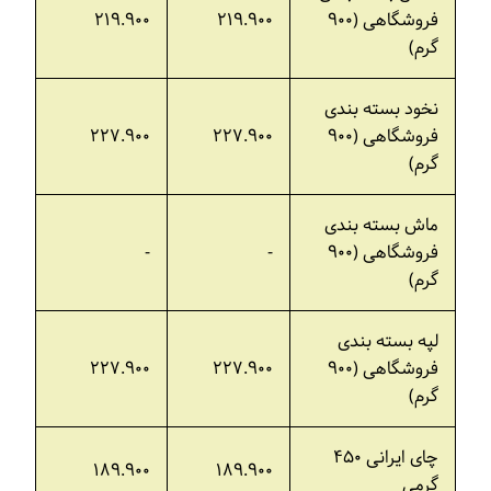
فروشگاهی (۹۰۰
۲۱۹.۹۰۰
۲۱۹.۹۰۰
گرم)
نخود بسته بندی
فروشگاهی (۹۰۰
۲۲۷.۹۰۰
۲۲۷.۹۰۰
گرم)
ماش بسته بندی
فروشگاهی (۹۰۰
-
-
گرم)
لپه بسته بندی
فروشگاهی (۹۰۰
۲۲۷.۹۰۰
۲۲۷.۹۰۰
گرم)
چای ایرانی ۴۵۰
۱۸۹.۹۰۰
۱۸۹.۹۰۰
گرمی