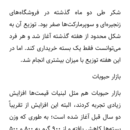
شکر طی دو ماه گذشته در فروشگاه‌های
زنجیره‌ای و سوپرمارکت‌ها صفر بود. توزیع آن به
شکل محدود از هفته گذشته آغاز شد و هر فرد
می‌توانست فقط یک بسته خریداری کند. اما در
این هفته توزیع با میزان بیشتری انجام شد.
بازار حبوبات
بازار حبوبات هم مثل لبنیات قیمت‌ها افزایش
زیادی تجربه کردند، البته این افزایش از تقریباً
دو سال قبل آغاز شده است؛ به طوری که وزن
بسته‌ها کاهش یافته و از ۹۰۰ گرم به ۸۰۰ و ۵۰۰