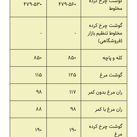
گوشت چرخ کرده
۴۷۹-۵۳۰
۴۷۹-۵۶۰
مخلوط
گوشت چرخ کرده
مخلوط تنظیم بازار
-
-
(فروشگاهی)
کله و پاچه
۸۵۰
۸۵۰
گوشت مرغ
۱۲۵
۱۱۵
ران مرغ بدون کمر
۱۱۷
۹۸
ران مرغ با کمر
۹۸
۸۸
گوشت چرخ کرده
۱۹۰
۱۹۰
مرغ