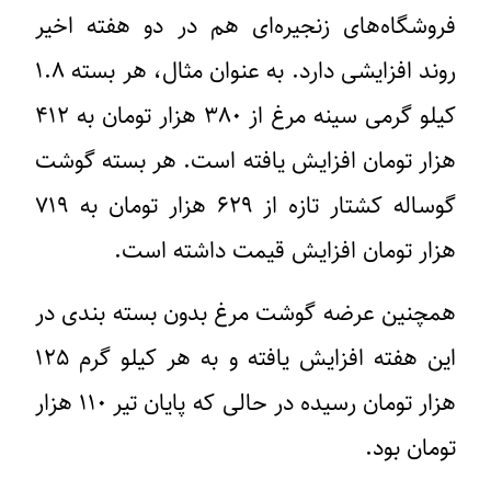
فروشگاه‌های زنجیره‌ای هم در دو هفته اخیر
روند افزایشی دارد. به عنوان مثال، هر بسته ۱.۸
کیلو گرمی سینه مرغ از ۳۸۰ هزار تومان به ۴۱۲
هزار تومان افزایش یافته است. هر بسته گوشت
گوساله کشتار تازه از ۶۲۹ هزار تومان به ۷۱۹
هزار تومان افزایش قیمت داشته است.
همچنین عرضه گوشت مرغ بدون بسته بندی در
این هفته افزایش یافته و به هر کیلو گرم ۱۲۵
هزار تومان رسیده در حالی که پایان تیر ۱۱۰ هزار
تومان بود.