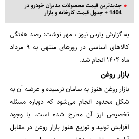
جدیدترین قیمت محصولات مدیران خودرو در
1404 + جدول قیمت کارخانه و بازار
به گزارش پارس نیوز ، مهر نوشت: رصد هفتگی
کالاهای اساسی در روزهای منتهی به ۹ مرداد
ماه ۱۴۰۴ انجام شد.
بازار روغن
بازار روغن هنوز به سامان نرسیده و عرضه آن به
شکل محدود انجام می‌شود که دوباره مسئله
تخصیص ارز آن مطرح شده است. با وجود
افزایش تولید و توزیع هنوز بازار روغن در مقابل