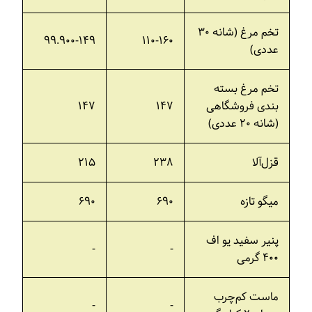
تخم مرغ (شانه ۳۰
۹۹.۹۰۰-۱۴۹
۱۱۰-۱۶۰
عددی)
تخم مرغ بسته
بندی فروشگاهی
۱۴۷
۱۴۷
(شانه ۲۰ عددی)
قزل‌آلا
۲۳۸
۲۱۵
میگو تازه
۶۹۰
۶۹۰
پنیر سفید یو اف
-
-
۴۰۰ گرمی
ماست کم‌چرب
-
-