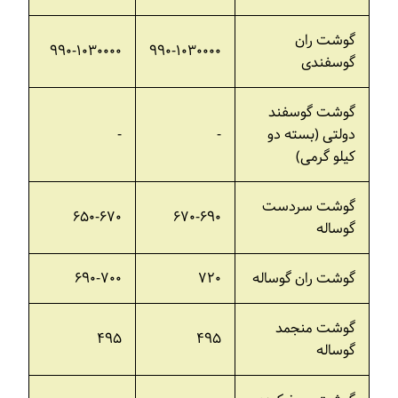
گوشت ران
۹۹۰-۱۰۳۰۰۰۰
۹۹۰-۱۰۳۰۰۰۰
گوسفندی
گوشت گوسفند
دولتی (بسته دو
-
-
کیلو گرمی)
گوشت سردست
۶۵۰-۶۷۰
۶۷۰-۶۹۰
گوساله
گوشت ران گوساله
۷۲۰
۶۹۰-۷۰۰
گوشت منجمد
۴۹۵
۴۹۵
گوساله