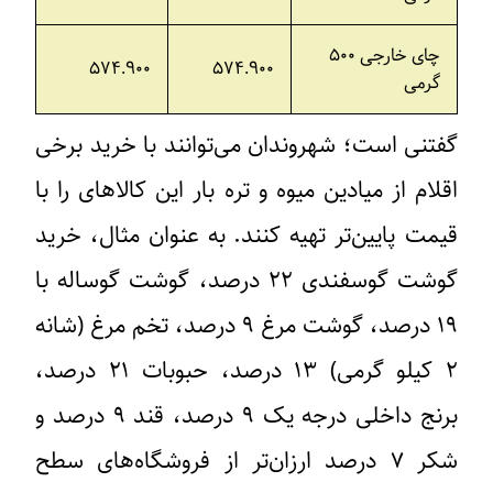
چای خارجی ۵۰۰
۵۷۴.۹۰۰
۵۷۴.۹۰۰
گرمی
گفتنی است؛ شهروندان می‌توانند با خرید برخی
اقلام از میادین میوه و تره بار این کالاهای را با
قیمت پایین‌تر تهیه کنند. به عنوان مثال، خرید
گوشت گوسفندی ۲۲ درصد، گوشت گوساله با
۱۹ درصد، گوشت مرغ ۹ درصد، تخم مرغ (شانه
۲ کیلو گرمی) ۱۳ درصد، حبوبات ۲۱ درصد،
برنج داخلی درجه یک ۹ درصد، قند ۹ درصد و
شکر ۷ درصد ارزان‌تر از فروشگاه‌های سطح