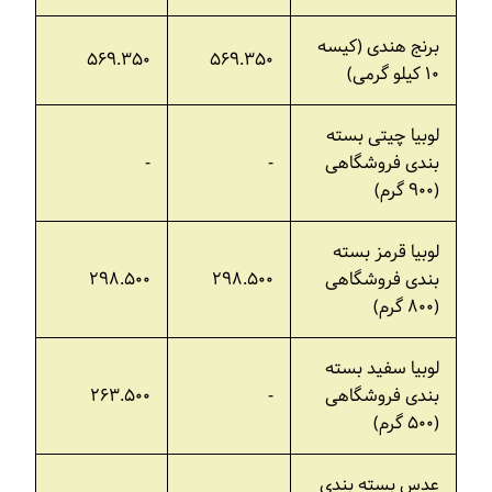
برنج هندی (کیسه
۵۶۹.۳۵۰
۵۶۹.۳۵۰
۱۰ کیلو گرمی)
لوبیا چیتی بسته
بندی فروشگاهی
-
-
(۹۰۰ گرم)
لوبیا قرمز بسته
بندی فروشگاهی
۲۹۸.۵۰۰
۲۹۸.۵۰۰
(۸۰۰ گرم)
لوبیا سفید بسته
بندی فروشگاهی
-
۲۶۳.۵۰۰
(۵۰۰ گرم)
عدس بسته بندی