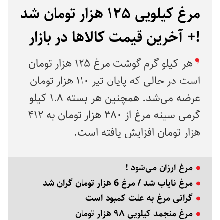
مرغ کیلویی ۱۲۵ هزار تومان شد
!+ آخرین قیمت کالاها در بازار
هر کیلو گرم گوشت مرغ ۱۲۵ هزار تومان
است در حالی که پایان تیر ۱۱۰ هزار تومان
عرضه می‌شد. همچنین هر بسته ۱.۸ کیلو
گرمی سینه مرغ از ۳۸۰ هزار تومان به ۴۱۲
هزار تومان افزایش یافته است.
مرغ ارزان می‌شود !
مرغ نایاب شد / مرغ 6 هزار تومان گران شد
گرانی مرغ به علت کمبود است
مرغ منجمد کیلویی ۹۸ هزار تومان