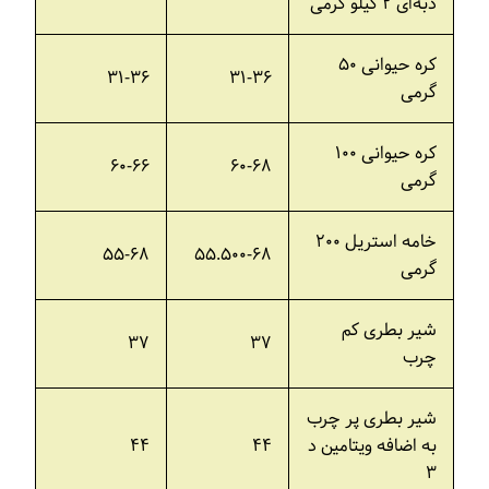
دبه‌ای ۲ کیلو گرمی
کره حیوانی ۵۰
۳۱-۳۶
۳۱-۳۶
گرمی
کره حیوانی ۱۰۰
۶۰-۶۶
۶۰-۶۸
گرمی
خامه استریل ۲۰۰
۵۵-۶۸
۵۵.۵۰۰-۶۸
گرمی
شیر بطری کم
۳۷
۳۷
چرب
شیر بطری پر چرب
به اضافه ویتامین د
۴۴
۴۴
۳