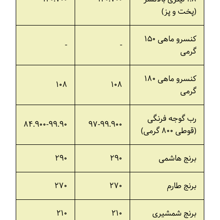
(پخت و پز)
کنسرو ماهی ۱۵۰
-
-
گرمی
کنسرو ماهی ۱۸۰
۱۰۸
۱۰۸
گرمی
رب گوجه فرنگی
۸۴.۹۰۰-۹۹.۹۰
۹۷-۹۹.۹۰۰
(قوطی ۸۰۰ گرمی)
برنج هاشمی
۲۹۰
۲۹۰
برنج طارم
۲۷۰
۲۷۰
برنج شمشیری
۲۱۰
۲۱۰