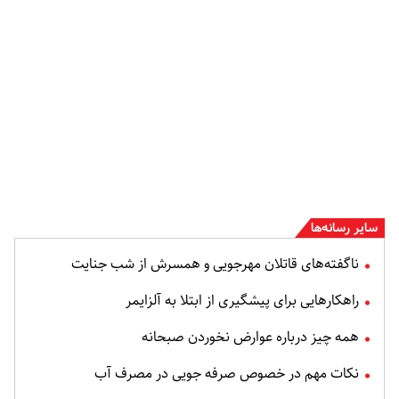
سایر رسانه‌ها
ناگفته‌های قاتلان مهرجویی و همسرش از شب جنایت
راهکارهایی برای پیشگیری از ابتلا به آلزایمر
همه چیز درباره عوارض نخوردن صبحانه
نکات مهم در خصوص صرفه جویی در مصرف آب