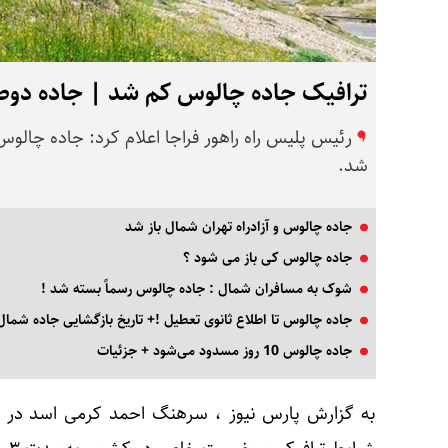
ترافیک جاده چالوس کم شد | جاده دوط
شد.
جاده چالوس و آزادراه تهران شمال باز شد
جاده چالوس کی باز می شود ؟
شوک به مسافران شمال : جاده چالوس رسماً بسته شد !
جاده چالوس تا اطلاع ثانوی تعطیل !+ تاریخ بازگشایی جاده شمال
جاده چالوس 10 روز مسدود می‌شود + جزئیات
به گزارش پارس نیوز ، سرهنگ احمد کرمی اسد در 