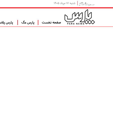
شنبه ۱۷ مرداد ۱۴۰۵
صفحه نخست
پارس مگ
پارس پلا