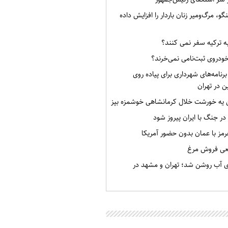
گو، مرگ‌ومیر زنان باردار را افزایش داده
به ترکیه سفر نمی کنند؟
خودروی ثبت‌نامی نمی‌خرند؟
برنامه‌های شهرداری برای پیاده روی
ن در تهران
ن یه خورشت خلال کرمانشاهی خوشمزه بپز
 در جنگ با ایران پیروز شود
رمز با عمان بدون حضور آمریکا
قعی فروش مرغ
ی آب روشن شد؛ تهران و مشهد در