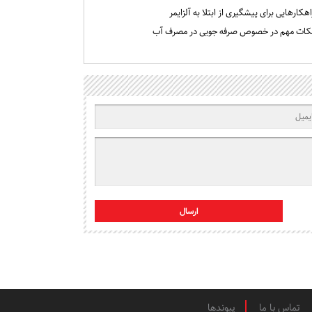
اهکارهایی برای پیشگیری از ابتلا به آلزایمر
کات مهم در خصوص صرفه جویی در مصرف آب
ارسال
تماس با ما
پیوندها