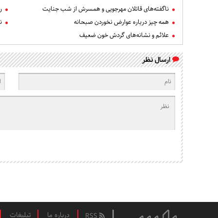
ناگفته‌های قاتلان مهرجویی و همسرش از شب جنایت
ر
همه چیز درباره عوارض نخوردن صبحانه
ن
علائم و نشانه‌های گردش خون ضعیف
ارسال نظر
درباره ما
تبلیغات
RSS