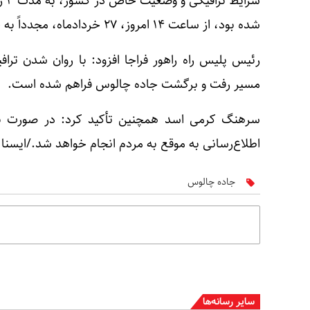
شرا
شده بود، از ساعت ۱۴ امروز، ۲۷ خردادماه، مجدداً به حالت دوطرفه باز می‌شود.
مسیر رفت و برگشت جاده چالوس فراهم شده است.
سرهنگ کرمی اسد همچنین تأکید کرد: در صورت برو
اطلاع‌رسانی به موقع به مردم انجام خواهد شد./ایسنا
جاده چالوس
سایر رسانه‌ها