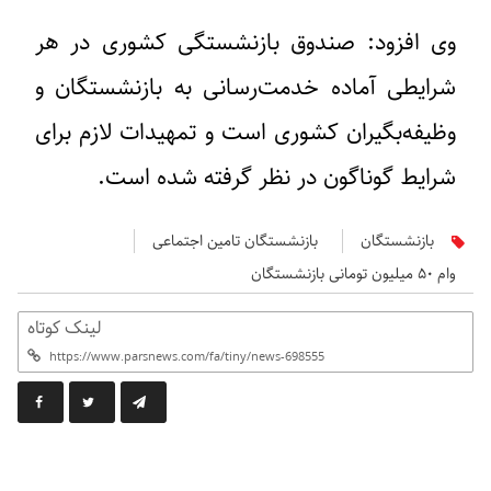
وی افزود: صندوق بازنشستگی کشوری در هر
شرایطی آماده خدمت‌رسانی به بازنشستگان و
وظیفه‌بگیران کشوری است و تمهیدات لازم برای
شرایط گوناگون در نظر گرفته شده است.
بازنشستگان
بازنشستگان تامین اجتماعی
وام ۵٠ میلیون تومانی بازنشستگان
لینک کوتاه