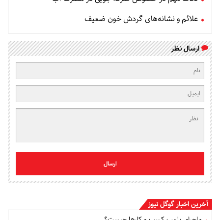
علائم و نشانه‌های گردش خون ضعیف
ارسال نظر
ارسال
آخرین اخبار گوگل نیوز
ماجرای پلمب کسب و کارها چیست؟