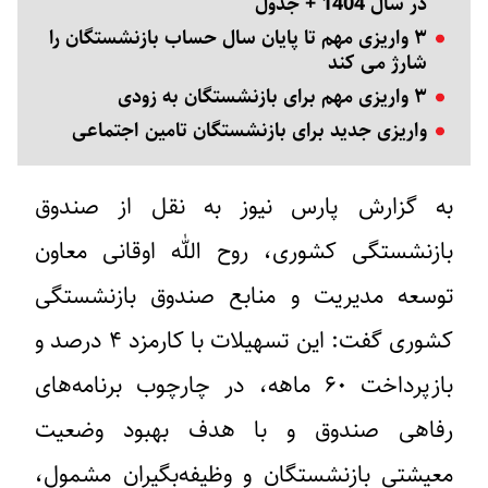
در سال 1404 + جدول
۳ واریزی مهم تا پایان سال حساب بازنشستگان را
شارژ می کند
۳ واریزی مهم برای بازنشستگان به زودی
واریزی جدید برای بازنشستگان تامین‌ اجتماعی
به گزارش پارس نیوز به نقل از صندوق
بازنشستگی کشوری، روح الله اوقانی معاون
توسعه مدیریت و منابع صندوق بازنشستگی
کشوری گفت: این تسهیلات با کارمزد ۴ درصد و
بازپرداخت ۶۰ ماهه، در چارچوب برنامه‌های
رفاهی صندوق و با هدف بهبود وضعیت
معیشتی بازنشستگان و وظیفه‌بگیران مشمول،