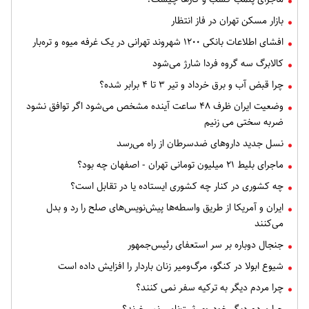
بازار مسکن تهران در فاز انتظار
افشای اطلاعات بانکی ۱۲۰۰ شهروند تهرانی در یک غرفه میوه و تره‌بار
کالابرگ سه گروه فردا شارژ می‌شود
چرا قبض آب و برق خرداد و تیر ۳ تا ۴ برابر شده؟
وضعیت ایران ظرف ۴۸ ساعت آینده مشخص می‌شود اگر توافق نشود
ضربه سختی می زنیم
نسل جدید داروهای ضدسرطان از راه می‌رسد
ماجرای بلیط ۲۱ میلیون تومانی تهران - اصفهان چه بود؟
چه کشوری در کنار چه کشوری ایستاده یا در تقابل است؟
ایران و آمریکا از طریق واسطه‌ها پیش‌نویس‌های صلح را رد و بدل
می‌کنند
جنجال دوباره بر سر استعفای رئیس‌جمهور
شیوع ابولا در کنگو، مرگ‌ومیر زنان باردار را افزایش داده است
چرا مردم دیگر به ترکیه سفر نمی کنند؟