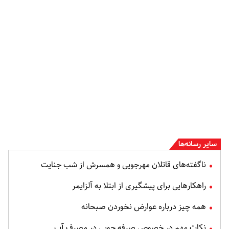
سایر رسانه‌ها
ناگفته‌های قاتلان مهرجویی و همسرش از شب جنایت
راهکارهایی برای پیشگیری از ابتلا به آلزایمر
همه چیز درباره عوارض نخوردن صبحانه
نکات مهم در خصوص صرفه جویی در مصرف آب