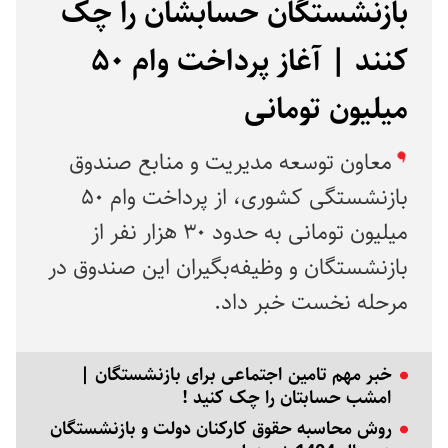
بازنشستگان حسابشان را چک
کنند | آغاز پرداخت وام ۵۰
میلیون تومانی
معاون توسعه مدیریت و منابع صندوق
بازنشستگی کشوری، از پرداخت وام ۵۰
میلیون تومانی به حدود ۳۰ هزار نفر از
بازنشستگان و وظیفه‌بگیران این صندوق در
مرحله نخست خبر داد.
خبر مهم تامین اجتماعی برای بازنشستگان |
امشب حسابتان را چک کنید !
روش محاسبه حقوق کارکنان دولت و بازنشستگان