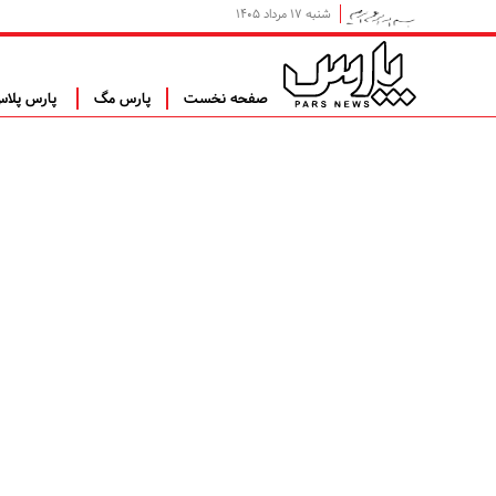
شنبه ۱۷ مرداد ۱۴۰۵
صفحه نخست
پارس مگ
پارس پلا