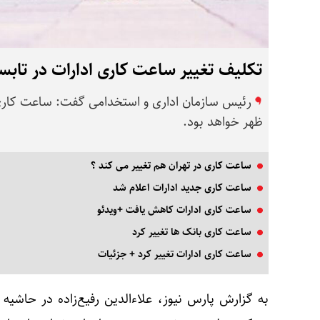
تکلیف تغییر ساعت کاری ادارات در تابس
ظهر خواهد بود.
ساعت کاری در تهران هم تغییر می‌ کند ؟
ساعت کاری جدید ادارات اعلام شد
ساعت کاری ادارات کاهش یافت +ویدئو
ساعت کاری بانک‌ ها تغییر کرد
ساعت‌ کاری ادارات تغییر کرد + جزئیات
به گزارش پارس نیوز، علاءالدین رفیع‌زاده در حاش