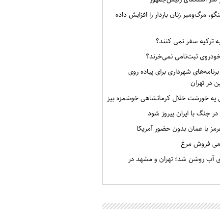
گو، مرگ‌ومیر زنان باردار را افزایش داده
به ترکیه سفر نمی کنند؟
خودروی ثبت‌نامی نمی‌خرند؟
برنامه‌های شهرداری برای پیاده روی
ن در تهران
ن یه خورشت خلال کرمانشاهی خوشمزه بپز
 در جنگ با ایران پیروز شود
رمز با عمان بدون حضور آمریکا
قعی فروش مرغ
ی آب روشن شد؛ تهران و مشهد در