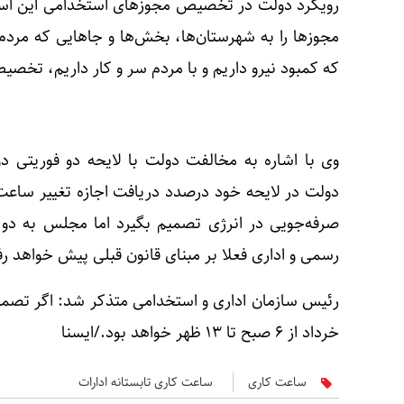
رویکرد دولت در تخصیص مجوزهای استخدامی این است 
مجوزها را به شهرستان‌ها، بخش‌ها و جاهایی که مرد
که کمبود نیرو داریم و با مردم سر و کار داریم، تخص
وی با اشاره به مخالفت دولت با لایحه دو فوریتی 
دولت در لایحه خود درصدد دریافت اجازه تغییر ساعت
صرفه‌جویی در انرژی تصمیم بگیرد اما مجلس به دو 
رسمی و اداری فعلا بر مبنای قانون قبلی پیش خواهد ر
خرداد از ۶ صبح تا ۱۳ ظهر خواهد بود./ایسنا
ساعت کاری
ساعت کاری تابستانه ادارات