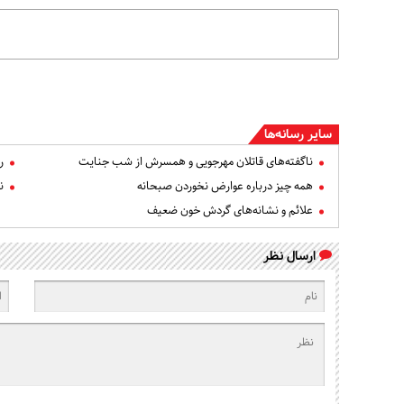
سایر رسانه‌ها
ناگفته‌های قاتلان مهرجویی و همسرش از شب جنایت
ر
همه چیز درباره عوارض نخوردن صبحانه
ن
علائم و نشانه‌های گردش خون ضعیف
ارسال نظر