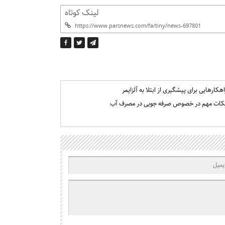
لینک کوتاه
اهکارهایی برای پیشگیری از ابتلا به آلزایمر
کات مهم در خصوص صرفه جویی در مصرف آب