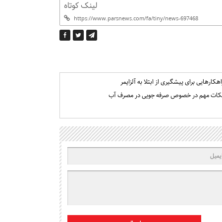
لینک کوتاه
اهکارهایی برای پیشگیری از ابتلا به آلزایمر
کات مهم در خصوص صرفه جویی در مصرف آب