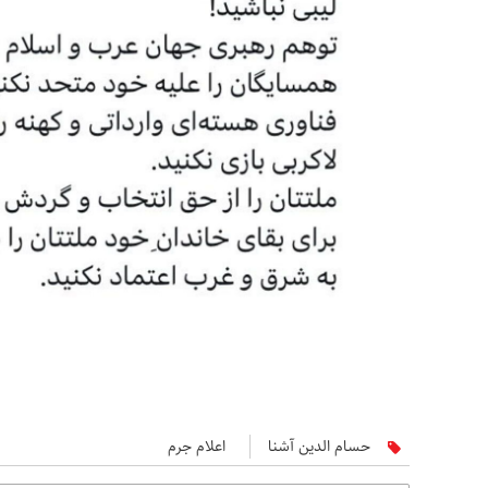
حسام الدین آشنا
اعلام جرم