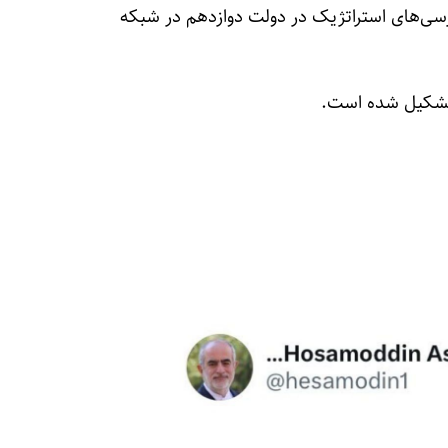
رسی‌های استراتژیک در دولت دوازدهم در شبکه
 تشکیل شده است.