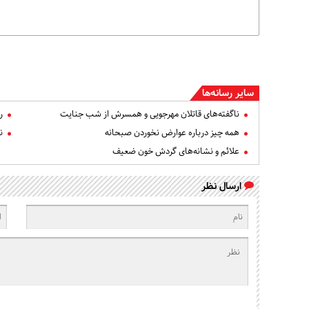
سایر رسانه‌ها
ناگفته‌های قاتلان مهرجویی و همسرش از شب جنایت
ر
همه چیز درباره عوارض نخوردن صبحانه
ن
علائم و نشانه‌های گردش خون ضعیف
ارسال نظر