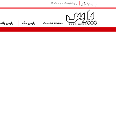
پنجشنبه ۱۵ مرداد ۱۴۰۵
صفحه نخست
پارس مگ
پارس پلا