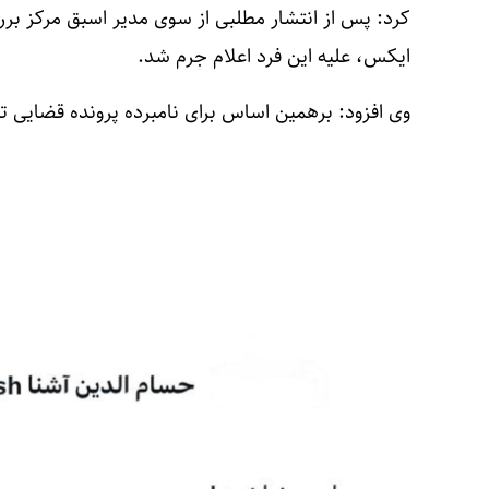
کرد: پس از انتشار مطلبی از سوی مدیر اسبق مرکز بر
ایکس، علیه این فرد اعلام جرم شد.
وی افزود: برهمین اساس برای نامبرده پرونده قضایی