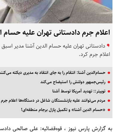
اعلام جرم دادستانی تهران علیه حسام ا
دادستانی تهران علیه حسام الدین آشنا مدیر اسبق 
اعلام جرم کرد.
حسام‌الدین آشنا: انتقام را به جای انتقاد به مدیری دیکته می‌کنند
رئیس‌جمهور دولتش را استیضاح می‌کند
توییتر:: تهدید آمریکا توسط آشنا
مردم می‌توانند علیه بازنشستگان شاغل در دستگاه‌ها اعلام جرم 
«حسام الدین آشنا» و تکمیل پازل برجام منطقه‌ای!
به گزارش پارس نیوز ،
علی صالحی
دادستا
قوه‌قضائیه: