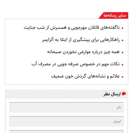
سایر رسانه‌ها
ناگفته‌های قاتلان مهرجویی و همسرش از شب جنایت
راهکارهایی برای پیشگیری از ابتلا به آلزایمر
همه چیز درباره عوارض نخوردن صبحانه
نکات مهم در خصوص صرفه جویی در مصرف آب
علائم و نشانه‌های گردش خون ضعیف
ارسال نظر