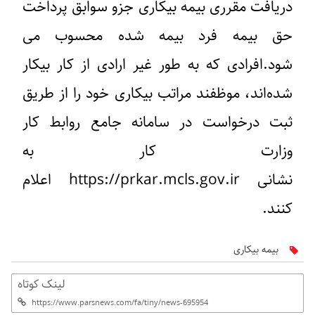
دریافت مقرری بیمه بیکاری جزو سوابق پرداخت
حق بیمه فرد بیمه شده محسوب می
شود.افرادی که به طور غیر ارادی از کار بیکار
شده‌اند، موظفند مراتب بیکاری خود را از طریق
ثبت درخواست در سامانه جامع روابط کار
وزارت کار به
نشانی https://prkar.mcls.gov.ir اعلام
کنند.
بیمه بیکاری
لینک کوتاه