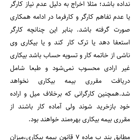
نداده باشد؛ مثلا اخراج به دلیل عدم نیاز کارگر
یا عدم تفاهم کارگر و کارفرما در ادامه همکاری
صورت گرفته باشد. بنابر این چنانچه کارگر
استعفا دهد یا ترک کار کند و یا بیکاری وی
ناشی از خاتمه کار و تسویه حساب باشد بیکاری
غیر ارادی محسوب نمی‌شود و طبعا شامل
دریافت مقرری بیمه بیکاری نخواهد
شد.همچنین کارگرانی که برخلاف میل و اراده
خود بازخرید شوند ولی آماده کار باشند از
مقرری بیمه بیکاری بهره‌مند خواهند بود.
مطابق بند ب ماده ۷ قانون بیمه بیکاری،میزان