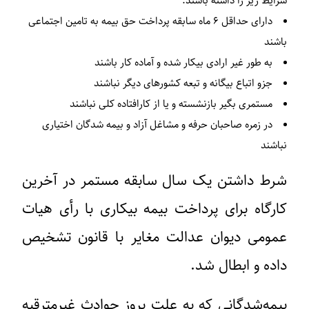
شرایط زیر را داشته باشند:
دارای حداقل ۶ ماه سابقه پرداخت حق بیمه به تامین اجتماعی
باشند
به طور غیر ارادی بیکار شده‌ و آماده کار باشند
جزو اتباع بیگانه و تبعه کشورهای دیگر نباشند
مستمری بگیر بازنشسته و یا از کارافتاده کلی نباشند
در زمره صاحبان حرفه و مشاغل آزاد و بیمه شدگان اختیاری
نباشند
شرط داشتن یک سال سابقه مستمر در آخرین
کارگاه برای پرداخت بیمه بیکاری با رأی هیات
عمومی دیوان عدالت مغایر با قانون تشخیص
داده و ابطال شد.
بیمه‌شدگانی که به علت بروز حوادث غیرمترقبه