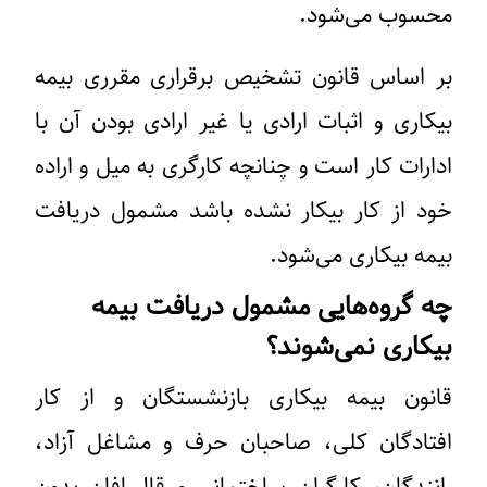
محسوب می‌شود.
بر اساس قانون تشخیص برقراری مقرری بیمه‌
بیکاری و اثبات ارادی یا غیر ارادی بودن آن با
ادارات کار است و چنانچه کارگری به میل و اراده
خود از کار بیکار نشده باشد مشمول دریافت
بیمه بیکاری می‌شود.
چه گروه‌هایی مشمول دریافت بیمه
بیکاری نمی‌شوند؟
قانون بیمه بیکاری بازنشستگان و از کار
افتادگان کلی، صاحبان حرف و مشاغل آزاد،
رانندگان، کارگران ساختمانی و قالیبافان بدون