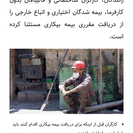
کارفرما، بیمه شدگان اختیاری و اتباع خارجی را
از دریافت مقرری بیمه بیکاری مستثنا کرده
است.
کارگران قبل از اینکه برای دریافت بیمه بیکاری اقدام کنند باید