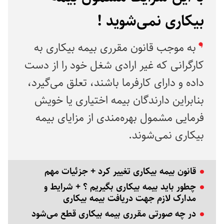
بیکاری نمی‌شوید !
به موجب قانون مقرری بیمه بیکاری به
کارگرانی که غیر ارادی شغل خود را از دست
داده و دارای کارفرما باشند، تعلق می‌گیرد،
بنابراین دارندگان بیمه اختیاری یا خویش
فرمایی مشمول بهره‌مندی از مزایای بیمه
بیکاری نمی‌شوند.
قانون بیمه بیکاری تغییر کرد + جزئیات مهم
چطور باید بیمه بیکاری بگیریم ؟ + شرایط و
مدارک لازم جهت دریافت بیمه بیکاری
در چه صورتی مقرری بیمه بیکاری قطع می‌شود