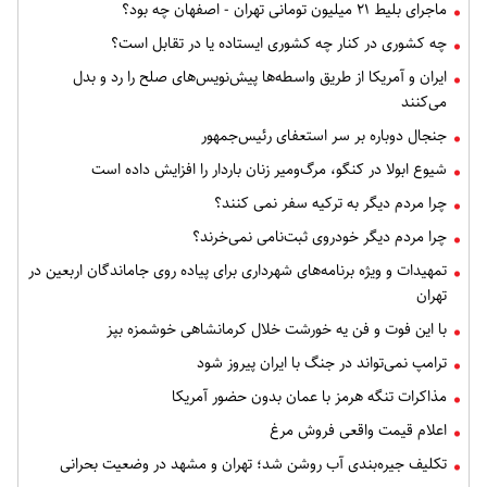
ماجرای بلیط ۲۱ میلیون تومانی تهران - اصفهان چه بود؟
چه کشوری در کنار چه کشوری ایستاده یا در تقابل است؟
ایران و آمریکا از طریق واسطه‌ها پیش‌نویس‌های صلح را رد و بدل
می‌کنند
جنجال دوباره بر سر استعفای رئیس‌جمهور
شیوع ابولا در کنگو، مرگ‌ومیر زنان باردار را افزایش داده است
چرا مردم دیگر به ترکیه سفر نمی کنند؟
چرا مردم دیگر خودروی ثبت‌نامی نمی‌خرند؟
تمهیدات و ویژه برنامه‌های شهرداری برای پیاده روی جاماندگان اربعین در
تهران
با این فوت و فن یه خورشت خلال کرمانشاهی خوشمزه بپز
ترامپ نمی‌تواند در جنگ با ایران پیروز شود
مذاکرات تنگه هرمز با عمان بدون حضور آمریکا
اعلام قیمت واقعی فروش مرغ
تکلیف جیره‌بندی آب روشن شد؛ تهران و مشهد در وضعیت بحرانی