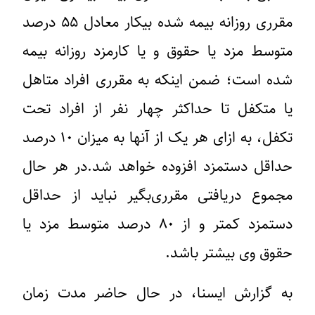
مقرری روزانه بیمه شده بیکار معادل ۵۵ درصد
متوسط مزد یا حقوق و یا کارمزد روزانه بیمه
شده است؛ ضمن اینکه به مقرری افراد متاهل
یا متکفل تا حداکثر چهار نفر از افراد تحت
تکفل، به ازای هر یک از آنها به میزان ۱۰ درصد
حداقل دستمزد افزوده خواهد شد.در هر حال
مجموع دریافتی مقرری‌بگیر نباید از حداقل
دستمزد کمتر و از ۸۰ درصد متوسط مزد یا
حقوق وی بیشتر باشد.
به گزارش ایسنا، در حال حاضر مدت زمان