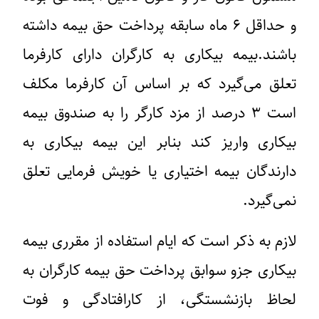
و حداقل ۶ ماه سابقه پرداخت حق بیمه داشته
باشند.بیمه بیکاری به کارگران دارای کارفرما
تعلق می‌گیرد که بر اساس آن کارفرما مکلف
است ۳ درصد از مزد کارگر را به صندوق بیمه
بیکاری واریز کند بنابر این بیمه بیکاری به
دارندگان بیمه اختیاری یا خویش فرمایی تعلق
نمی‌گیرد.
لازم به ذکر است که ایام استفاده از مقرری بیمه
بیکاری جزو سوابق پرداخت حق بیمه کارگران به
لحاظ بازنشستگی، از کارافتادگی و فوت