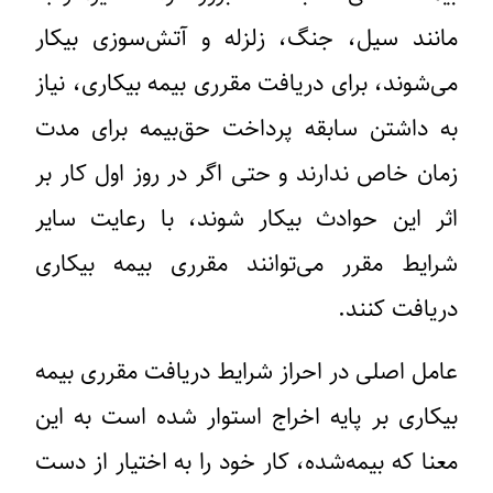
مانند سیل، جنگ، زلزله و آتش‌سوزی بیکار
می‌شوند، برای دریافت مقرری بیمه بیکاری، نیاز
به داشتن سابقه پرداخت حق‌بیمه برای مدت
زمان خاص ندارند و حتی اگر در روز اول کار بر
اثر این حوادث بیکار شوند، با رعایت سایر
شرایط مقرر می‌توانند مقرری بیمه بیکاری
دریافت کنند.
عامل اصلی در احراز شرایط دریافت مقرری بیمه
بیکاری بر پایه اخراج استوار شده است به این
معنا که بیمه‌شده، کار خود را به اختیار از دست