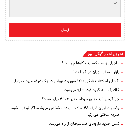
ارسال
آخرین اخبار گوگل نیوز
ماجرای پلمب کسب و کارها چیست؟
بازار مسکن تهران در فاز انتظار
افشای اطلاعات بانکی ۱۲۰۰ شهروند تهرانی در یک غرفه میوه و تره‌بار
کالابرگ سه گروه فردا شارژ می‌شود
چرا قبض آب و برق خرداد و تیر ۳ تا ۴ برابر شده؟
وضعیت ایران ظرف ۴۸ ساعت آینده مشخص می‌شود اگر توافق نشود
ضربه سختی می زنیم
نسل جدید داروهای ضدسرطان از راه می‌رسد