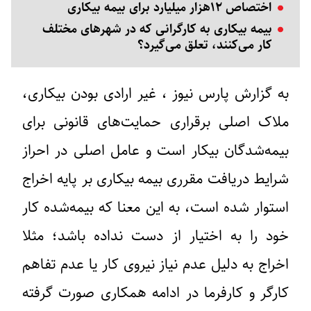
اختصاص ۱۲هزار میلیارد برای بیمه بیکاری
بیمه بیکاری به کارگرانی که در شهر‌های مختلف
کار می‌کنند، تعلق می‌گیرد؟
به گزارش پارس نیوز ، غیر ارادی بودن بیکاری،
ملاک اصلی برقراری حمایت‌های قانونی برای
بیمه‌شدگان بیکار است و عامل اصلی در احراز
شرایط دریافت مقرری بیمه بیکاری بر پایه اخراج
استوار شده است، به این معنا که بیمه‌شده کار
خود را به اختیار از دست نداده باشد؛ مثلا
اخراج به دلیل عدم نیاز نیروی کار یا عدم تفاهم
کارگر و کارفرما در ادامه همکاری صورت گرفته