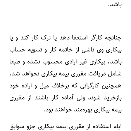
باشد.
چنانچه کارگر استعفا دهد یا ترک کار کند و یا
بیکاری وی ناشی از خاتمه کار و تسویه حساب
باشد، بیکاری غیر ارادی محسوب نشده و طبعا
شامل دریافت مقرری بیمه بیکاری نخواهد شد،
همچنین کارگرانی که برخلاف میل و اراده خود
بازخرید شوند ولی آماده کار باشند از مقرری
بیمه بیکاری بهره‌مند خواهند بود.
ایام استفاده از مقرری بیمه بیکاری جزو سوابق