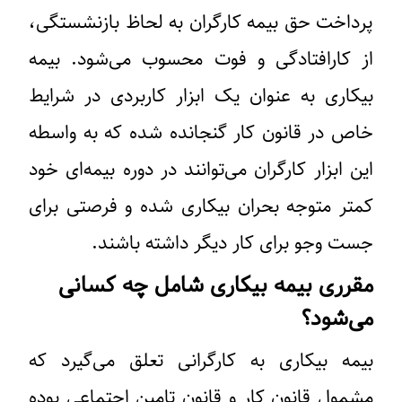
پرداخت حق بیمه کارگران به لحاظ بازنشستگی،
از کارافتادگی و فوت محسوب می‌شود. بیمه
بیکاری به عنوان یک ابزار کاربردی در شرایط
خاص در قانون کار گنجانده شده که به واسطه
این ابزار کارگران می‌توانند در دوره بیمه‌ای خود
کمتر متوجه بحران بیکاری شده و فرصتی برای
جست وجو برای کار دیگر داشته باشند.
مقرری بیمه بیکاری شامل چه کسانی
می‌شود؟
بیمه بیکاری به کارگرانی تعلق می‌گیرد که
مشمول قانون کار و قانون تامین اجتماعی بوده