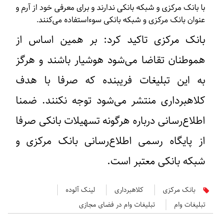
با بانک مرکزی و شبکه بانکی ندارند و برای معرفی خود از آرم و
عنوان بانک مرکزی و شبکه بانکی سوءاستفاده می‌کنند.
بانک مرکزی تاکید کرد: بر همین اساس از
هموطنان تقاضا می‌شود هوشیار باشند و هرگز
به این تبلیغات فریبنده که صرفا با هدف
کلاهبرداری منتشر می‌شود توجه نکنند. ضمنا
اطلاع‌رسانی درباره هرگونه تسهیلات بانکی صرفا
از پایگاه رسمی اطلاع‌رسانی بانک مرکزی و
شبکه بانکی معتبر است.
بانک مرکزی
کلاهبرداری
لینک آلوده
تبلیغات وام
تبلیغات وام در فضای مجازی