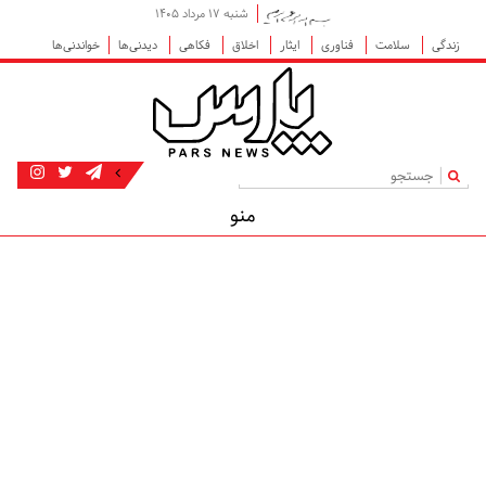
شنبه ۱۷ مرداد ۱۴۰۵
زندگی
سلامت
فناوری
ایثار
اخلاق
فکاهی
دیدنی‌ها
خواندنی‌ها
|
منو