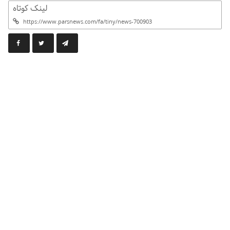
لینک کوتاه