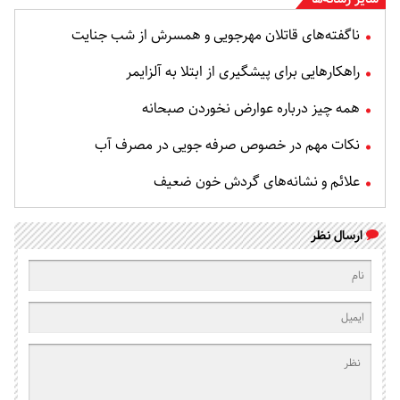
ناگفته‌های قاتلان مهرجویی و همسرش از شب جنایت
راهکارهایی برای پیشگیری از ابتلا به آلزایمر
همه چیز درباره عوارض نخوردن صبحانه
نکات مهم در خصوص صرفه جویی در مصرف آب
علائم و نشانه‌های گردش خون ضعیف
ارسال نظر