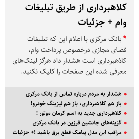
کلاهبرداری از طریق تبلیغات
وام + جزئیات
بانک مرکزی با اعلام این که تبلیغات
فضای مجازی درخصوص پرداخت وام،
کلاهبرداری است هشدار داد هرگز لینک‌های
معرفی شده این صفحات را کلیک نکنید.
هشدار به مردم درباره تماس از بانک مرکزی
باز هم کلاهبرداری، باز هم لیزینگ خودرو!
کلاهبرداری جدید به اسم کرمان موتور !
گزینه‌های جانشین فرزین در بانک مرکزی
مراقب این مدل پیامک قطع برق باشید !+ جزئیات