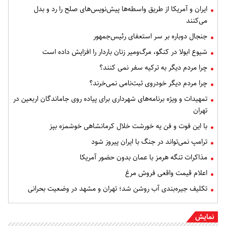
ایران و آمریکا از طریق واسطه‌ها پیش‌نویس‌های صلح را رد و بدل
می‌کنند
جنجال دوباره بر سر استعفای رئیس‌جمهور
شیوع ابولا در کنگو، مرگ‌ومیر زنان باردار را افزایش داده است
چرا مردم دیگر به ترکیه سفر نمی کنند؟
چرا مردم دیگر خودروی ثبت‌نامی نمی‌خرند؟
تمهیدات و ویژه برنامه‌های شهرداری برای پیاده روی جاماندگان اربعین در
تهران
با این فوت و فن یه خورشت خلال کرمانشاهی خوشمزه بپز
ترامپ نمی‌تواند در جنگ با ایران پیروز شود
مذاکرات تنگه هرمز با عمان بدون حضور آمریکا
اعلام قیمت واقعی فروش مرغ
تکلیف جیره‌بندی آب روشن شد؛ تهران و مشهد در وضعیت بحرانی
نمایش