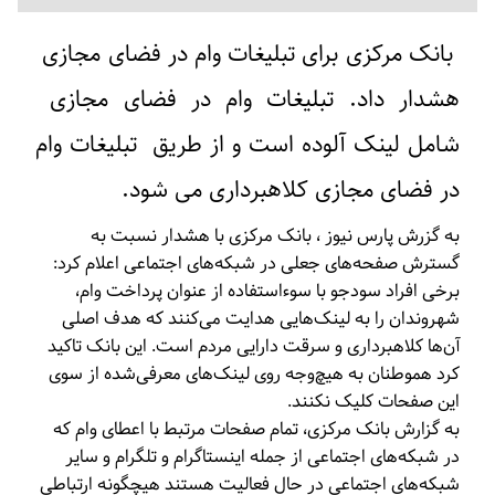
بانک مرکزی برای
تبلیغات وام در فضای مجازی
هشدار داد.
تبلیغات وام در فضای مجازی
شامل
لینک آلوده
است و از طریق
تبلیغات وام
در فضای مجازی کلاهبرداری
می شود.
به گزرش پارس نیوز ، بانک مرکزی با هشدار نسبت به
گسترش صفحه‌های جعلی در شبکه‌های اجتماعی اعلام کرد:
برخی افراد سودجو با سوءاستفاده از عنوان پرداخت وام،
شهروندان را به لینک‌هایی هدایت می‌کنند که هدف اصلی
آن‌ها کلاهبرداری و سرقت دارایی مردم است. این بانک تاکید
کرد هموطنان به هیچ‌وجه روی لینک‌های معرفی‌شده از سوی
این صفحات کلیک نکنند.
به گزارش بانک مرکزی، تمام صفحات مرتبط با اعطای وام که
در شبکه‌های اجتماعی از جمله اینستاگرام و تلگرام و سایر
شبکه‌های اجتماعی در حال فعالیت هستند هیچگونه ارتباطی