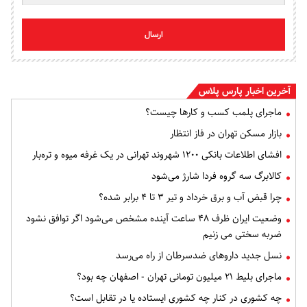
ارسال
آخرین اخبار پارس پلاس
ماجرای پلمب کسب و کارها چیست؟
بازار مسکن تهران در فاز انتظار
افشای اطلاعات بانکی ۱۲۰۰ شهروند تهرانی در یک غرفه میوه و تره‌بار
کالابرگ سه گروه فردا شارژ می‌شود
چرا قبض آب و برق خرداد و تیر ۳ تا ۴ برابر شده؟
وضعیت ایران ظرف ۴۸ ساعت آینده مشخص می‌شود اگر توافق نشود
ضربه سختی می زنیم
نسل جدید داروهای ضدسرطان از راه می‌رسد
ماجرای بلیط ۲۱ میلیون تومانی تهران - اصفهان چه بود؟
چه کشوری در کنار چه کشوری ایستاده یا در تقابل است؟