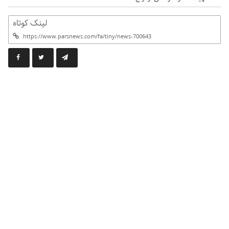
لینک کوتاه