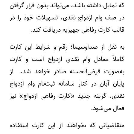
که تمایل داشته باشد، می‌تواند بدون قرار گرفتن
در صف وام ازدواج نقدی، تسهیلات خود را در
قالب کارت رفاهی جهیزیه دریافت کند.
به نقل از صداوسیما؛ رقم و شرایط این کارت
کاملاً معادل وام نقدی ازدواج است و کارت
به‌صورت قرض‌الحسنه صادر خواهد شد. از
پایان آبان در کنار سامانه ثبت‌نام وام ازدواج
نقدی، گزینه جدید «کارت رفاهی ازدواج» نیز
فعال می‌شود.
متقاضیانی که بخواهند از این کارت استفاده