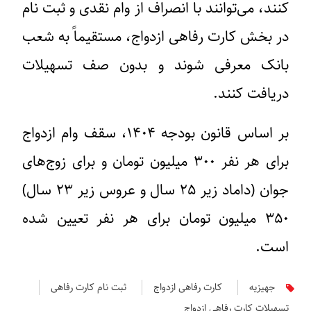
کنند، می‌توانند با انصراف از وام نقدی و ثبت نام
در بخش کارت رفاهی ازدواج، مستقیماً به شعب
بانک معرفی شوند و بدون صف تسهیلات
دریافت کنند.
بر اساس قانون بودجه ۱۴۰۴، سقف وام ازدواج
برای هر نفر ۳۰۰ میلیون تومان و برای زوج‌های
جوان (داماد زیر ۲۵ سال و عروس زیر ۲۳ سال)
۳۵۰ میلیون تومان برای هر نفر تعیین شده
است.
جهیزیه
کارت رفاهی ازدواج
ثبت‌ نام کارت رفاهی
تسهیلات کارت رفاهی ازدواج