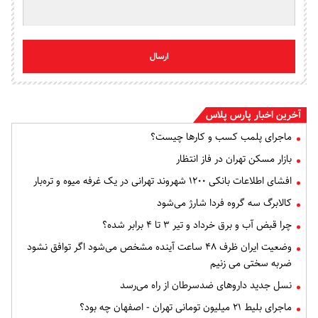
ارسال
آخرین اخبار پارس پلاس
ماجرای پلمب کسب و کارها چیست؟
بازار مسکن تهران در فاز انتظار
افشای اطلاعات بانکی ۱۲۰۰ شهروند تهرانی در یک غرفه میوه و تره‌بار
کالابرگ سه گروه فردا شارژ می‌شود
چرا قبض آب و برق خرداد و تیر ۳ تا ۴ برابر شده؟
وضعیت ایران ظرف ۴۸ ساعت آینده مشخص می‌شود اگر توافق نشود
ضربه سختی می زنیم
نسل جدید داروهای ضدسرطان از راه می‌رسد
ماجرای بلیط ۲۱ میلیون تومانی تهران - اصفهان چه بود؟