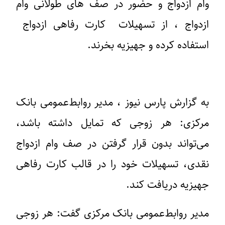
وام ازدواج
و حضور در
صف های طولانی وام
ازدواج
، از
تسهیلات کارت رفاهی ازدواج
استفاده کرده و
جهیزیه
بخرند.
به گزارش پارس نیوز ، مدیر روابط‌عمومی بانک
مرکزی: هر زوجی که تمایل داشته باشد،
می‌تواند بدون قرار گرفتن در صف وام ازدواج
نقدی، تسهیلات خود را در قالب کارت رفاهی
جهیزیه دریافت کند.
مدیر روابط‌عمومی بانک مرکزی گفت: هر زوجی