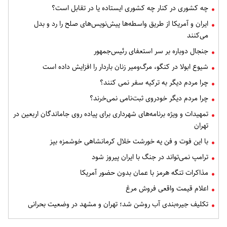
چه کشوری در کنار چه کشوری ایستاده یا در تقابل است؟
ایران و آمریکا از طریق واسطه‌ها پیش‌نویس‌های صلح را رد و بدل
می‌کنند
جنجال دوباره بر سر استعفای رئیس‌جمهور
شیوع ابولا در کنگو، مرگ‌ومیر زنان باردار را افزایش داده است
چرا مردم دیگر به ترکیه سفر نمی کنند؟
چرا مردم دیگر خودروی ثبت‌نامی نمی‌خرند؟
تمهیدات و ویژه برنامه‌های شهرداری برای پیاده روی جاماندگان اربعین در
تهران
با این فوت و فن یه خورشت خلال کرمانشاهی خوشمزه بپز
ترامپ نمی‌تواند در جنگ با ایران پیروز شود
مذاکرات تنگه هرمز با عمان بدون حضور آمریکا
اعلام قیمت واقعی فروش مرغ
تکلیف جیره‌بندی آب روشن شد؛ تهران و مشهد در وضعیت بحرانی