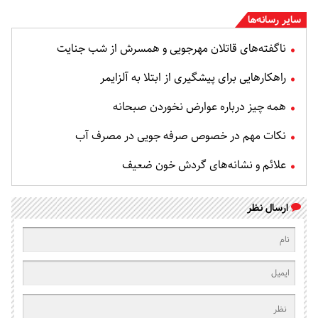
سایر رسانه‌ها
ناگفته‌های قاتلان مهرجویی و همسرش از شب جنایت
راهکارهایی برای پیشگیری از ابتلا به آلزایمر
همه چیز درباره عوارض نخوردن صبحانه
نکات مهم در خصوص صرفه جویی در مصرف آب
علائم و نشانه‌های گردش خون ضعیف
ارسال نظر