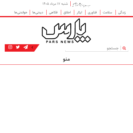
شنبه ۱۷ مرداد ۱۴۰۵
زندگی
سلامت
فناوری
ایثار
اخلاق
فکاهی
دیدنی‌ها
خواندنی‌ها
|
منو