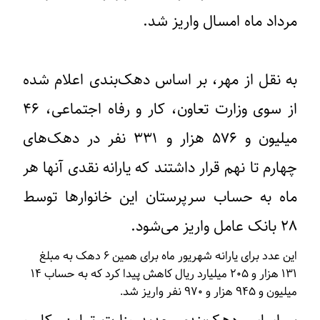
مرداد ماه امسال واریز شد.
به نقل از مهر، بر اساس دهک‌بندی اعلام شده
از سوی وزارت تعاون، کار و رفاه اجتماعی، ۴۶
میلیون و ۵۷۶ هزار و ۳۳۱ نفر در دهک‌های
چهارم تا نهم قرار داشتند که یارانه نقدی آنها هر
ماه به حساب سرپرستان این خانوارها توسط
٢٨ بانک عامل واریز می‌شود.
این عدد برای یارانه شهریور ماه برای همین ۶ دهک به مبلغ
۱۳۱ هزار و ۲۰۵ میلیارد ریال کاهش پیدا کرد که به حساب ۱۴
میلیون و ۹۴۵ هزار و ۹۷۰ نفر واریز شد.