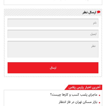
ارسال نظر
ارسال
آخرین اخبار پارس پلاس
ماجرای پلمب کسب و کارها چیست؟
بازار مسکن تهران در فاز انتظار