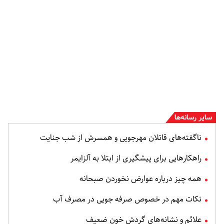
سایر رسانه‌ها
ناگفته‌های قاتلان مهرجویی و همسرش از شب جنایت
راهکارهایی برای پیشگیری از ابتلا به آلزایمر
همه چیز درباره عوارض نخوردن صبحانه
نکات مهم در خصوص صرفه جویی در مصرف آب
علائم و نشانه‌های گردش خون ضعیف