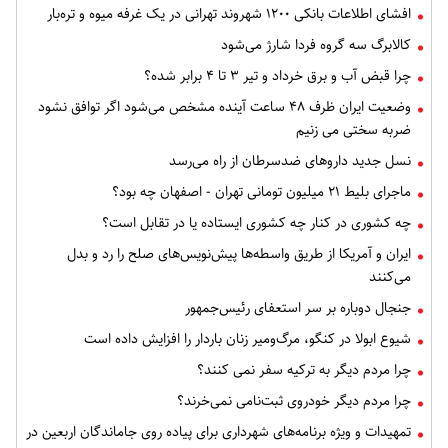
افشای اطلاعات بانکی ۱۲۰۰ شهروند تهرانی در یک غرفه میوه و تره‌بار
کالابرگ سه گروه فردا شارژ می‌شود
چرا قبض آب و برق خرداد و تیر ۳ تا ۴ برابر شده؟
وضعیت ایران ظرف ۴۸ ساعت آینده مشخص می‌شود اگر توافق نشود
ضربه سختی می زنیم
نسل جدید داروهای ضدسرطان از راه می‌رسد
ماجرای بلیط ۲۱ میلیون تومانی تهران - اصفهان چه بود؟
چه کشوری در کنار چه کشوری ایستاده یا در تقابل است؟
ایران و آمریکا از طریق واسطه‌ها پیش‌نویس‌های صلح را رد و بدل
می‌کنند
جنجال دوباره بر سر استعفای رئیس‌جمهور
شیوع ابولا در کنگو، مرگ‌ومیر زنان باردار را افزایش داده است
چرا مردم دیگر به ترکیه سفر نمی کنند؟
چرا مردم دیگر خودروی ثبت‌نامی نمی‌خرند؟
تمهیدات و ویژه برنامه‌های شهرداری برای پیاده روی جاماندگان اربعین در