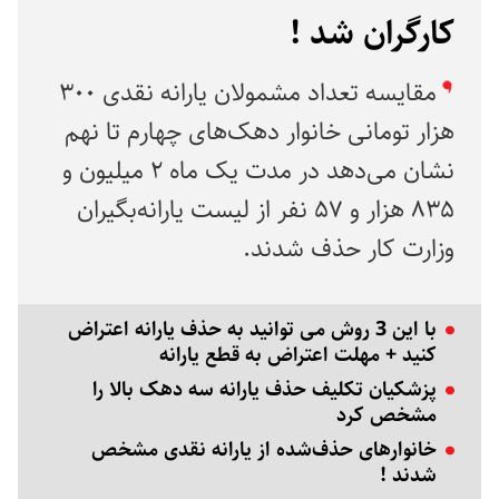
کارگران شد !
مقایسه تعداد مشمولان یارانه نقدی ۳۰۰
هزار تومانی خانوار دهک‌های چهارم تا نهم
نشان می‌دهد در مدت یک ماه ۲ میلیون و
۸۳۵ هزار و ۵۷ نفر از لیست یارانه‌بگیران
وزارت کار حذف شدند.
با این 3 روش می توانید به حذف یارانه اعتراض
کنید + مهلت اعتراض به قطع یارانه
پزشکیان تکلیف حذف یارانه سه دهک بالا را
مشخص کرد
خانوارهای حذف‌شده از یارانه نقدی مشخص
شدند !