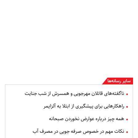
سایر رسانه‌ها
ناگفته‌های قاتلان مهرجویی و همسرش از شب جنایت
راهکارهایی برای پیشگیری از ابتلا به آلزایمر
همه چیز درباره عوارض نخوردن صبحانه
نکات مهم در خصوص صرفه جویی در مصرف آب