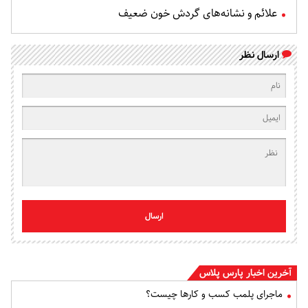
علائم و نشانه‌های گردش خون ضعیف
ارسال نظر
ارسال
آخرین اخبار پارس پلاس
ماجرای پلمب کسب و کارها چیست؟