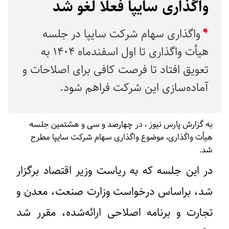
واگذاری سایپا فعلا لغو شد
واگذاری سهام شرکت سایپا در جلسه
هیأت واگذاری تا اول اسفندماه ۱۴۰۴ به
تعویق افتاد تا فرصت کافی برای اصلاحات و
آماده‌سازی این شرکت فراهم شود.
به گزارش پارس نیوز ، در چهارصد و سی و هشتمین جلسه
هیأت واگذاری، موضوع واگذاری سهام شرکت سایپا مطرح
شد.
در این جلسه که به ریاست وزیر اقتصاد برگزار
شد، براساس درخواست وزارت صنعت، معدن و
تجارت و برنامه اصلاحی ارائه‌شده، مقرر شد