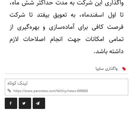
واگذاری این شرکت به مدت حداکثر شش ماه،
تا اول اسفندماه، به تعویق بیفتد تا شرکت
فرصت کافی برای آماده‌سازی و بهره‌گیری از
تمامی امکانات جهت انجام اصلاحات لازم
داشته باشد.
واگذاری سایپا
لینک کوتاه