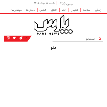
شنبه ۱۷ مرداد ۱۴۰۵
زندگی
سلامت
فناوری
ایثار
اخلاق
فکاهی
دیدنی‌ها
خواندنی‌ها
|
منو