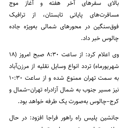
بالای سفرهای آخر هفته و آغاز موج
مسافرت‌های پایانی تابستان، از ترافیک
فوق‌سنگین در محورهای شمالی به‌ویژه جاده
چالوس خبر داد.
وی اعلام کرد: از ساعت ۸:۳۰ صبح امروز (۱۸
شهریورماه) تردد انواع وسایل نقلیه از مرزن‌آباد
به سمت تهران ممنوع شده و از ساعت ۱۰:۳۰
نیز مسیر جنوب به شمال آزادراه تهران–شمال و
کرج–چالوس به‌صورت یک طرفه خواهد بود.
جانشین پلیس راه راهور فراجا افزود: در حال