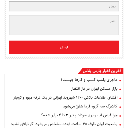
ارسال
آخرین اخبار پارس پلاس
ماجرای پلمب کسب و کارها چیست؟
بازار مسکن تهران در فاز انتظار
افشای اطلاعات بانکی ۱۲۰۰ شهروند تهرانی در یک غرفه میوه و تره‌بار
کالابرگ سه گروه فردا شارژ می‌شود
چرا قبض آب و برق خرداد و تیر ۳ تا ۴ برابر شده؟
وضعیت ایران ظرف ۴۸ ساعت آینده مشخص می‌شود اگر توافق نشود