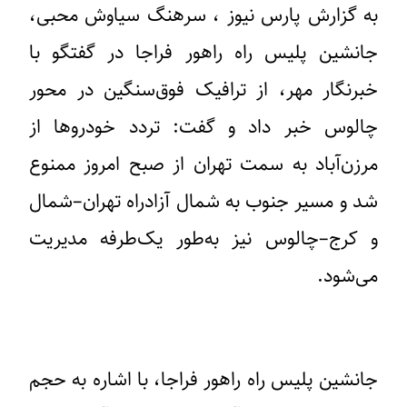
به گزارش پارس نیوز ، ​سرهنگ سیاوش محبی،
جانشین پلیس راه راهور فراجا در گفتگو با
خبرنگار مهر، از ترافیک فوق‌سنگین در محور
چالوس خبر داد و گفت: تردد خودروها از
مرزن‌آباد به سمت تهران از صبح امروز ممنوع
شد و مسیر جنوب به شمال آزادراه تهران–شمال
و کرج–چالوس نیز به‌طور یک‌طرفه مدیریت
می‌شود.
جانشین پلیس راه راهور فراجا، با اشاره به حجم