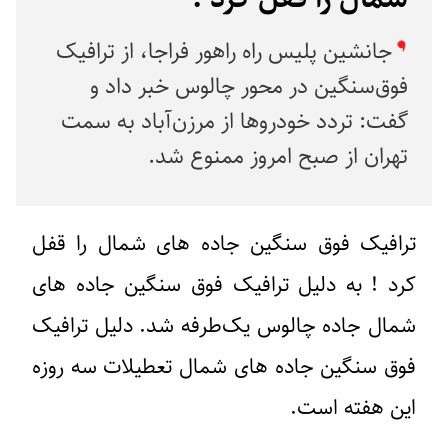
جانشین پلیس راه راهور فراجا، از ترافیک
فوق‌سنگین در محور چالوس خبر داد و
گفت: تردد خودروها از مرزن‌آباد به سمت
تهران از صبح امروز ممنوع شد.
ترافیک فوق‌ سنگین جاده های شمال
را قفل
کرد ! به دلیل
ترافیک فوق‌ سنگین جاده های
شمال
جاده چالوس یک‌طرفه شد. دلیل
ترافیک
فوق‌ سنگین جاده های شمال
تعطیلات سه روزه
این هفته است.