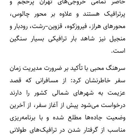
حاضر تمامی خروجی‌های تهران پرحجم و
پرترافیک هستند و علاوه بر محور چالوس،
محورهای هراز، فیروزکوه، قزوین–رشت، رودبار و
منجیل نیز شاهد بار ترافیکی بسیار سنگین
است.
سرهنگ محبی با تأکید بر ضرورت مدیریت زمان
سفر خاطرنشان کرد: از مسافرانی که قصد
عزیمت به شهرهای شمالی کشور را دارند
درخواست می‌شود پیش از آغاز سفر، از آخرین
وضعیت جاده‌ها مطلع شده و با برنامه‌ریزی
مناسب از گرفتار شدن در ترافیک‌های طولانی