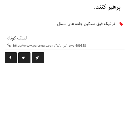
پرهیز کنند.
ترافیک فوق‌ سنگین جاده های شمال
لینک کوتاه