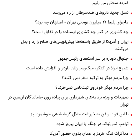
ضربه سختی می زنیم
نسل جدید داروهای ضدسرطان از راه می‌رسد
ماجرای بلیط ۲۱ میلیون تومانی تهران - اصفهان چه بود؟
چه کشوری در کنار چه کشوری ایستاده یا در تقابل است؟
ایران و آمریکا از طریق واسطه‌ها پیش‌نویس‌های صلح را رد و بدل
می‌کنند
جنجال دوباره بر سر استعفای رئیس‌جمهور
شیوع ابولا در کنگو، مرگ‌ومیر زنان باردار را افزایش داده است
چرا مردم دیگر به ترکیه سفر نمی کنند؟
چرا مردم دیگر خودروی ثبت‌نامی نمی‌خرند؟
تمهیدات و ویژه برنامه‌های شهرداری برای پیاده روی جاماندگان اربعین در
تهران
با این فوت و فن یه خورشت خلال کرمانشاهی خوشمزه بپز
ترامپ نمی‌تواند در جنگ با ایران پیروز شود
مذاکرات تنگه هرمز با عمان بدون حضور آمریکا