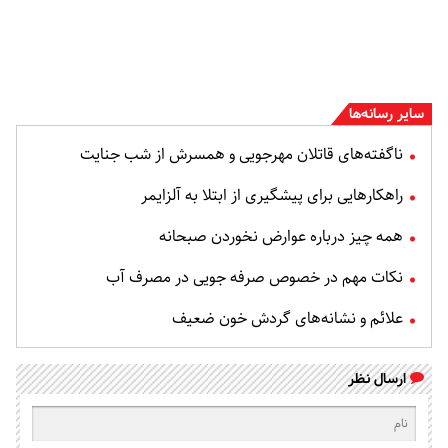
سایر رسانه‌ها
ناگفته‌های قاتلان مهرجویی و همسرش از شب جنایت
راهکارهایی برای پیشگیری از ابتلا به آلزایمر
همه چیز درباره عوارض نخوردن صبحانه
نکات مهم در خصوص صرفه جویی در مصرف آب
علائم و نشانه‌های گردش خون ضعیف
ارسال نظر