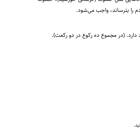
دم را بترساند، واجب می‌شود.
دارد. (در مجموع ده رکوع در دو رکعت).
ید.