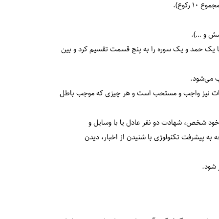
 رکوع).
شش و …).
یا یک حمد و یک سوره را به پنج قسمت تقسیم کرد و بین
ب می‌شود.
آیات نیز واجب و مستحب است و هر چیزی که موجب باطل
 خود شخص، شهادت دو نفر عادل یا با وسایل و
ه به پیشرفت تکنولوژی با شنیدن از اخبار، دیدن
 شود.