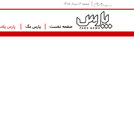
جمعه ۱۶ مرداد ۱۴۰۵
صفحه نخست
پارس مگ
پارس پلا