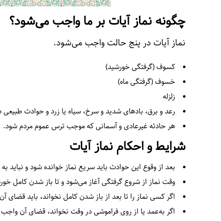
چگونه نماز آیات بر ما واجب می‌شود؟
نماز آیات در پنج حالت واجب می‌شود.
کسوف (گرفتگی خورشید)
خسوف (گرفتگی ماه)
زلزله
رعد و برق، بادهای شدید و سرخ، سیاه یا زرد و حوادث طبیعی 
هر حادثه غیرعادی و آسمانی که موجب ترس عموم مردم شود.
شرایط و احکام نماز آیات
بعد از وقوع این حوادث باید سریع نماز خوانده شود و نباید به 
وقت نماز از شروع گرفتگی آغاز می‌شود و تا باز شدن کامل خورشی
اگر کسی نماز را تا بعد از باز شدن کامل نخواند، باید قضای آن را
اگر به‌عمد یا از روی فراموشی در وقت نخواند، قضای آن واجب