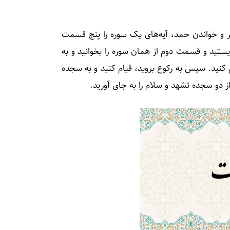
بیر و خواندن حمد، آیه‌های یک سوره را پنج قسمت
ایستید و قسمت دوم از همان سوره را بخوانید و به
م کنید. سپس به رکوع بروید، قیام کنید و به سجده
ز دو سجده تشهد و سلام را به جای آورید.