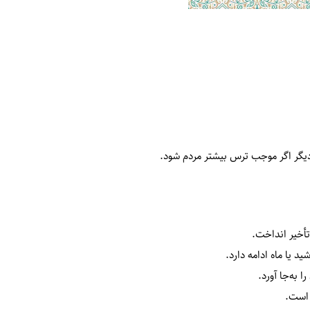
دیگر اگر موجب ترس بیشتر مردم شود.
تأخیر انداخت.
د یا ماه ادامه دارد.
 به‌جا آورد.
 است.