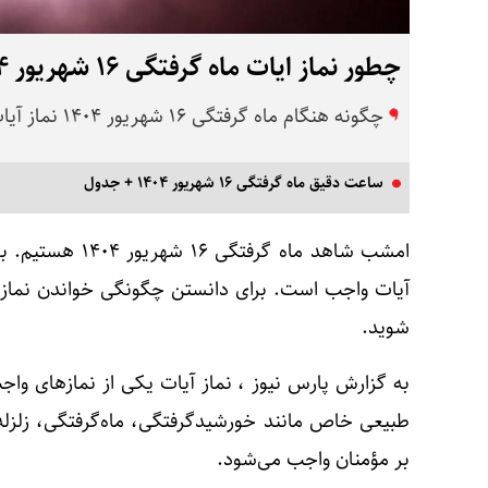
چطور نماز ایات ماه گرفتگی ۱۶ شهریور ۱۴۰۴ را بخوانیم ؟
چگونه هنگام ماه گرفتگی ۱۶ شهریور ۱۴۰۴ نماز آیات بخوانیم ؟
ساعت دقیق ماه گرفتگی ۱۶ شهریور ۱۴۰۴ + جدول
امشب شاهد
ماه گرفتگی ۱۶ شهریور ۱۴۰۴
هستیم. ب
آیات
واجب است. برای دانستن چگونگی خواندن
نماز آی
شوید.
به گزارش پارس نیوز ، نماز آیات یکی از نمازهای وا
طبیعی خاص مانند خورشیدگرفتگی، ماه‌گرفتگی، زلزل
بر مؤمنان واجب می‌شود.