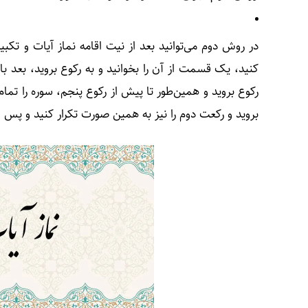
در روش دوم می‌توانید بعد از نیت اقامه نماز آیات و تک
کنید، یک قسمت از آن را بخوانید و به رکوع بروید، بعد ب
رکوع بروید و همین‌طور تا پیش از رکوع پنجم، سوره را تما
بروید و رکعت دوم را نیز به همین صورت تکرار کنید و پس ا