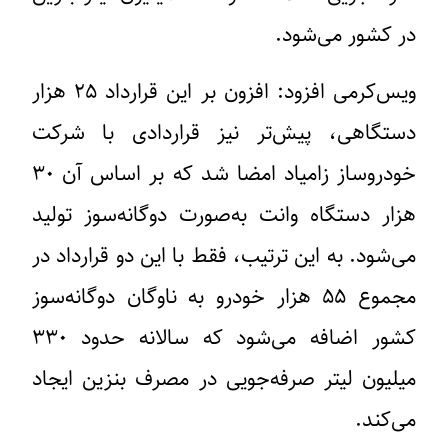
در کشور می‌شود.
ویس‌کرمی افزود: افزون بر این قرارداد ۲۵ هزار
دستگاهی، پیش‌تر نیز قراردادی با شرکت
خودروساز زامیاد امضا شد که بر اساس آن ۳۰
هزار دستگاه وانت به‌صورت دوگانه‌سوز تولید
می‌شود. به این ترتیب، فقط با این دو قرارداد در
مجموع ۵۵ هزار خودرو به ناوگان دوگانه‌سوز
کشور اضافه می‌شود که سالانه حدود ۳۳۰
میلیون لیتر صرفه‌جویی در مصرف بنزین ایجاد
می‌کند.