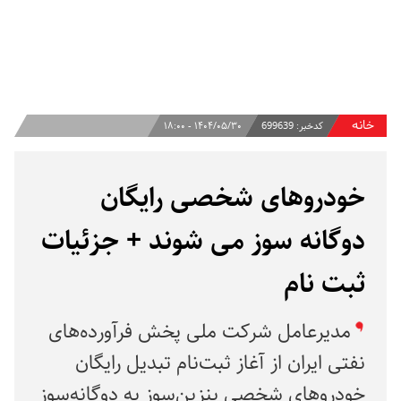
خانه
کدخبر:
699639
۱۴۰۴/۰۵/۳۰ - ۱۸:۰۰
خودروهای شخصی رایگان
دوگانه‌ سوز می شوند + جزئیات
ثبت نام
مدیرعامل شرکت ملی پخش فرآورده‌های
نفتی ایران از آغاز ثبت‌نام تبدیل رایگان
خودروهای شخصی بنزین‌سوز به دوگانه‌سوز