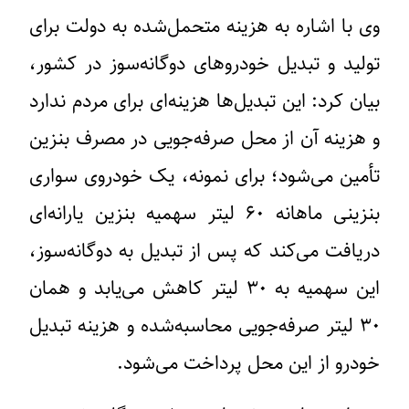
وی با اشاره به هزینه متحمل‌شده به دولت برای
تولید و تبدیل خودروهای دوگانه‌سوز در کشور،
بیان کرد: این تبدیل‌ها هزینه‌ای برای مردم ندارد
و هزینه آن از محل صرفه‌جویی در مصرف بنزین
تأمین می‌شود؛ برای نمونه، یک خودروی سواری
بنزینی ماهانه ۶۰ لیتر سهمیه بنزین یارانه‌ای
دریافت می‌کند که پس از تبدیل به دوگانه‌سوز،
این سهمیه به ۳۰ لیتر کاهش می‌یابد و همان
۳۰ لیتر صرفه‌جویی محاسبه‌شده و هزینه تبدیل
خودرو از این محل پرداخت می‌شود.