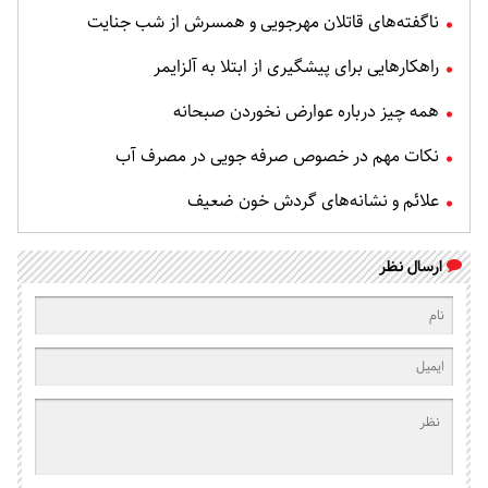
ناگفته‌های قاتلان مهرجویی و همسرش از شب جنایت
راهکارهایی برای پیشگیری از ابتلا به آلزایمر
همه چیز درباره عوارض نخوردن صبحانه
نکات مهم در خصوص صرفه جویی در مصرف آب
علائم و نشانه‌های گردش خون ضعیف
ارسال نظر