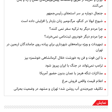
می‌کنند
جنجال دوباره بر سر استعفای رئیس‌جمهور
شیوع ابولا در کنگو، مرگ‌ومیر زنان باردار را افزایش داده است
چرا مردم دیگر به ترکیه سفر نمی کنند؟
چرا مردم دیگر خودروی ثبت‌نامی نمی‌خرند؟
تمهیدات و ویژه برنامه‌های شهرداری برای پیاده روی جاماندگان اربعین در
تهران
با این فوت و فن یه خورشت خلال کرمانشاهی خوشمزه بپز
ترامپ نمی‌تواند در جنگ با ایران پیروز شود
مذاکرات تنگه هرمز با عمان بدون حضور آمریکا
اعلام قیمت واقعی فروش مرغ
تکلیف جیره‌بندی آب روشن شد؛ تهران و مشهد در وضعیت بحرانی
نمایش