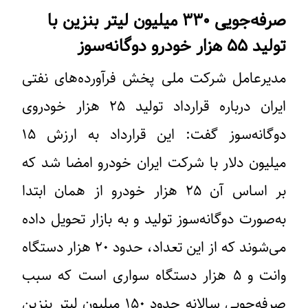
صرفه‌جویی ۳۳۰ میلیون لیتر بنزین با
تولید ۵۵ هزار خودرو دوگانه‌سوز
مدیرعامل شرکت ملی پخش فرآورده‌های نفتی
ایران درباره قرارداد تولید ۲۵ هزار خودروی
دوگانه‌سوز گفت: این قرارداد به ارزش ۱۵
میلیون دلار با شرکت ایران خودرو امضا شد که
بر اساس آن ۲۵ هزار خودرو از همان ابتدا
به‌صورت دوگانه‌سوز تولید و به بازار تحویل داده
می‌شوند که از این تعداد، حدود ۲۰ هزار دستگاه
وانت و ۵ هزار دستگاه سواری است که سبب
صرفه‌جویی سالانه حدود ۱۵۰ میلیون لیتر بنزین