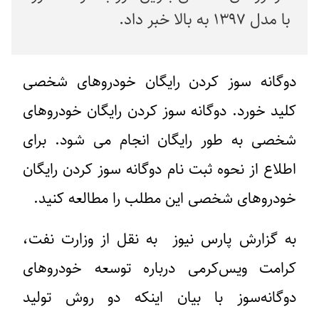
با مدل ۱۳۹۷ به بالا خبر داد.
دوگانه‌ سوز کردن رایگان خودروهای شخصی
کلید خورد.
دوگانه‌ سوز کردن رایگان خودروهای
شخصی
به طور رایگان انجام می شود. برای
اطلاع از نحوه
ثبت نام دوگانه‌ سوز کردن رایگان
خودروهای شخصی
این مطلب را مطالعه کنید.
به گزارش پارس نیوز به نقل از وزارت نفت،
کرامت ویس‌کرمی درباره توسعه خودروهای
دوگانه‌سوز با بیان اینکه دو روش تولید