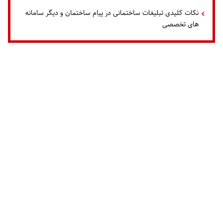
نکات کلیدی تبلیغات ساختمانی در پیام ساختمان و دیگر سامانه
های تخصصی