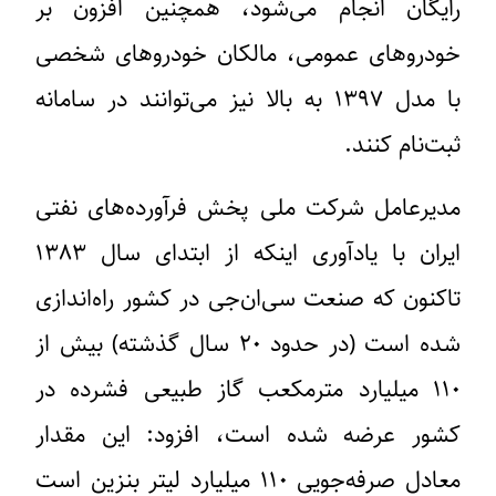
رایگان انجام می‌شود، همچنین افزون بر
خودروهای عمومی، مالکان خودروهای شخصی
با مدل ۱۳۹۷ به بالا نیز می‌توانند در سامانه
ثبت‌نام کنند.
مدیرعامل شرکت ملی پخش فرآورده‌های نفتی
ایران با یادآوری اینکه از ابتدای سال ۱۳۸۳
تاکنون که صنعت سی‌ان‌جی در کشور راه‌اندازی
شده است (در حدود ۲۰ سال گذشته) بیش از
۱۱۰ میلیارد مترمکعب گاز طبیعی فشرده در
کشور عرضه شده است، افزود: این مقدار
معادل صرفه‌جویی ۱۱۰ میلیارد لیتر بنزین است