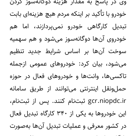
وی در پاسخ به مقدار هزینه دوگانه‌سوز کردن
خودرو با تأکید بر اینکه مردم هیچ هزینه‌ای بابت
تبدیل کارگاهی خودرو نمی‌پردازند، اما هم
خودروی آن‌ها دوگانه‌سوز می‌شود و هم سهمیه
سوخت آن‌ها بر اساس شرایط جدید تنظیم
می‌شود، بیان کرد: خودروهای عمومی ازجمله
تاکسی‌ها، وانت‌ها و خودروهای فعال در حوزه
حمل‌ونقل اینترنتی می‌توانند از طریق سامانه
gcr.niopdc.ir ثبت‌نام کنند. پس از ثبت‌نام،
این خودروها به یکی از ۳۴۰ کارگاه تبدیل فعال
در کشور معرفی و عملیات تبدیل آن‌ها به‌صورت