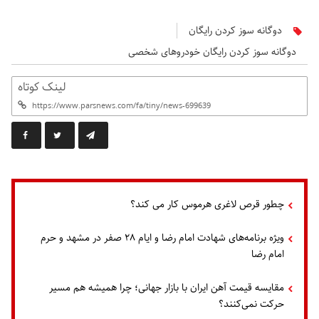
دوگانه‌ سوز کردن رایگان
دوگانه‌ سوز کردن رایگان خودروهای شخصی
لینک کوتاه
چطور قرص لاغری هرموس کار می کند؟
ویژه برنامه‌های شهادت امام رضا و ایام ۲۸ صفر در مشهد و حرم
امام رضا
مقایسه قیمت آهن ایران با بازار جهانی؛ چرا همیشه هم مسیر
حرکت نمی‌کنند؟