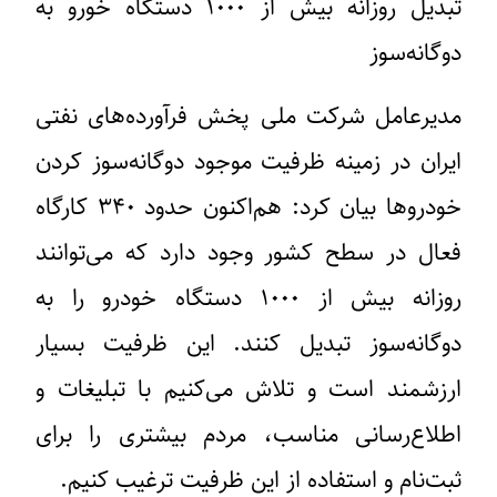
تبدیل روزانه بیش از ۱۰۰۰ دستگاه خورو به
دوگانه‌سوز
مدیرعامل شرکت ملی پخش فرآورده‌های نفتی
ایران در زمینه ظرفیت موجود دوگانه‌سوز کردن
خودروها بیان کرد: هم‌اکنون حدود ۳۴۰ کارگاه
فعال در سطح کشور وجود دارد که می‌توانند
روزانه بیش از ۱۰۰۰ دستگاه خودرو را به
دوگانه‌سوز تبدیل کنند. این ظرفیت بسیار
ارزشمند است و تلاش می‌کنیم با تبلیغات و
اطلاع‌رسانی مناسب، مردم بیشتری را برای
ثبت‌نام و استفاده از این ظرفیت ترغیب کنیم‌.