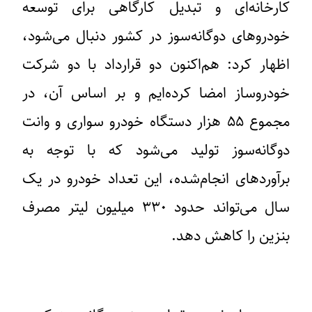
کارخانه‌ای و تبدیل کارگاهی برای توسعه
خودروهای دوگانه‌سوز در کشور دنبال می‌شود،
اظهار کرد: هم‌اکنون دو قرارداد با دو شرکت
خودروساز امضا کرده‌ایم و بر اساس آن، در
مجموع ۵۵ هزار دستگاه خودرو سواری و وانت
دوگانه‌سوز تولید می‌شود که با توجه به
برآوردهای انجام‌شده، این تعداد خودرو در یک
سال می‌تواند حدود ۳۳۰ میلیون لیتر مصرف
بنزین را کاهش دهد.