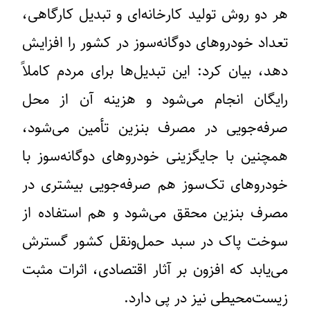
هر دو روش تولید کارخانه‌ای و تبدیل کارگاهی،
تعداد خودروهای دوگانه‌سوز در کشور را افزایش
دهد، بیان کرد: این تبدیل‌ها برای مردم کاملاً
رایگان انجام می‌شود و هزینه آن از محل
صرفه‌جویی در مصرف بنزین تأمین می‌شود،
همچنین با جایگزینی خودروهای دوگانه‌سوز با
خودروهای تک‌سوز هم صرفه‌جویی بیشتری در
مصرف بنزین محقق می‌شود و هم استفاده از
سوخت پاک در سبد حمل‌ونقل کشور گسترش
می‌یابد که افزون بر آثار اقتصادی، اثرات مثبت
زیست‌محیطی نیز در پی دارد.