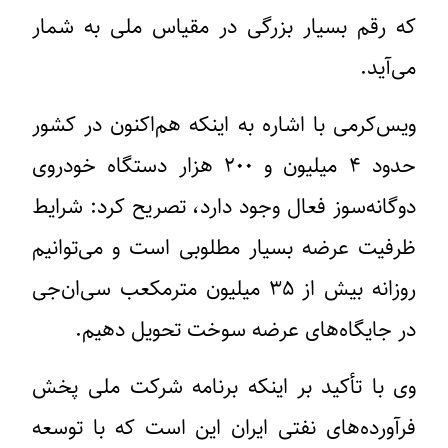
که رقم بسیار بزرگی در مقیاس ملی به شمار
می‌آید.
ویس‌کرمی با اشاره به اینکه هم‌اکنون در کشور
حدود ۴ میلیون و ۲۰۰ هزار دستگاه خودروی
دوگانه‌سوز فعال وجود دارد، تصریح کرد: شرایط
ظرفیت عرضه بسیار مطلوبی است و می‌توانیم
روزانه بیش از ۳۵ میلیون مترمکعب سی‌ان‌جی
در جایگاه‌های عرضه سوخت تحویل دهیم.
وی با تأکید بر اینکه برنامه شرکت ملی پخش
فرآورده‌های نفتی ایران این است که با توسعه