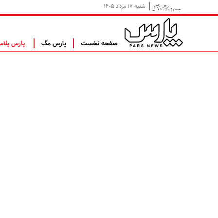
شنبه ۱۷ مرداد ۱۴۰۵
صفحه نخست
پارس مگ
پارس پلا