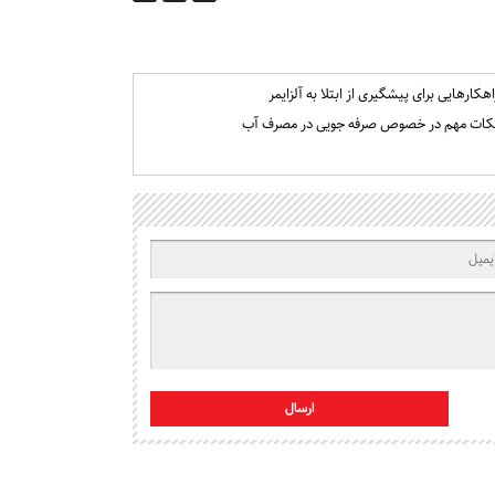
اهکارهایی برای پیشگیری از ابتلا به آلزایمر
کات مهم در خصوص صرفه جویی در مصرف آب
ارسال