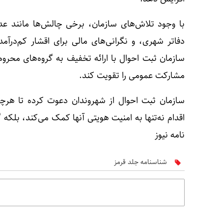
با وجود تلاش‌های سازمان، برخی چالش‌ها مانند عد
دفاتر شهری، و نگرانی‌های مالی برای اقشار کم‌درآم
سازمان ثبت احوال با ارائه تخفیف به گروه‌های محروم 
مشارکت عمومی را تقویت کند.
سازمان ثبت احوال از شهروندان دعوت کرده تا هرچه 
اقدام نه‌تنها به امنیت هویتی آنها کمک می‌کند، بلک
نامه نیوز
شناسنامه جلد قرمز