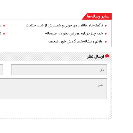
سایر رسانه‌ها
ناگفته‌های قاتلان مهرجویی و همسرش از شب جنایت
ر
همه چیز درباره عوارض نخوردن صبحانه
ن
علائم و نشانه‌های گردش خون ضعیف
ارسال نظر