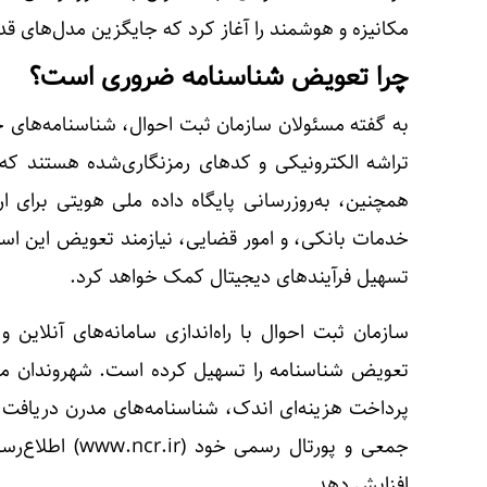
مکانیزه و هوشمند را آغاز کرد که جایگزین مدل‌های ق
چرا تعویض شناسنامه ضروری است؟
به گفته مسئولان سازمان ثبت احوال، شناسنامه‌های جلد
تراشه الکترونیکی و کد‌های رمزنگاری‌شده هستند که
همچنین، به‌روزرسانی پایگاه داده ملی هویتی برای ار
خدمات بانکی، و امور قضایی، نیازمند تعویض این ا
تسهیل فرآیند‌های دیجیتال کمک خواهد کرد.
سازمان ثبت احوال با راه‌اندازی سامانه‌های آنلاین 
تعویض شناسنامه را تسهیل کرده است. شهروندان می‌
پرداخت هزینه‌ای اندک، شناسنامه‌های مدرن دریافت 
جمعی و پورتال رس
افزایش دهد.