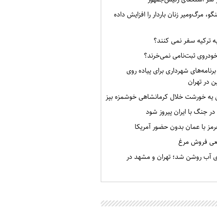
گو، مرگ‌ومیر زنان باردار را افزایش داده
به ترکیه سفر نمی کنند؟
خودروی ثبت‌نامی نمی‌خرند؟
برنامه‌های شهرداری برای پیاده روی
ن در تهران
ن یه خورشت خلال کرمانشاهی خوشمزه بپز
 در جنگ با ایران پیروز شود
رمز با عمان بدون حضور آمریکا
قعی فروش مرغ
ی آب روشن شد؛ تهران و مشهد در