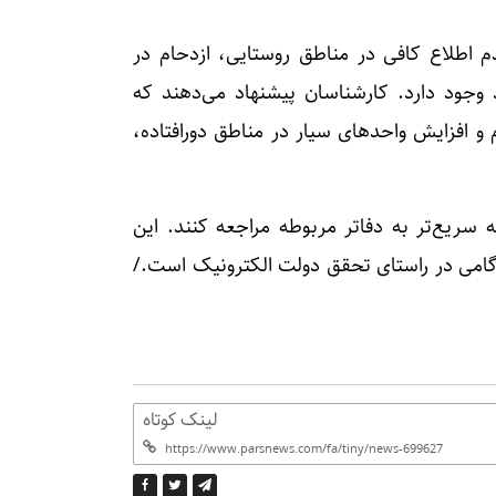
م اطلاع کافی در مناطق روستایی، ازدحام در
د وجود دارد. کارشناسان پیشنهاد می‌دهند که
و افزایش واحد‌های سیار در مناطق دورافتاده،
سریع‌تر به دفاتر مربوطه مراجعه کنند. این
ه گامی در راستای تحقق دولت الکترونیک است./
لینک کوتاه