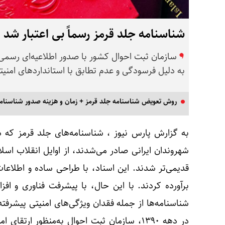
شناسنامه جلد قرمز رسماً بی اعتبار شد
سازمان ثبت احوال کشور با صدور اطلاعیه‌ای رسمی 
به دلیل فرسودگی و عدم تطابق با استانداردهای امنیتی
روش تعویض شناسنامه جلد قرمز + زمان و هزینه صدور شناسنام
به گزارش پارس نیوز ، شناسنامه‌های جلد قرمز که 
قدیمی‌تر شدند. این اسناد، با طراحی ساده و اطلاعات
برآورده کردند. با این حال، با پیشرفت فناوری و ا
شناسنامه‌ها از جمله فقدان ویژگی‌های امنیتی پیشرفت
در دهه ۱۳۹۰، سازمان ثبت احوال به‌منظور ارت