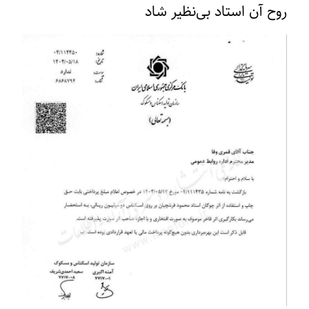
روح آن استاد بی‌نظیر شاد