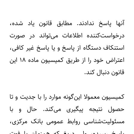
آنها پاسخ ندادند. مطابق قانون یاد شده،
درخواست‌کننده اطلاعات می‌تواند در صورت
استنکاف دستگاه از پاسخ و یا پاسخ غیر کافی،
اعتراض خود را از طریق کمیسیون ماده ١٨ این
قانون دنبال کند.
کمیسیون معمولا این‌گونه موارد را با جدیت و تا
حصول نتیجه پیگیری می‌کند. حال و با
مسئولیت‌شناسی روابط عمومی بانک مرکزی،
پاسخ رسیده، ولی دریغ که همزمان با فوت