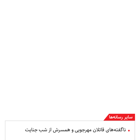
سایر رسانه‌ها
ناگفته‌های قاتلان مهرجویی و همسرش از شب جنایت