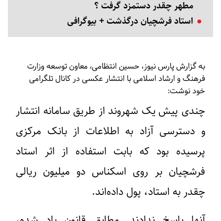
مطهر چقدر دستمزد گرفت ؟
استاد فرشچیان درگذشت + بیوگرافی
به گزارش پارس نیوز، حسین انتظامی، معاون توسعه وزارت
فرهنگ و ارشاد اسلامی با انتشار عکسی در کانال تلگرامی
خود نوشت:
چندی پیش یک شهروند از طریق سامانه انتشار
و دسترسی آزاد به اطلاعات از بانک مرکزی
پرسیده بود که بابت استفاده از اثر استاد
فرشچیان بر روی اسکناس دو میلیون ریالی
چقدر به استاد، پول داده‌اند.
آنها پاسخ ندادند. مطابق قانون یاد شده،