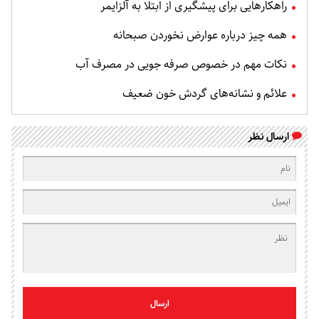
راهکارهایی برای پیشگیری از ابتلا به آلزایمر
همه چیز درباره عوارض نخوردن صبحانه
نکات مهم در خصوص صرفه جویی در مصرف آب
علائم و نشانه‌های گردش خون ضعیف
ارسال نظر
ارسال