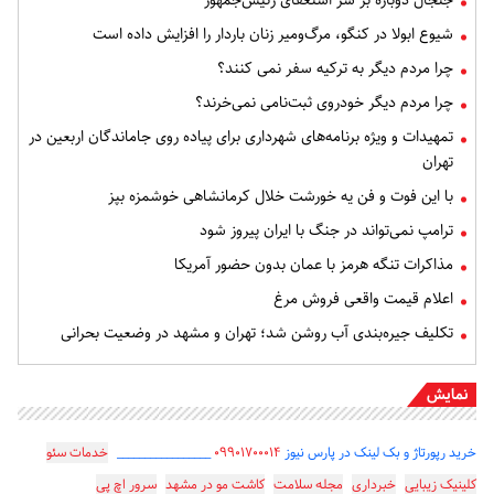
شیوع ابولا در کنگو، مرگ‌ومیر زنان باردار را افزایش داده است
چرا مردم دیگر به ترکیه سفر نمی کنند؟
چرا مردم دیگر خودروی ثبت‌نامی نمی‌خرند؟
تمهیدات و ویژه برنامه‌های شهرداری برای پیاده روی جاماندگان اربعین در
تهران
با این فوت و فن یه خورشت خلال کرمانشاهی خوشمزه بپز
ترامپ نمی‌تواند در جنگ با ایران پیروز شود
مذاکرات تنگه هرمز با عمان بدون حضور آمریکا
اعلام قیمت واقعی فروش مرغ
تکلیف جیره‌بندی آب روشن شد؛ تهران و مشهد در وضعیت بحرانی
نمایش
خرید رپورتاژ و بک لینک در پارس نیوز
۰۹۹۰۱۷۰۰۰۱۴
_________________
خدمات سئو
کلینیک زیبایی
خبرداری
مجله سلامت
کاشت مو در مشهد
سرور اچ پی