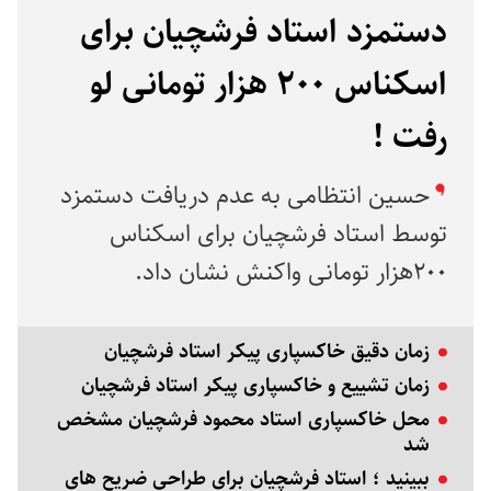
دستمزد استاد فرشچیان برای
اسکناس ۲۰۰ هزار تومانی لو
رفت !
حسین انتظامی به عدم دریافت دستمزد
توسط استاد فرشچیان برای اسکناس
۲۰۰هزار تومانی واکنش نشان داد.
زمان دقیق خاکسپاری پیکر استاد فرشچیان
زمان تشییع و خاکسپاری پیکر استاد فرشچیان
محل خاکسپاری استاد محمود فرشچیان مشخص
شد
ببینید ؛ استاد فرشچیان برای طراحی ضریح‌ های