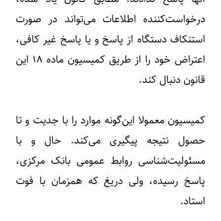
درخواست‌کننده اطلاعات می‌تواند در صورت
استنکاف دستگاه از پاسخ و یا پاسخ غیر کافی،
اعتراض خود را از طریق کمیسیون ماده ١٨ این
قانون دنبال کند.
کمیسیون معمولا این‌گونه موارد را با جدیت و تا
حصول نتیجه پیگیری می‌کند. حال و با
مسئولیت‌شناسی روابط عمومی بانک مرکزی،
پاسخ رسیده، ولی دریغ که همزمان با فوت
استاد.