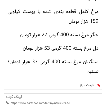
مرغ کامل قطعه بندی شده با پوست کیلویی
159 هزار تومان
جگر مرغ بسته 400 گرمی 27 هزار تومان
دل مرغ بسته 400 گرمی 53 هزار تومان
سنگدان مرغ بسته 400 گرمی 37 هزار تومان/
تسنیم
قیمت مرغ
لینک کوتاه