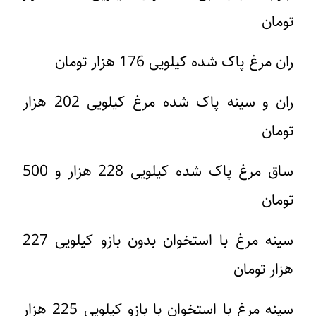
تومان
ران مرغ پاک شده کیلویی 176 هزار تومان
ران و سینه پاک شده مرغ کیلویی 202 هزار
تومان
ساق مرغ پاک شده کیلویی 228 هزار و 500
تومان
سینه مرغ با استخوان بدون بازو کیلویی 227
هزار تومان
سینه مرغ با استخوان با بازو کیلویی 225 هزار