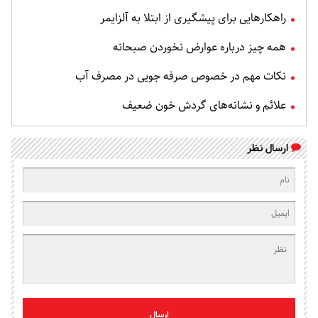
راهکارهایی برای پیشگیری از ابتلا به آلزایمر
همه چیز درباره عوارض نخوردن صبحانه
نکات مهم در خصوص صرفه جویی در مصرف آب
علائم و نشانه‌های گردش خون ضعیف
ارسال نظر
ارسال