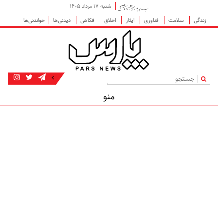
شنبه ۱۷ مرداد ۱۴۰۵
زندگی
سلامت
فناوری
ایثار
اخلاق
فکاهی
دیدنی‌ها
خواندنی‌ها
|
منو