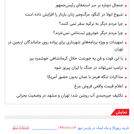
جنجال دوباره بر سر استعفای رئیس‌جمهور
شیوع ابولا در کنگو، مرگ‌ومیر زنان باردار را افزایش داده است
چرا مردم دیگر به ترکیه سفر نمی کنند؟
چرا مردم دیگر خودروی ثبت‌نامی نمی‌خرند؟
تمهیدات و ویژه برنامه‌های شهرداری برای پیاده روی جاماندگان اربعین در
تهران
با این فوت و فن یه خورشت خلال کرمانشاهی خوشمزه بپز
ترامپ نمی‌تواند در جنگ با ایران پیروز شود
مذاکرات تنگه هرمز با عمان بدون حضور آمریکا
اعلام قیمت واقعی فروش مرغ
تکلیف جیره‌بندی آب روشن شد؛ تهران و مشهد در وضعیت بحرانی
نمایش
خرید رپورتاژ و بک لینک در پارس نیوز
۰۹۹۰۱۷۰۰۰۱۴
_________________
خدمات سئو