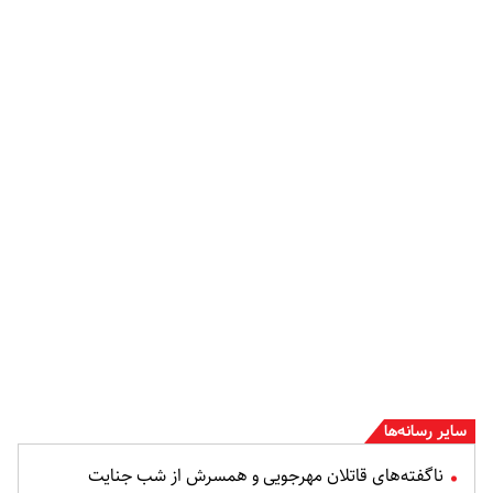
سایر رسانه‌ها
ناگفته‌های قاتلان مهرجویی و همسرش از شب جنایت