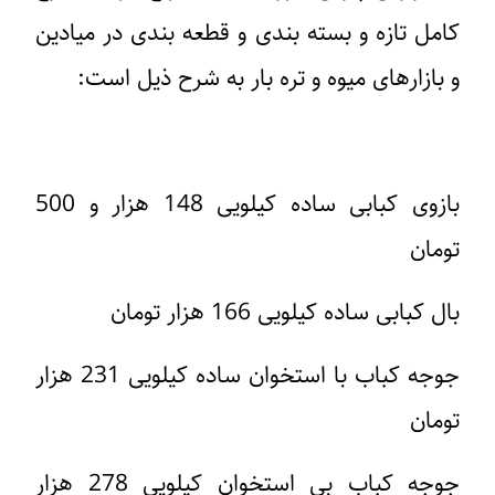
کامل تازه و بسته بندی و قطعه بندی در میادین
و بازارهای میوه و تره بار به شرح ذیل است:
بازوی کبابی ساده کیلویی 148 هزار و 500
تومان
بال کبابی ساده کیلویی 166 هزار تومان
جوجه کباب با استخوان ساده کیلویی 231 هزار
تومان
جوجه کباب بی استخوان کیلویی 278 هزار