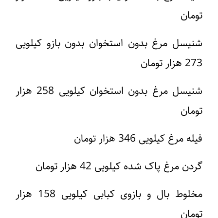
تومان
شنیسل مرغ بدون استخوان بدون بازو کیلویی
273 هزار تومان
شنیسل مرغ بدون استخوان کیلویی 258 هزار
تومان
فیله مرغ کیلویی 346 هزار تومان
گردن مرغ پاک شده کیلویی 42 هزار تومان
مخلوط بال و بازوی کبابی کیلویی 158 هزار
تومان