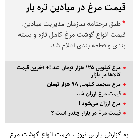
قیمت مرغ در میادین تره بار
طبق نرخنامه سازمان مدیریت میادین،
قیمت انواع گوشت مرغ کامل تازه و بسته
بندی و قطعه بندی اعلام شد.
مرغ کیلویی ۱۲۵ هزار تومان شد !+ آخرین قیمت
کالاها در بازار
مرغ منجمد کیلویی ۹۸ هزار تومان
قیمت مرغ ارزان شد
مرغ ارزان می‌شود !
قیمت مرغ در بازار چقدر است ؟
به گزارش پارس نیوز ، قیمت انواع گوشت مرغ