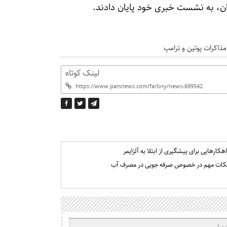
ان، به نشست خبری خود پایان دادند.
مذاکرات پوتین و ترامپ
لینک کوتاه
اهکارهایی برای پیشگیری از ابتلا به آلزایمر
کات مهم در خصوص صرفه جویی در مصرف آب