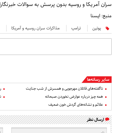
سران آمریکا و روسیه بدون پرسش به سوالات خبرنگار
منبع: ایسنا
پوتین
ترامپ
مذاکرات سران روسیه و آمریکا
سایر رسانه‌ها
ناگفته‌های قاتلان مهرجویی و همسرش از شب جنایت
ر
همه چیز درباره عوارض نخوردن صبحانه
ن
علائم و نشانه‌های گردش خون ضعیف
ارسال نظر