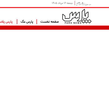
جمعه ۱۶ مرداد ۱۴۰۵
صفحه نخست
پارس مگ
پارس پلا