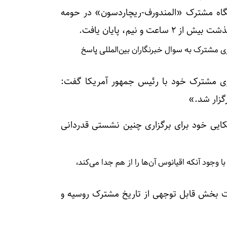
یگاه مشترک «المندورف-ریچاردسون» در حومه
 نیم، پایان یافت.
شست خبری مشترک به سوال خبرنگاران بین‌المللی پاسخ
ی مشترک خود با رئیس جمهور آمریکا گفت:
گزار شد.»
یکایی خود برای برگزاری چنین نشستی قدردانی
وجود آنکه اقیانوس آن‌ها را از هم جدا می‌کند،
 پیوندهای تاریخی میان ۲ کشور گفت بخش قابل توجهی از تاریخ مشترک روسیه و