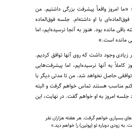
ا امروز واقعاً پیشرفت بزرگی داشتیم. من
‌العاده‌ای با او داشته‌ام. جلسه فوق‌العاده
باقی مانده بود. هنوز به آنجا نرسیده‌ایم، اما
قی مانده است.»
ر زیادی وجود داشت که روی آنها توافق کردیم.
املاً به آنها نرسیده‌ایم، اما پیشرفت‌هایی
چ توافقی حاصل نخواهد شد. من تا مدتی دیگر با
‌کنم مناسب هستند تماس خواهم گرفت و البته
جلسه امروز به او خواهم گفت. در نهایت، این
‌های بسیاری خواهم گرفت. هر هفته هزاران نفر
 به زودی دوباره تو (پوتین) را خواهم دید.»