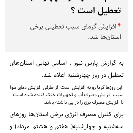
تعطیل است ؟
افزایش گرمای سبب تعطیلی برخی
استان‌ها شد.
به گزارش پارس نیوز ، اسامی نهایی استان‌های
تعطیل در روز چهارشنبه اعلام شد.
این روزها گرما رو به افزایش است، از طرفی افزایش دمای هوا
سبب افزایش مصرف آب و تجهیزات خنک کننده شده است
تا افزایش مصرف برق را در پی داشته باشد.
برای کنترل مصرف انرژی برخی استان‌ها روزهای
سه‌شنبه و چهارشنبه( هفتم و هشتم مرداد) و