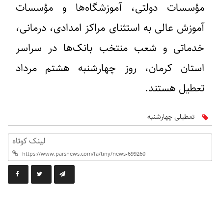
مؤسسات دولتی، آموزشگاه‌ها و مؤسسات
آموزش عالی به استثنای مراکز امدادی، درمانی،
خدماتی و شعب منتخب بانک‌ها در سراسر
استان کرمان، روز چهارشنبه هشتم مرداد
تعطیل هستند.
تعطیلی چهارشنبه
لینک کوتاه