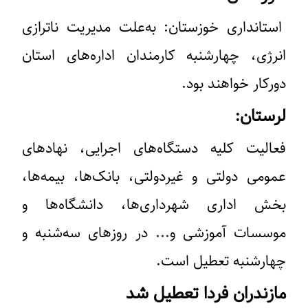
استانداری خوزستان: به‌علت مدیریت ناترازی
انرژی، چهارشنبه کارمندان اداره‌های استان
دورکار خواهند بود.
لرستان:
فعالیت کلیه دستگاه‌های اجرایی، نهادهای
عمومی دولتی و غیردولتی، بانک‌ها، بیمه‌ها،
بخش اداری شهرداری‌ها، دانشگاه‌ها و
موسسات آموزشی و... در روزهای سه‌شنبه و
چهارشنبه تعطیل است.
مازندران فردا تعطیل شد