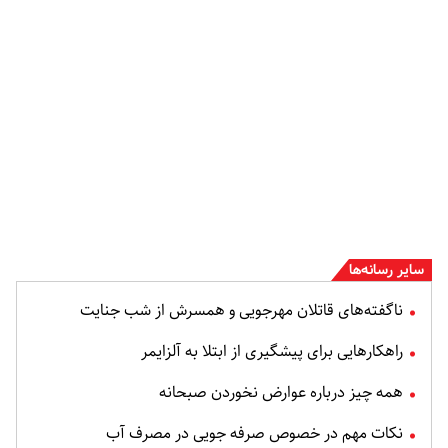
سایر رسانه‌ها
ناگفته‌های قاتلان مهرجویی و همسرش از شب جنایت
راهکارهایی برای پیشگیری از ابتلا به آلزایمر
همه چیز درباره عوارض نخوردن صبحانه
نکات مهم در خصوص صرفه جویی در مصرف آب