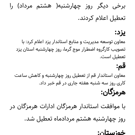
برخی دیگر روز چهارشنبه( هشتم مرداد) را
تعطیل اعلام کردند.
یزد:
معاون توسعه مدیریت و منابع استاندار یزد اعلام کرد: با
تصویب کارگروه اضطرار موج گرما، روز چهارشنبه استان یزد
تعطیل است.
قم:
معاون استاندار قم از تعطیل روز چهارشنبه و کاهش ساعت
کاری روز سه شنبه هفته جاری در قم خبر داد.
هرمزگان:
با موافقت استاندار هرمزگان ادارات هرمزگان در
روز چهارشنبه هشتم مردادماه تعطیل شد.
خوزستان: