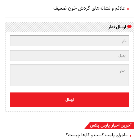
علائم و نشانه‌های گردش خون ضعیف
ارسال نظر
ارسال
آخرین اخبار پارس پلاس
ماجرای پلمب کسب و کارها چیست؟