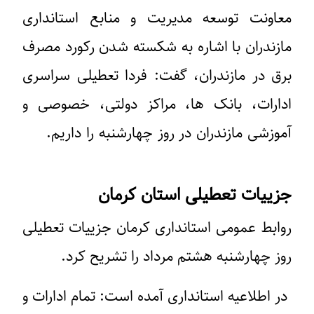
معاونت توسعه مدیریت و منابع استانداری
مازندران با اشاره به شکسته شدن رکورد مصرف
برق در مازندران، گفت: فردا تعطیلی سراسری
ادارات، بانک ها، مراکز دولتی، خصوصی و
آموزشی مازندران در روز چهارشنبه را داریم.
جزییات تعطیلی استان کرمان
روابط عمومی استانداری کرمان جزییات تعطیلی
روز چهارشنبه هشتم مرداد را تشریح کرد.
در اطلاعیه استانداری آمده است: تمام ادارات و