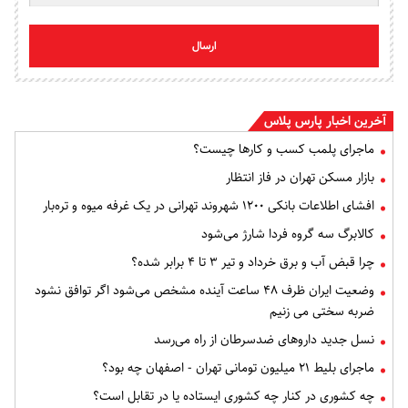
ارسال
آخرین اخبار پارس پلاس
ماجرای پلمب کسب و کارها چیست؟
بازار مسکن تهران در فاز انتظار
افشای اطلاعات بانکی ۱۲۰۰ شهروند تهرانی در یک غرفه میوه و تره‌بار
کالابرگ سه گروه فردا شارژ می‌شود
چرا قبض آب و برق خرداد و تیر ۳ تا ۴ برابر شده؟
وضعیت ایران ظرف ۴۸ ساعت آینده مشخص می‌شود اگر توافق نشود
ضربه سختی می زنیم
نسل جدید داروهای ضدسرطان از راه می‌رسد
ماجرای بلیط ۲۱ میلیون تومانی تهران - اصفهان چه بود؟
چه کشوری در کنار چه کشوری ایستاده یا در تقابل است؟