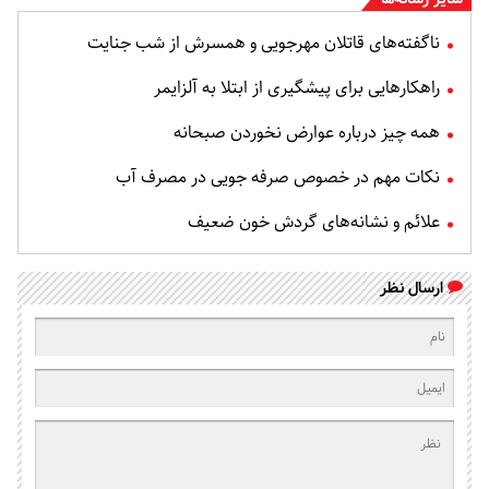
ناگفته‌های قاتلان مهرجویی و همسرش از شب جنایت
راهکارهایی برای پیشگیری از ابتلا به آلزایمر
همه چیز درباره عوارض نخوردن صبحانه
نکات مهم در خصوص صرفه جویی در مصرف آب
علائم و نشانه‌های گردش خون ضعیف
ارسال نظر