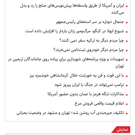
ایران و آمریکا از طریق واسطه‌ها پیش‌نویس‌های صلح را رد و بدل
می‌کنند
جنجال دوباره بر سر استعفای رئیس‌جمهور
شیوع ابولا در کنگو، مرگ‌ومیر زنان باردار را افزایش داده است
چرا مردم دیگر به ترکیه سفر نمی کنند؟
چرا مردم دیگر خودروی ثبت‌نامی نمی‌خرند؟
تمهیدات و ویژه برنامه‌های شهرداری برای پیاده روی جاماندگان اربعین در
تهران
با این فوت و فن یه خورشت خلال کرمانشاهی خوشمزه بپز
ترامپ نمی‌تواند در جنگ با ایران پیروز شود
مذاکرات تنگه هرمز با عمان بدون حضور آمریکا
اعلام قیمت واقعی فروش مرغ
تکلیف جیره‌بندی آب روشن شد؛ تهران و مشهد در وضعیت بحرانی
نمایش