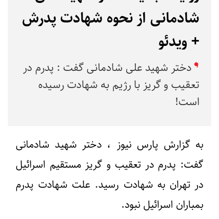
شادمانی از نحوه شهادت پدرش
+ ویدئو
دختر شهید علی شادمانی گفت : پدرم در
تعقیب و گریز با رژیم به شهادت رسیده
است!
به گزارش پارس نیوز ، دختر شهید شادمانی
گفت: پدرم در تعقیب و گریز مستقیم اسرائیل
در تهران به شهادت رسید. علت شهادت پدرم
بمباران اسرائیل نبود.