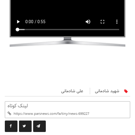
شهید شادمانی
علی شادمانی
لینک کوتاه