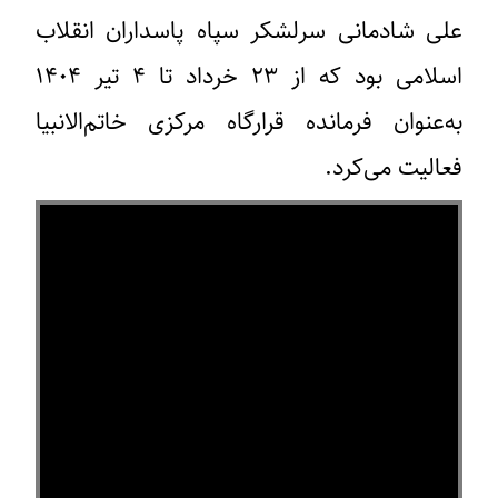
علی شادمانی سرلشکر سپاه پاسداران انقلاب
اسلامی بود که از ۲۳ خرداد تا ۴ تیر ۱۴۰۴
به‌عنوان فرمانده قرارگاه مرکزی خاتم‌الانبیا
فعالیت می‌کرد.