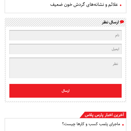
علائم و نشانه‌های گردش خون ضعیف
ارسال نظر
ارسال
آخرین اخبار پارس پلاس
ماجرای پلمب کسب و کارها چیست؟