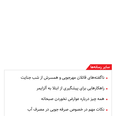
سایر رسانه‌ها
ناگفته‌های قاتلان مهرجویی و همسرش از شب جنایت
راهکارهایی برای پیشگیری از ابتلا به آلزایمر
همه چیز درباره عوارض نخوردن صبحانه
نکات مهم در خصوص صرفه جویی در مصرف آب