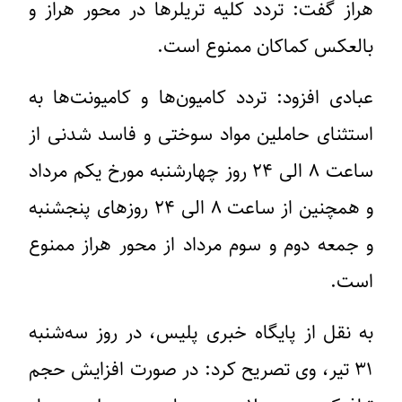
هراز گفت: تردد کلیه تریلرها در محور هراز و
بالعکس کماکان ممنوع است.
عبادی افزود: تردد کامیون‌ها و کامیونت‌ها به
استثنای حاملین مواد سوختی و فاسد شدنی از
ساعت ۸ الی ۲۴ روز چهارشنبه مورخ یکم مرداد
و همچنین از ساعت ۸ الی ۲۴ روزهای پنجشنبه
و جمعه دوم و سوم مرداد از محور هراز ممنوع
است.
به نقل از پایگاه خبری پلیس، در روز سه‌شنبه
۳۱ تیر، وی تصریح کرد: در صورت افزایش حجم