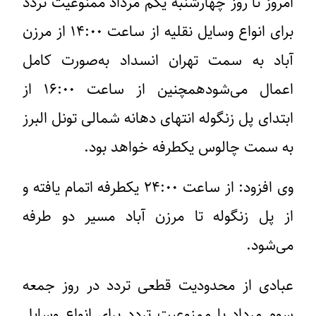
امروز تا روز چهارشنبه یکم مرداد ممنوعیت تردد
برای انواع وسایل نقلیه از ساعت ۱۴:۰۰ از مرزن
آباد به سمت تهران انسداد به‌صورت کامل
اعمال می‌شودهمچنین از ساعت ۱۶:۰۰ از
ابتدای پل زنگوله انتهای دهانه شمالی تونل البرز
به سمت چالوس یکطرفه خواهد بود.
وی افزود: از ساعت ۲۴:۰۰ یکطرفه اتمام یافته و
از پل زنگوله تا مرزن آباد مسیر دو طرفه
می‌شود.
عبادی از محدودیت قطعی تردد در روز جمعه
سوم مرداد با ممنوعیت تردد برای انواع وسایل