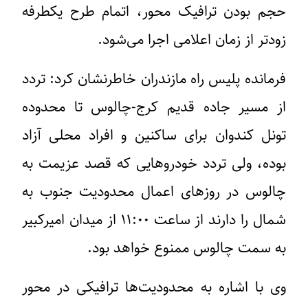
حجم بودن ترافیک محور، اتمام طرح یکطرفه
زودتر از زمان اعلامی اجرا می‌شود.
فرمانده پلیس راه مازندران خاطرنشان کرد: تردد
از مسیر جاده قدیم کرج-چالوس تا محدوده
تونل کندوان برای ساکنین و افراد محلی آزاد
بوده، ولی تردد خودروهایی که قصد عزیمت به
چالوس در روزهای اعمال محدودیت جنوب به
شمال را دارند از ساعت ۱۱:۰۰ از میدان امیرکبیر
به سمت چالوس ممنوع خواهد بود.
وی با اشاره به محدودیت‌ها ترافیکی در محور