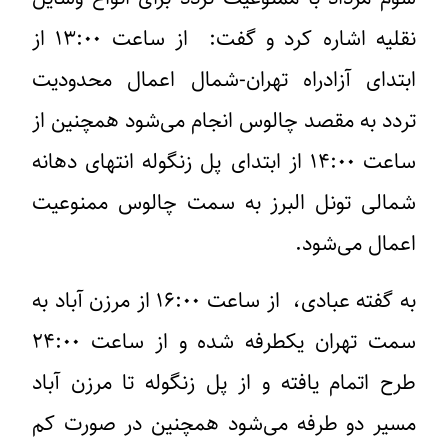
نقلیه اشاره کرد و گفت: از ساعت ۱۳:۰۰ از
ابتدای آزادراه تهران-شمال اعمال محدودیت
تردد به مقصد چالوس انجام می‌شود همچنین از
ساعت ۱۴:۰۰ از ابتدای پل زنگوله انتهای دهانه
شمالی تونل البرز به سمت چالوس ممنوعیت
اعمال می‌شود.
به گفته عبادی، از ساعت ۱۶:۰۰ از مرزن آباد به
سمت تهران یکطرفه شده و از ساعت ۲۴:۰۰
طرح اتمام یافته و از پل زنگوله تا مرزن آباد
مسیر دو طرفه می‌شود همچنین در صورت کم