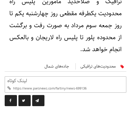
ترافیک و صلاحدید مامورین پلیس راه
محدودیت یکطرفه مقطعی روز چهارشنبه یکم تا
روز جمعه سوم مرداد به صورت رفت و برگشت
از محدوده پلور تا پلیس راه لاریجان و بالعکس
انجام خواهد شد.
محدودیت‌های ترافیکی
جاده‌های شمال
لینک کوتاه