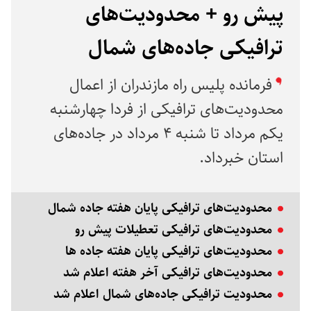
پیش رو + محدودیت‌های
ترافیکی جاده‌های شمال
فرمانده پلیس راه مازندران از اعمال
محدودیت‌های ترافیکی از فردا چهارشنبه
یکم مرداد تا شنبه ۴ مرداد در جاده‌های
استان خبرداد.
محدودیت‌های ترافیکی پایان هفته جاده شمال
محدودیت‌های ترافیکی تعطیلات پیش رو
محدودیت‌های ترافیکی پایان هفته جاده ها
محدودیت‌های ترافیکی آخر هفته اعلام شد
محدودیت ترافیکی جاده‌های شمال اعلام شد