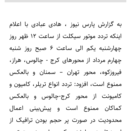
به گزارش پارس نیوز ، هادی عبادی با اعلام
اینکه تردد موتور سیکلت از ساعت ۱۲ ظهر روز
چهارشنبه یکم الی ساعت ۶ صبح روز شنبه
چهارم مرداد از محورهای کرج - چالوس، هراز،
فیروزکوه، محور تهران – سمنان و بالعکس
ممنوع است، افزود: تردد انواع تریلر، کامیون و
کامیونت از محور کرج-چالوس و بالعکس
کماکان ممنوع است و پیش‌بینی اعمال
محدودیت در صورت پر حجم بودن ترافیک از