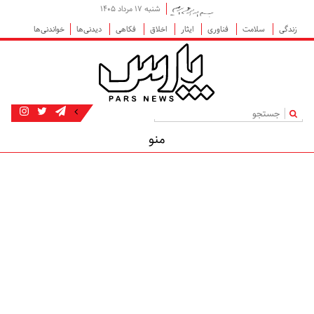
شنبه ۱۷ مرداد ۱۴۰۵
زندگی
سلامت
فناوری
ایثار
اخلاق
فکاهی
دیدنی‌ها
خواندنی‌ها
|
منو