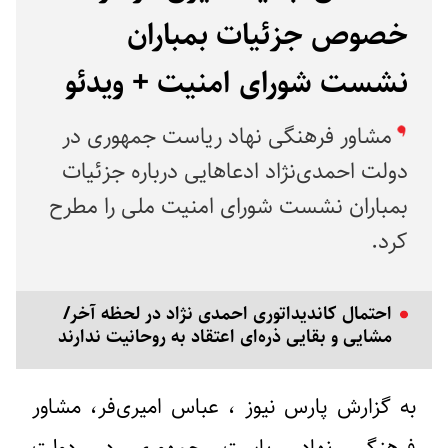
خصوص جزئیات بمباران
نشست شورای امنیت + ویدئو
مشاور فرهنگی نهاد ریاست جمهوری در
دولت احمدی‌نژاد ادعاهایی درباره جزئیات
بمباران نشست شورای امنیت ملی را مطرح
کرد.
احتمال کاندیداتوری احمدی نژاد در لحظه آخر/
مشایی و بقایی ذره‌ای اعتقاد به روحانیت ندارند
به گزارش پارس نیوز ، عباس امیری‌فر، مشاور