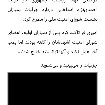
فرهنگی نهاد ریاست جمهوری در دولت
احمدی‌نژاد ادعاهایی درباره جزئیات بمباران
نشست شورای امنیت ملی را مطرح کرد.
امیری فر تاکید کرد پس از بمباران اولیه، اعضای
شورای امنیت اشهدشان را گفته بودند اما بمب
آخر عمل نکرد و آنها توانستند خارج شوند.
جزئیات را می‌بینید و می‌شنوید.