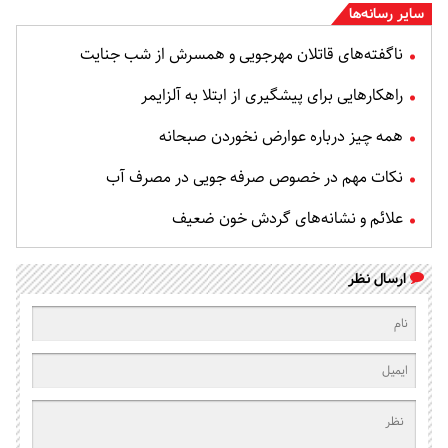
سایر رسانه‌ها
ناگفته‌های قاتلان مهرجویی و همسرش از شب جنایت
راهکارهایی برای پیشگیری از ابتلا به آلزایمر
همه چیز درباره عوارض نخوردن صبحانه
نکات مهم در خصوص صرفه جویی در مصرف آب
علائم و نشانه‌های گردش خون ضعیف
ارسال نظر