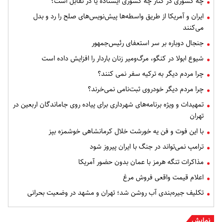
چه کشوری در کنار چه کشوری ایستاده یا در تقابل است؟
ایران و آمریکا از طریق واسطه‌ها پیش‌نویس‌های صلح را رد و بدل
می‌کنند
جنجال دوباره بر سر استعفای رئیس‌جمهور
شیوع ابولا در کنگو، مرگ‌ومیر زنان باردار را افزایش داده است
چرا مردم دیگر به ترکیه سفر نمی کنند؟
چرا مردم دیگر خودروی ثبت‌نامی نمی‌خرند؟
تمهیدات و ویژه برنامه‌های شهرداری برای پیاده روی جاماندگان اربعین در
تهران
با این فوت و فن یه خورشت خلال کرمانشاهی خوشمزه بپز
ترامپ نمی‌تواند در جنگ با ایران پیروز شود
مذاکرات تنگه هرمز با عمان بدون حضور آمریکا
اعلام قیمت واقعی فروش مرغ
تکلیف جیره‌بندی آب روشن شد؛ تهران و مشهد در وضعیت بحرانی
نمایش