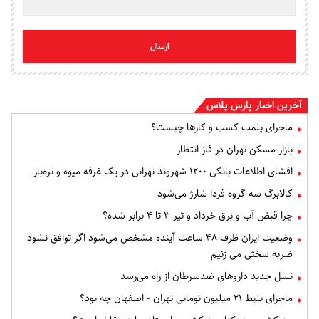
ارسال
آخرین اخبار پارس پلاس
ماجرای پلمب کسب و کارها چیست؟
بازار مسکن تهران در فاز انتظار
افشای اطلاعات بانکی ۱۲۰۰ شهروند تهرانی در یک غرفه میوه و تره‌بار
کالابرگ سه گروه فردا شارژ می‌شود
چرا قبض آب و برق خرداد و تیر ۳ تا ۴ برابر شده؟
وضعیت ایران ظرف ۴۸ ساعت آینده مشخص می‌شود اگر توافق نشود
ضربه سختی می زنیم
نسل جدید داروهای ضدسرطان از راه می‌رسد
ماجرای بلیط ۲۱ میلیون تومانی تهران - اصفهان چه بود؟