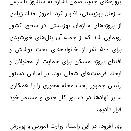
پروژه‌های جدید ضمن اشاره به سالروز تأسیس
سازمان بهزیستی، اظهار کرد: امروز تعداد زیادی
از پروژه‌های سازمان بهزیستی در سطح کشور
رونمایی شد که از جمله آن پنل‌های خورشیدی
برای ۵۰۰ نفر از خانواده‌های تحت پوشش و
افتتاح پروژه مسکن برای حمایت از معلولان و
ایجاد فرصت‌های شغلی بود. بر اساس دستور
رئیس جمهور بحث محله محوری را با همکاری
سایر نهادها در دستور کار جدی و مستمر خود
قرار دادیم.
وی افزود: در این راستا، وزارت آموزش و پرورش