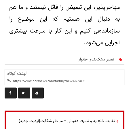
مهاجرپذیر، این تبعیض را قائل نیستند و ما هم
به دنبال این هستیم که این موضوع را
سازماندهی کنیم و این کار با سرعت بیشتری
اجرایی می‌شود.
تغییر دهک‌بندی خانوار
لینک کوتاه
تفاوت خلع ید و تصرف عدوانی + مراحل شکایت{آپدیت جدید}