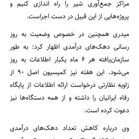
مراکز جمع‌آوری شیر را راه اندازی کنیم و
پروژه‌هایی از این قبیل در دست اجراست.
میدری همچنین در خصوص وضعیت به روز
رسانی دهک‌های درآمدی اظهار کرد: به طور
سازمان‌یافته هر ۶ ماه یکبار اطلاعات به روز
می‌شود. این هفته نیز کمیسیون اصل ۹۰ از
زاویه نظارتی درخواست ارائه اطلاعات از پایگاه
رفاه ایرانیان را داشته و از همه دستگاه‌ها نیز
دعوت کرده است.
وی درباره کاهش تعداد دهک‌های درآمدی