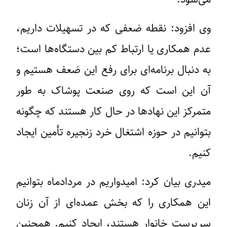
وی افزود: نقطه ضعفی که در تسهیلات داریم،
عدم همکاری یا ارتباط کم بین دستگاه‌ها است؛
به دنبال برنامه‌ای برای رفع این ضعف هستیم و
آن این است که روی صنعت پوشاک به طور
متمرکز این نهادها در حال کار هستند که چگونه
بتوانیم در حوزه اشتغال خرد زنجیره تأمین ایجاد
کنیم.
میدری بیان کرد: امیدواریم در مردادماه بتوانیم
این همکاری را که بخش عمده‌ای از آن زنان
سرپرست خانوار هستند، ایجاد کنیم. همچنین