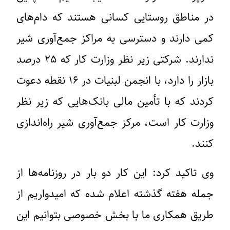
در مناطق روستایی کسانی هستند که دام‌های
کمی دارند و دسترسی به مراکز جمع‌آوری شیر
ندارند. شرکتی زیر نظر وزارت کار که ۲۵ درصد
بازار را دارد، با انجمن لبنیات در ۱۶ نقطه دعوت
کردند که با تأمین مالی بانک‌هایی که زیر نظر
وزارت کار است، مرکز جمع‌آوری شیر راه‌اندازی
کنند.
وی تاکید کرد: این کار دو بار در روزنامه‌ها از
جمله هفته گذشته اعلام شده که امیدواریم از
طریق همکاری ما با بخش خصوصی بتوانیم این