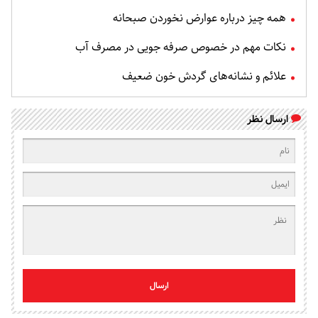
همه چیز درباره عوارض نخوردن صبحانه
نکات مهم در خصوص صرفه جویی در مصرف آب
علائم و نشانه‌های گردش خون ضعیف
ارسال نظر
ارسال