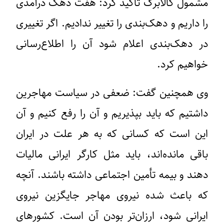
مشمول کالابرگ تاکید کرد: هفت دهک درآمدی
را داریم و دهک‌بندی را تغییر ندادیم. اگر تغییری
در دهک‌بندی اعلام شود آن را اطلاع‌رسانی
خواهیم کرد.
وی همچنین گفت: ضعفی در سیاست مهاجرین
داشتیم که باید بپذیریم و آن را رفع کنیم و آن
این است که کسانی که به هر علت در ایران
باقی مانده‌اند، باید مثل کارگر ایرانی مالیات
دهند و بیمه تأمین اجتماعی داشته باشند. آنچه
که باعث شده نیروی مهاجر جایگزین نیروی
ایرانی شود، ارزان‌تر بودن آن است. کشورهای