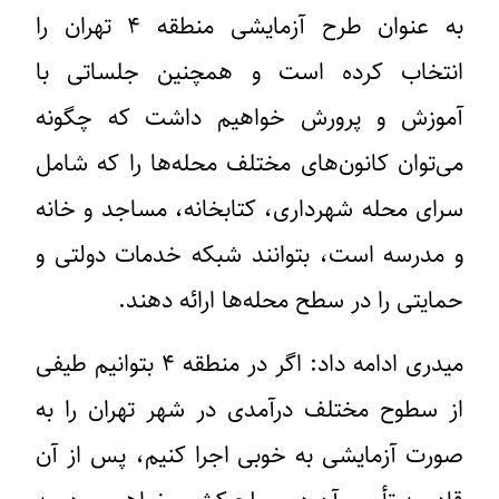
به عنوان طرح آزمایشی منطقه ۴ تهران را
انتخاب کرده است و همچنین جلساتی با
آموزش و پرورش خواهیم داشت که چگونه
می‌توان کانون‌های مختلف محله‌ها را که شامل
سرای محله شهرداری، کتابخانه، مساجد و خانه
و مدرسه است، بتوانند شبکه خدمات دولتی و
حمایتی را در سطح محله‌ها ارائه دهند.
میدری ادامه داد: اگر در منطقه ۴ بتوانیم طیفی
از سطوح مختلف درآمدی در شهر تهران را به
صورت آزمایشی به خوبی اجرا کنیم، پس از آن