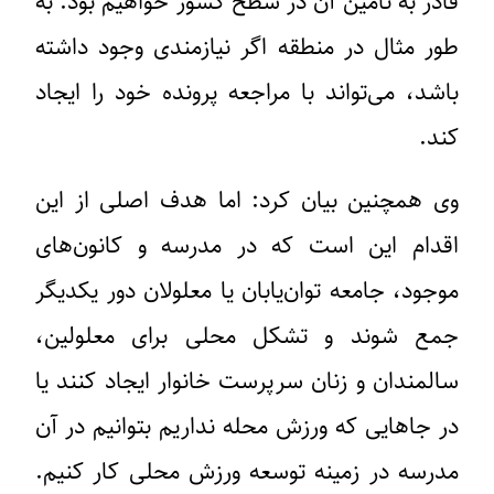
قادر به تأمین آن در سطح کشور خواهیم بود. به
طور مثال در منطقه اگر نیازمندی وجود داشته
باشد، می‌تواند با مراجعه پرونده خود را ایجاد
کند.
وی همچنین بیان کرد: اما هدف اصلی از این
اقدام این است که در مدرسه و کانون‌های
موجود، جامعه توان‌یابان یا معلولان دور یکدیگر
جمع شوند و تشکل محلی برای معلولین،
سالمندان و زنان سرپرست خانوار ایجاد کنند یا
در جاهایی که ورزش محله نداریم بتوانیم در آن
مدرسه در زمینه توسعه ورزش محلی کار کنیم.