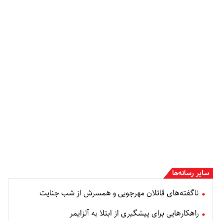
سایر رسانه‌ها
ناگفته‌های قاتلان مهرجویی و همسرش از شب جنایت
راهکارهایی برای پیشگیری از ابتلا به آلزایمر