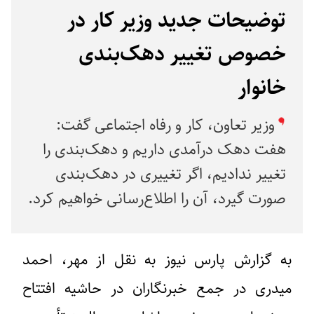
توضیحات جدید وزیر کار در
خصوص تغییر دهک‌بندی
خانوار
وزیر تعاون، کار و رفاه اجتماعی گفت:
هفت دهک درآمدی داریم و دهک‌بندی را
تغییر ندادیم، اگر تغییری در دهک‌بندی
صورت گیرد، آن را اطلاع‌رسانی خواهیم کرد.
به گزارش پارس نیوز به نقل از مهر، احمد
میدری در جمع خبرنگاران در حاشیه افتتاح