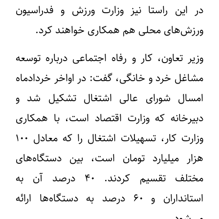
در این راستا نیز وزارت ورزش و فدراسیون
ورزش‌های محلی هم همکاری خواهند کرد.
وزیر تعاون، کار و رفاه اجتماعی درباره توسعه
مشاغل خرد و خانگی، گفت: در اواخر خردادماه
امسال شورای عالی اشتغال تشکیل شد و
دبیرخانه که وزارت اقتصاد است، با همکاری
وزارت کار، تسهیلات اشتغال را که معادل ۱۰۰
هزار میلیارد تومان است، بین دستگاه‌های
مختلف تقسیم کردند. ۴۰ درصد آن به
استانداران و ۶۰ درصد به دستگاه‌ها ارائه
می‌شود.