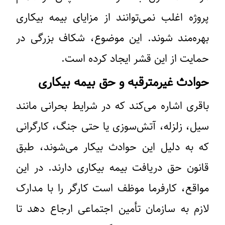
پروژه اغلب نمی‌توانند از مزایای بیمه بیکاری
بهره‌مند شوند. این موضوع، شکاف بزرگی در
حمایت از این قشر ایجاد کرده است.
حوادث غیرمترقبه و حق بیمه بیکاری
باقری اشاره می‌کند که در شرایط بحرانی مانند
سیل، زلزله، آتش‌سوزی یا حتی جنگ، کارگرانی
که به دلیل این حوادث بیکار می‌شوند، طبق
قانون حق دریافت بیمه بیکاری دارند. در این
مواقع، کارفرما موظف است کارگر را با مدارک
لازم به سازمان تأمین اجتماعی ارجاع دهد تا