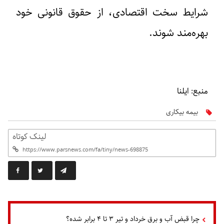
شرایط سخت اقتصادی، از حقوق قانونی خود
بهره‌مند شوند.
منبع: ایلنا
بیمه بیکاری
لینک کوتاه
چرا قبض آب و برق خرداد و تیر ۳ تا ۴ برابر شده؟