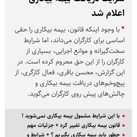
اعلام شد
با وجود اینکه قانون، بیمه بیکاری را حقی
اساسی برای کارگران می‌داند، اما شرایط
سخت‌گیرانه و موانع اجرایی، بسیاری از
کارگران را از این حق محروم کرده است. در
این گزارش، محسن باقری، فعال کارگری، از
پیچ‌وخم‌های دریافت بیمه بیکاری و
چالش‌های پیش روی کارگران می‌گوید.
با این شرایط مشمول بیمه بیکاری نمی‌شوید !
قانون بیمه بیکاری تغییر کرد + جزئیات مهم
چطور باید بیمه بیکاری بگیریم ؟ + شرایط و