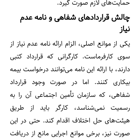
حمایت‌های لازم صورت گیرد.
چالش قراردادهای شفاهی و نامه عدم
نیاز
یکی از موانع اصلی، الزام ارائه نامه عدم نیاز از
سوی کارفرماست. کارگرانی که قرارداد کتبی
دارند، با ارائه این نامه می‌توانند درخواست بیمه
بیکاری کنند. اما در صورت وجود قرارداد
شفاهی، که سازمان تأمین اجتماعی آن را به
رسمیت نمی‌شناسد، کارگر باید از طریق
هیئت‌های حل اختلاف اقدام کند. حتی در این
صورت نیز، برخی موانع اجرایی مانع از دریافت