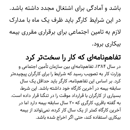
باشد و آمادگی برای اشتغال مجدد داشته باشد.
در این شرایط کارگر باید ظرف یک ماه با مدارک
لازم به تامین اجتماعی برای برقراری مقرری بیمه
بیکاری برود.
تفاهم‌نامه‌ای که کار را سخت‌تر کرد
در سال ۱۳۸۴، تفاهم‌نامه‌ای بین سازمان تأمین اجتماعی و
وزارت کار به تصویب رسید که شرایط را برای کارگران پیچیده‌تر
کرد. بر اساس این تفاهم‌نامه، کارگر باید حداقل یک سال
سابقه بیمه در آخرین کارگاه خود داشته باشد. این شرط،
بسیاری از کارگران با قرارداد موقت را در تنگنا قرار داده است.
به گفته باقری، کارگری که ۲۰ سال سابقه بیمه دارد اما در
آخرین کارگاه کمتر از یک سال کار کرده، نمی‌تواند از بیمه
بیکاری استفاده کند، حتی اگر اخراج شده باشد.