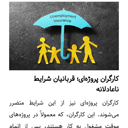
کارگران پروژه‌ای؛ قربانیان شرایط
ناعادلانه
کارگران پروژه‌ای نیز از این شرایط متضرر
می‌شوند. این کارگران، که معمولاً در پروژه‌های
موقت مشغول به کار هستند، پس از اتمام