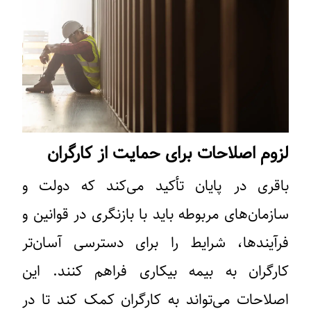
لزوم اصلاحات برای حمایت از کارگران
باقری در پایان تأکید می‌کند که دولت و
سازمان‌های مربوطه باید با بازنگری در قوانین و
فرآیندها، شرایط را برای دسترسی آسان‌تر
کارگران به بیمه بیکاری فراهم کنند. این
اصلاحات می‌تواند به کارگران کمک کند تا در