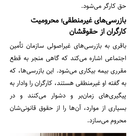
حق کارگر می‌شود.
بازرسی‌های غیرمنطقی؛ محرومیت
کارگران از حقوقشان
باقری به بازرسی‌های غیراصولی سازمان تأمین
اجتماعی اشاره می‌کند که گاهی منجر به قطع
مقرری بیمه بیکاری می‌شود. این بازرسی‌ها، که
به گفته او غیرمنطقی هستند، کارگران را وادار به
پیگیری‌های زمان‌بر و دشوار می‌کنند و در
بسیاری از موارد، آن‌ها را از حقوق قانونی‌شان
محروم می‌سازد.