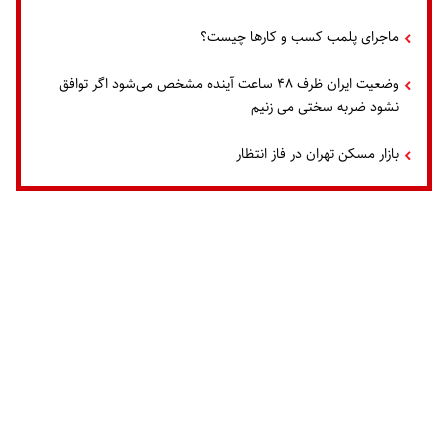
ماجرای پلمب کسب و کارها چیست؟
وضعیت ایران ظرف ۴۸ ساعت آینده مشخص می‌شود اگر توافق
نشود ضربه سختی می زنیم
بازار مسکن تهران در فاز انتظار