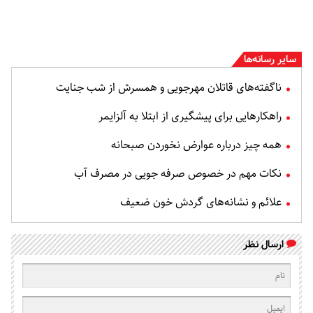
سایر رسانه‌ها
ناگفته‌های قاتلان مهرجویی و همسرش از شب جنایت
راهکارهایی برای پیشگیری از ابتلا به آلزایمر
همه چیز درباره عوارض نخوردن صبحانه
نکات مهم در خصوص صرفه جویی در مصرف آب
علائم و نشانه‌های گردش خون ضعیف
ارسال نظر