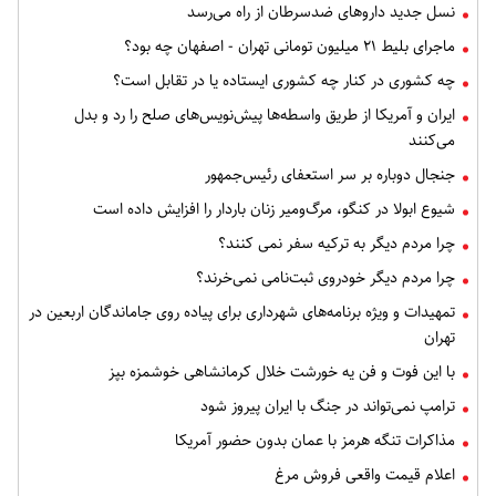
نسل جدید داروهای ضدسرطان از راه می‌رسد
ماجرای بلیط ۲۱ میلیون تومانی تهران - اصفهان چه بود؟
چه کشوری در کنار چه کشوری ایستاده یا در تقابل است؟
ایران و آمریکا از طریق واسطه‌ها پیش‌نویس‌های صلح را رد و بدل
می‌کنند
جنجال دوباره بر سر استعفای رئیس‌جمهور
شیوع ابولا در کنگو، مرگ‌ومیر زنان باردار را افزایش داده است
چرا مردم دیگر به ترکیه سفر نمی کنند؟
چرا مردم دیگر خودروی ثبت‌نامی نمی‌خرند؟
تمهیدات و ویژه برنامه‌های شهرداری برای پیاده روی جاماندگان اربعین در
تهران
با این فوت و فن یه خورشت خلال کرمانشاهی خوشمزه بپز
ترامپ نمی‌تواند در جنگ با ایران پیروز شود
مذاکرات تنگه هرمز با عمان بدون حضور آمریکا
اعلام قیمت واقعی فروش مرغ