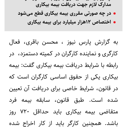
مدارک لازم جهت دریافت بیمه بیکاری
در چه صورتی مقرری بیمه بیکاری قطع می‌شود
اختصاص ۱۲هزار میلیارد برای بیمه بیکاری
به گزارش پارس نیوز ، محسن باقری، فعال
کارگری و نماینده کارگران در کمیته دستمزد، در
رابطه با شرایط دریافت بیمه بیکاری گفت: بیمه
بیکاری یکی از حقوق اساسی کارگران است که
در قانون، شرایط خاصی برای دریافت آن تعیین
شده است. طبق قانون، سابقه بیمه فرد
متقاضی بیمه بیکاری باید حداقل ۷۲۰ روز
باشد. همچنین کارگر باید از کار اخراج شده