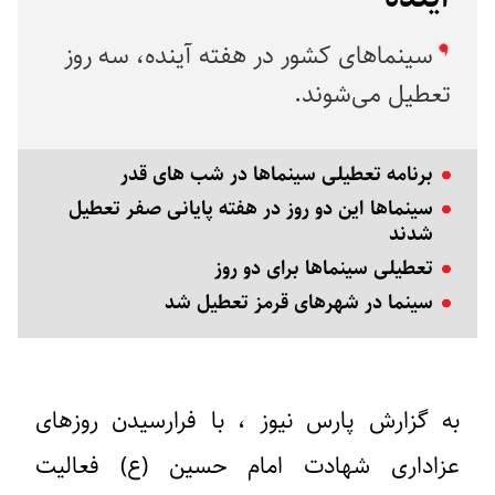
سینماهای کشور در هفته آینده، سه روز
تعطیل می‌شوند.
برنامه تعطیلی سینماها در شب‌ های قدر
سینماها این دو روز در هفته پایانی صفر تعطیل
شدند
تعطیلی سینما‌ها برای دو روز
سینما در شهر‌های قرمز تعطیل شد
به گزارش پارس نیوز ، با فرارسیدن روزهای
عزاداری شهادت امام حسین (ع) فعالیت