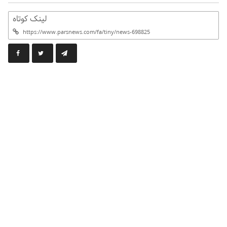
لینک کوتاه