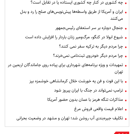
چه کشوری در کنار چه کشوری ایستاده یا در تقابل است؟
ایران و آمریکا از طریق واسطه‌ها پیش‌نویس‌های صلح را رد و بدل
می‌کنند
جنجال دوباره بر سر استعفای رئیس‌جمهور
شیوع ابولا در کنگو، مرگ‌ومیر زنان باردار را افزایش داده است
چرا مردم دیگر به ترکیه سفر نمی کنند؟
چرا مردم دیگر خودروی ثبت‌نامی نمی‌خرند؟
تمهیدات و ویژه برنامه‌های شهرداری برای پیاده روی جاماندگان اربعین در
تهران
با این فوت و فن یه خورشت خلال کرمانشاهی خوشمزه بپز
ترامپ نمی‌تواند در جنگ با ایران پیروز شود
مذاکرات تنگه هرمز با عمان بدون حضور آمریکا
اعلام قیمت واقعی فروش مرغ
تکلیف جیره‌بندی آب روشن شد؛ تهران و مشهد در وضعیت بحرانی