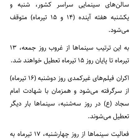
سالن‌های سینمایی سراسر کشور، شنبه و
یکشنبه هفته آینده (۱۴ و ۱۵ تیرماه) متوقف
می‌شود.
به این ترتیب سینماها از غروب روز جمعه، ۱۳
تیرماه تا پایان روز ۱۵ تیرماه تعطیل خواهند شد.
اکران فیلم‌های غیرکمدی روز دوشنبه (۱۶ تیرماه)
از سرگرفته می‌شود و همزمان با شهادت امام
سجاد (ع) در روز سه‌شنبه، سینماها بار دیگر
تعطیل می‌شوند.
فعالیت سینماها از روز چهارشنبه، ۱۷ تیرماه به