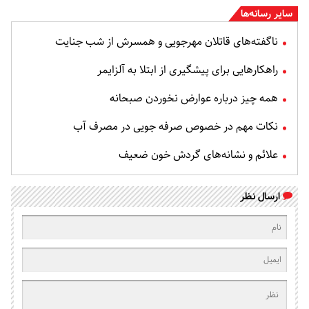
سایر رسانه‌ها
ناگفته‌های قاتلان مهرجویی و همسرش از شب جنایت
راهکارهایی برای پیشگیری از ابتلا به آلزایمر
همه چیز درباره عوارض نخوردن صبحانه
نکات مهم در خصوص صرفه جویی در مصرف آب
علائم و نشانه‌های گردش خون ضعیف
ارسال نظر