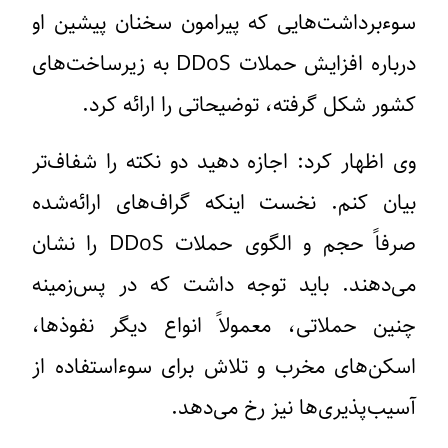
سوءبرداشت‌هایی که پیرامون سخنان پیشین او
درباره افزایش حملات DDoS به زیرساخت‌های
کشور شکل گرفته، توضیحاتی را ارائه کرد.
وی اظهار کرد: اجازه دهید دو نکته را شفاف‌تر
بیان کنم. نخست اینکه گراف‌های ارائه‌شده
صرفاً حجم و الگوی حملات DDoS را نشان
می‌دهند. باید توجه داشت که در پس‌زمینه
چنین حملاتی، معمولاً انواع دیگر نفوذها،
اسکن‌های مخرب و تلاش برای سوءاستفاده از
آسیب‌پذیری‌ها نیز رخ می‌دهد.