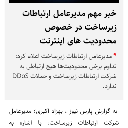
خبر مهم مدیرعامل ارتباطات
زیرساخت در خصوص
محدودیت های اینترنت
مدیرعامل ارتباطات زیرساخت اعلام کرد:
تداوم برخی محدودیت‌ها هیچ ارتباطی به
شرکت ارتباطات زیرساخت و حملات DDoS
ندارد.
به گزارش پارس نیوز ، بهزاد اکبری؛ مدیرعامل
شرکت ارتباطات زیرساخت، با اشاره به