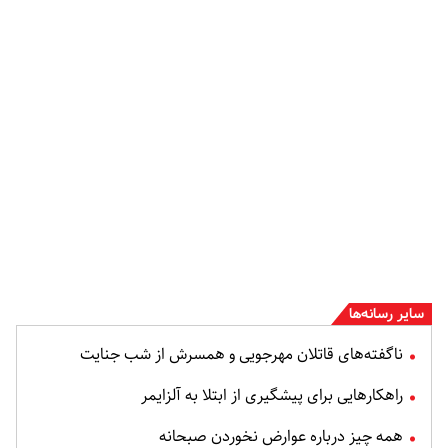
سایر رسانه‌ها
ناگفته‌های قاتلان مهرجویی و همسرش از شب جنایت
راهکارهایی برای پیشگیری از ابتلا به آلزایمر
همه چیز درباره عوارض نخوردن صبحانه