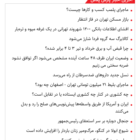
آخرین اخبار پارس پلاس
ماجرای پلمب کسب و کارها چیست؟
بازار مسکن تهران در فاز انتظار
افشای اطلاعات بانکی ۱۲۰۰ شهروند تهرانی در یک غرفه میوه و تره‌بار
کالابرگ سه گروه فردا شارژ می‌شود
چرا قبض آب و برق خرداد و تیر ۳ تا ۴ برابر شده؟
وضعیت ایران ظرف ۴۸ ساعت آینده مشخص می‌شود اگر توافق نشود
ضربه سختی می زنیم
نسل جدید داروهای ضدسرطان از راه می‌رسد
ماجرای بلیط ۲۱ میلیون تومانی تهران - اصفهان چه بود؟
چه کشوری در کنار چه کشوری ایستاده یا در تقابل است؟
ایران و آمریکا از طریق واسطه‌ها پیش‌نویس‌های صلح را رد و بدل
می‌کنند
جنجال دوباره بر سر استعفای رئیس‌جمهور
شیوع ابولا در کنگو، مرگ‌ومیر زنان باردار را افزایش داده است