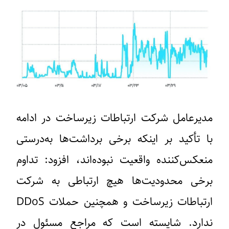
مدیرعامل شرکت ارتباطات زیرساخت در ادامه
با تأکید بر اینکه برخی برداشت‌ها به‌درستی
منعکس‌کننده واقعیت نبوده‌اند، افزود: تداوم
برخی محدودیت‌ها هیچ ارتباطی به شرکت
ارتباطات زیرساخت و همچنین حملات DDoS
ندارد. شایسته‌ است که مراجع مسئول در